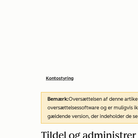
Kontostyring
Bemærk:
Oversættelsen af denne artike
oversættelsessoftware og er muligvis ik
gældende version, der indeholder de se
Tildel og administrer