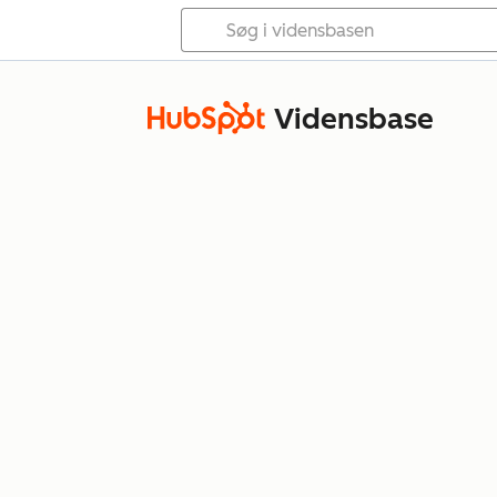
Vidensbase