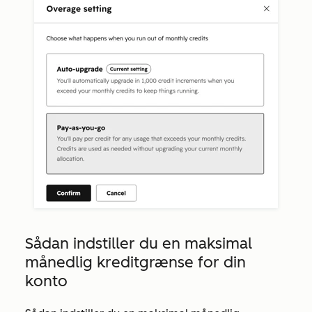
Sådan indstiller du en maksimal
månedlig kreditgrænse for din
konto