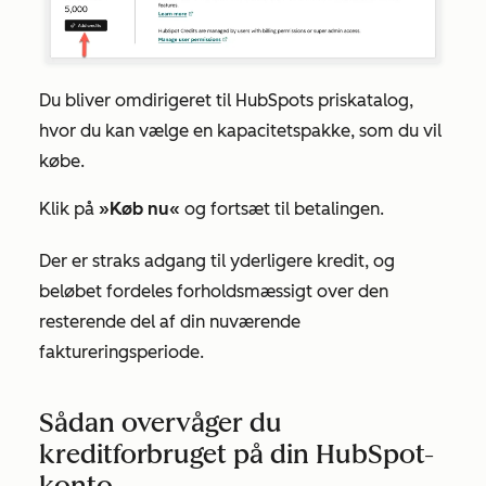
Du bliver omdirigeret til HubSpots priskatalog,
hvor du kan vælge en kapacitetspakke, som du vil
købe.
Klik på
»Køb nu«
og fortsæt til betalingen.
Der er straks adgang til yderligere kredit, og
beløbet fordeles forholdsmæssigt over den
resterende del af din nuværende
faktureringsperiode.
Sådan overvåger du
kreditforbruget på din HubSpot-
konto