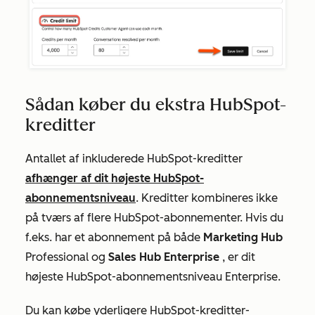
Sådan køber du ekstra HubSpot-
kreditter
Antallet af inkluderede HubSpot-kreditter
afhænger af dit højeste HubSpot-
abonnementsniveau
. Kreditter kombineres ikke
på tværs af flere HubSpot-abonnementer. Hvis du
f.eks. har et abonnement på både
Marketing Hub
Professional
og
Sales Hub Enterprise
, er dit
højeste HubSpot-abonnementsniveau
Enterprise
.
Du kan købe yderligere HubSpot-kreditter-