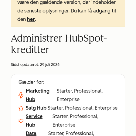
være den gældende version, der indeholder
de seneste oplysninger. Du kan få adgang til
den
her
.
Administrer HubSpot-
kreditter
Sidst opdateret:
29 juli 2026
Gælder for:
Marketing
Starter, Professional,
Hub
Enterprise
Salg Hub
Starter, Professional, Enterprise
Service
Starter, Professional,
Hub
Enterprise
Data
Starter, Professional,