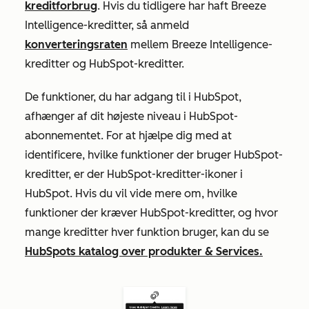
kreditforbrug
. Hvis du tidligere har haft Breeze
Intelligence-kreditter, så anmeld
konverteringsraten
mellem Breeze Intelligence-
kreditter og HubSpot-kreditter.
De funktioner, du har adgang til i HubSpot,
afhænger af dit højeste niveau i HubSpot-
abonnementet. For at hjælpe dig med at
identificere, hvilke funktioner der bruger HubSpot-
kreditter, er der HubSpot-kreditter-ikoner i
HubSpot. Hvis du vil vide mere om, hvilke
funktioner der kræver HubSpot-kreditter, og hvor
mange kreditter hver funktion bruger, kan du se
HubSpots katalog over produkter & Services.