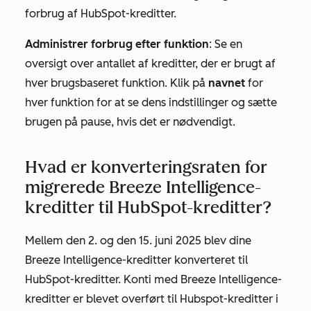
forbrug af HubSpot-kreditter.
Administrer forbrug efter funktion
: Se en
oversigt over antallet af kreditter, der er brugt af
hver brugsbaseret funktion. Klik på
navnet
for
hver funktion for at se dens indstillinger og sætte
brugen på pause, hvis det er nødvendigt.
Hvad er konverteringsraten for
migrerede Breeze Intelligence-
kreditter til HubSpot-kreditter?
Mellem den 2. og den 15. juni 2025 blev dine
Breeze Intelligence-kreditter konverteret til
HubSpot-kreditter. Konti med Breeze Intelligence-
kreditter er blevet overført til Hubspot-kreditter i