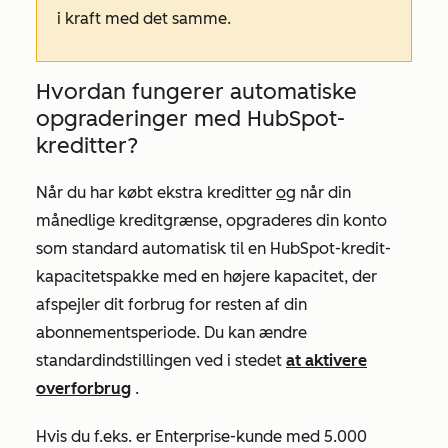
i kraft med det samme.
Hvordan fungerer automatiske
opgraderinger med HubSpot-
kreditter?
Når du har købt ekstra kreditter
og
når din
månedlige kreditgrænse, opgraderes din konto
som standard automatisk til en HubSpot-kredit-
kapacitetspakke med en højere kapacitet, der
afspejler dit forbrug for resten af din
abonnementsperiode. Du kan ændre
standardindstillingen ved i stedet
at aktivere
overforbrug
.
Hvis du f.eks. er
Enterprise-kunde
med 5.000