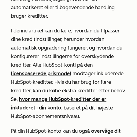
automatiseret eller tilbagevendende handling
bruger kreditter.
I denne artikel kan du lære, hvordan du tilpasser
dine kreditindstillinger, herunder hvordan
automatisk opgradering fungerer, og hvordan du
konfigurerer indstillingerne for overskydende
kreditter. Alle HubSpot-konti på den
licensbaserede prismodel
modtager inkluderede
HubSpot-kreditter. Hvis du har brug for flere
kreditter, kan du købe ekstra kreditter efter behov.
Se,
hvor mange HubSpot-kreditter der er
inkluderet i din konto
, baseret på dit højeste
HubSpot-abonnementsniveau.
På din HubSpot-konto kan du også
overvåge dit