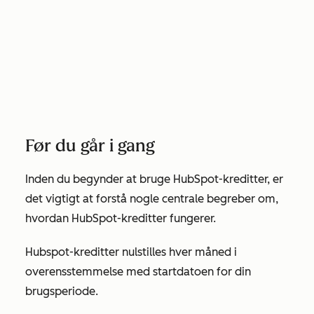
Før du går i gang
Inden du begynder at bruge HubSpot-kreditter, er
det vigtigt at forstå nogle centrale begreber om,
hvordan HubSpot-kreditter fungerer.
Hubspot-kreditter nulstilles hver måned i
overensstemmelse med startdatoen for din
brugsperiode.