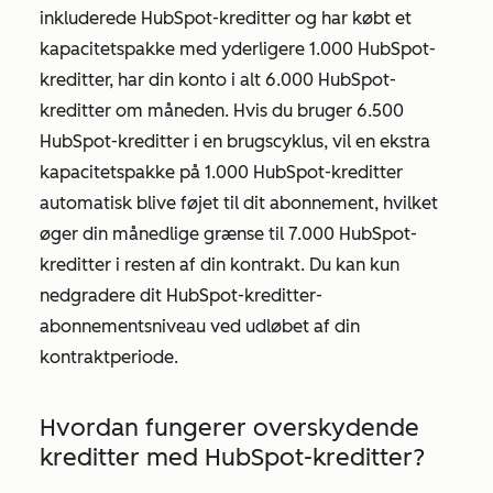
inkluderede HubSpot-kreditter og har købt et
kapacitetspakke med yderligere 1.000 HubSpot-
kreditter, har din konto i alt 6.000 HubSpot-
kreditter om måneden. Hvis du bruger 6.500
HubSpot-kreditter i en brugscyklus, vil en ekstra
kapacitetspakke på 1.000 HubSpot-kreditter
automatisk blive føjet til dit abonnement, hvilket
øger din månedlige grænse til 7.000 HubSpot-
kreditter i resten af din kontrakt. Du kan kun
nedgradere dit HubSpot-kreditter-
abonnementsniveau ved udløbet af din
kontraktperiode.
Hvordan fungerer overskydende
kreditter med HubSpot-kreditter?