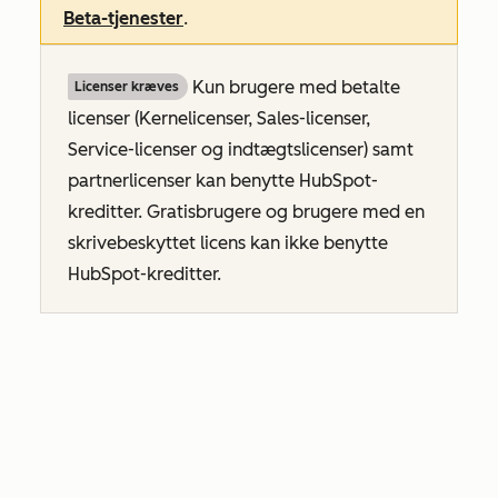
Beta-tjenester
.
Kun brugere med betalte
Licenser kræves
licenser (Kernelicenser, Sales-licenser,
Service-licenser og indtægtslicenser
) samt
partnerlicenser kan benytte HubSpot-
kreditter. Gratisbrugere og brugere med en
skrivebeskyttet licens kan ikke benytte
HubSpot-kreditter.