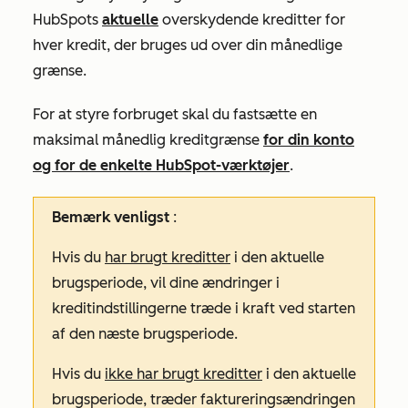
HubSpots
aktuelle
overskydende kreditter for
hver kredit, der bruges ud over din månedlige
grænse.
For at styre forbruget skal du fastsætte en
maksimal månedlig kreditgrænse
for din konto
og
for de enkelte HubSpot-værktøjer
.
Bemærk venligst
:
Hvis du
har brugt kreditter
i den aktuelle
brugsperiode, vil dine ændringer i
kreditindstillingerne træde i kraft ved starten
af den næste brugsperiode.
Hvis du
ikke har brugt kreditter
i den aktuelle
brugsperiode, træder faktureringsændringen