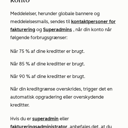
Meddelelser, herunder globale bannere og
meddelelsesmails, sendes til
kontaktpersoner for
fakturering
og
Superadmins
, når din konto når
følgende forbrugsgrænser:
Når 75 % af dine kreditter er brugt.
Når 85 % af dine kreditter er brugt.
Når 90 % af dine kreditter er brugt.
Når din kreditgrænse overskrides, trigger det en
automatisk opgradering eller overskydende
kreditter.
Hvis du er
superadmin
eller
faktureringsadministrator
, anbefales det, at du