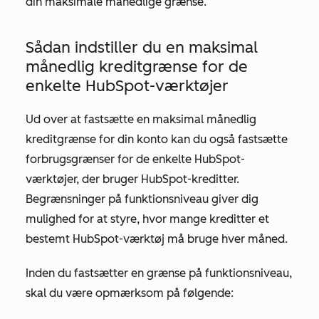
din maksimale månedlige grænse.
Sådan indstiller du en maksimal
månedlig kreditgrænse for de
enkelte HubSpot-værktøjer
Ud over at fastsætte en maksimal månedlig
kreditgrænse for din konto kan du også fastsætte
forbrugsgrænser for de enkelte HubSpot-
værktøjer, der bruger HubSpot-kreditter.
Begrænsninger på funktionsniveau giver dig
mulighed for at styre, hvor mange kreditter et
bestemt HubSpot-værktøj må bruge hver måned.
Inden du fastsætter en grænse på funktionsniveau,
skal du være opmærksom på følgende: