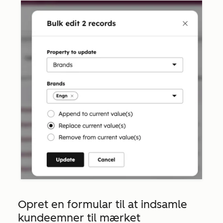
Opret en formular til at indsamle
kundeemner til mærket