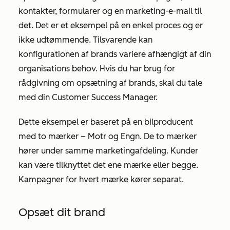
kontakter, formularer og en marketing-e-mail til
det. Det er et eksempel på en enkel proces og er
ikke udtømmende. Tilsvarende kan
konfigurationen af brands variere afhængigt af din
organisations behov. Hvis du har brug for
rådgivning om opsætning af brands, skal du tale
med din Customer Success Manager.
Dette eksempel er baseret på en bilproducent
med to mærker – Motr og Engn. De to mærker
hører under samme marketingafdeling. Kunder
kan være tilknyttet det ene mærke eller begge.
Kampagner for hvert mærke kører separat.
Opsæt dit brand