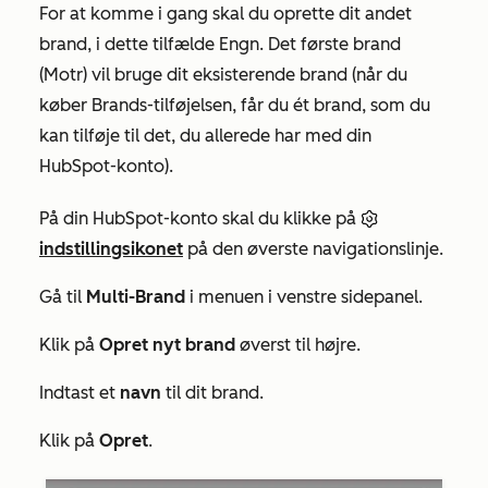
For at komme i gang skal du oprette dit andet
brand, i dette tilfælde Engn. Det første brand
(Motr) vil bruge dit eksisterende brand (når du
køber Brands-tilføjelsen, får du ét brand, som du
kan tilføje til det, du allerede har med din
HubSpot-konto).
På din HubSpot-konto skal du klikke på
indstillingsikonet
på den øverste navigationslinje.
Gå til
Multi-Brand
i menuen i venstre sidepanel.
Klik på
Opret nyt brand
øverst til højre.
Indtast et
navn
til dit brand.
Klik på
Opret
.