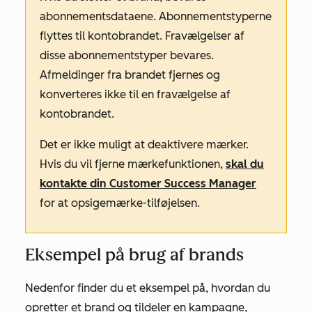
abonnementsdataene. Abonnementstyperne
flyttes til kontobrandet. Fravælgelser af
disse abonnementstyper bevares.
Afmeldinger fra brandet fjernes og
konverteres ikke til en fravælgelse af
kontobrandet.
Det er ikke muligt at deaktivere mærker.
Hvis du vil fjerne mærkefunktionen,
skal du
kontakte din Customer Success Manager
for at opsige
mærke-tilføjelsen
.
Eksempel på brug af brands
Nedenfor finder du et eksempel på, hvordan du
opretter et brand og tildeler en kampagne,