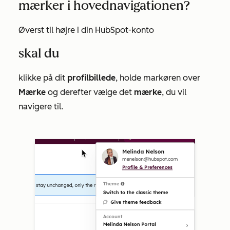
mærker i hovednavigationen?
Øverst til højre i din HubSpot-konto
skal du
klikke på dit
profilbillede
, holde markøren over
Mærke
og derefter vælge det
mærke
, du vil
navigere til.