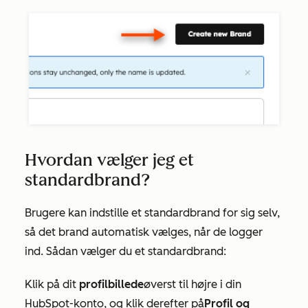
Hvordan vælger jeg et
standardbrand?
Brugere kan indstille et standardbrand for sig selv,
så det brand automatisk vælges, når de logger
ind. Sådan vælger du et standardbrand:
Klik på dit
profilbillede
øverst til højre i din
HubSpot-konto, og klik derefter på
Profil og