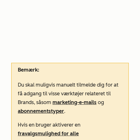
Bemærk:
Du skal muligvis manuelt tilmelde dig for at
få adgang til visse værktøjer relateret til
Brands, såsom
marketing-e-mails
og
abonnementstyper
.
Hvis en bruger aktiverer en
fravalgsmulighed for alle