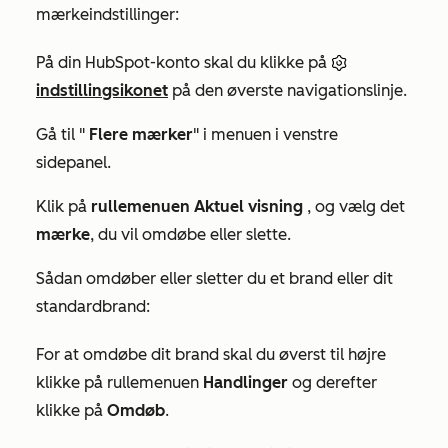
mærkeindstillinger:
På din HubSpot-konto skal du klikke på
indstillingsikonet
på den øverste navigationslinje.
Gå til "
Flere mærker
" i menuen i venstre
sidepanel.
Klik på
rullemenuen Aktuel visning
, og vælg det
mærke
, du vil omdøbe eller slette.
Sådan omdøber eller sletter du et brand eller dit
standardbrand:
For at omdøbe dit brand skal du øverst til højre
klikke på rullemenuen
Handlinger
og derefter
klikke på
Omdøb
.