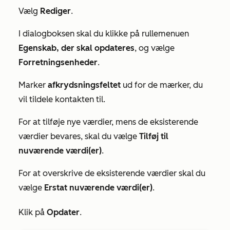
Vælg
Rediger
.
I dialogboksen skal du klikke på rullemenuen
Egenskab, der skal opdateres
, og vælge
Forretningsenheder
.
Marker
afkrydsningsfeltet
ud for de mærker, du
vil tildele kontakten til.
For at tilføje nye værdier, mens de eksisterende
værdier bevares, skal du vælge
Tilføj til
nuværende værdi(er)
.
For at overskrive de eksisterende værdier skal du
vælge
Erstat nuværende værdi(er)
.
Klik på
Opdater
.