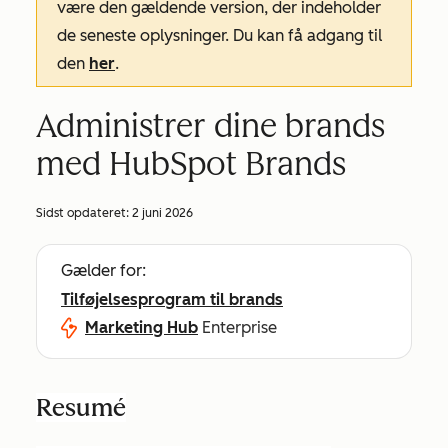
være den gældende version, der indeholder
de seneste oplysninger. Du kan få adgang til
den
her
.
Administrer dine brands
med HubSpot Brands
Sidst opdateret:
2 juni 2026
Gælder for:
Tilføjelsesprogram til brands
Marketing Hub
Enterprise
Resumé