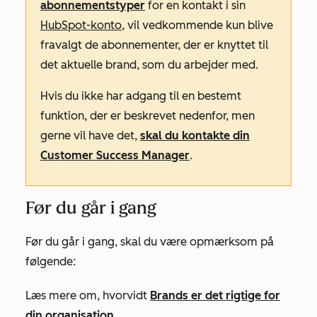
abonnementstyper
for en kontakt i sin
HubSpot-konto
,
vil vedkommende kun blive
fravalgt de abonnementer, der er knyttet til
det aktuelle brand, som du arbejder med.
Hvis du ikke har adgang til en bestemt
funktion, der er beskrevet nedenfor, men
gerne vil have det,
skal du kontakte din
Customer Success Manager
.
Før du går i gang
Før du går i gang, skal du være opmærksom på
følgende:
Læs mere om, hvorvidt
Brands er det rigtige for
din organisation
.