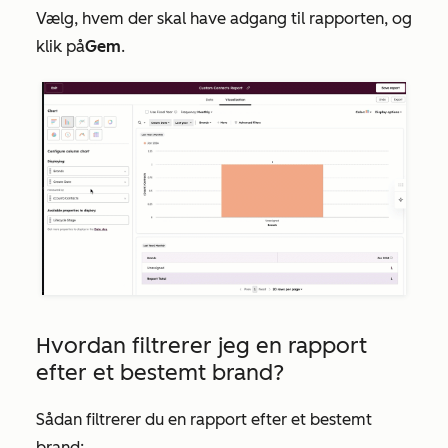
Vælg, hvem der skal have adgang til rapporten, og
klik på
Gem
.
Hvordan filtrerer jeg en rapport
efter et bestemt brand?
Sådan filtrerer du en rapport efter et bestemt
brand: