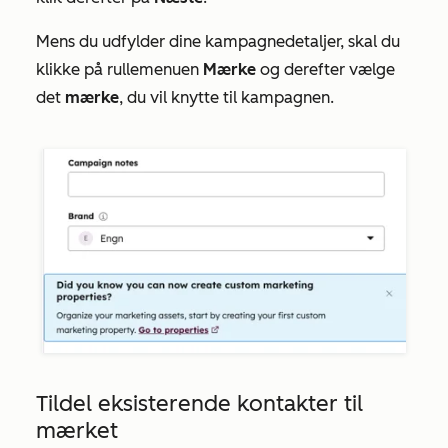
Mens du udfylder dine kampagnedetaljer, skal du
klikke på rullemenuen
Mærke
og derefter vælge
det
mærke
, du vil knytte til kampagnen.
Tildel eksisterende kontakter til
mærket