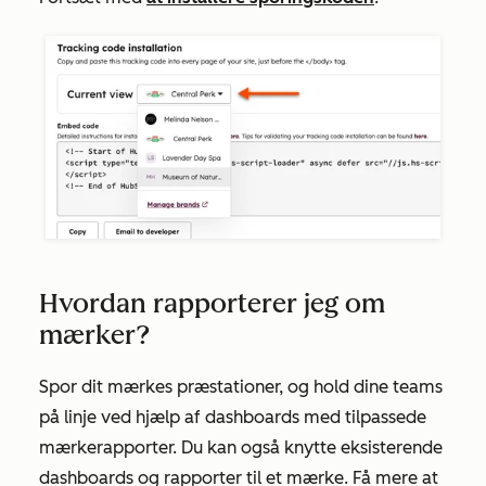
Hvordan rapporterer jeg om
mærker?
Spor dit mærkes præstationer, og hold dine teams
på linje ved hjælp af dashboards med tilpassede
mærkerapporter. Du kan også knytte eksisterende
dashboards og rapporter til et mærke. Få mere at