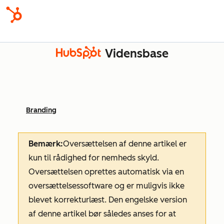
Vidensbase
Branding
Bemærk:
Oversættelsen af denne artikel er
kun til rådighed for nemheds skyld.
Oversættelsen oprettes automatisk via en
oversættelsessoftware og er muligvis ikke
blevet korrekturlæst. Den engelske version
af denne artikel bør således anses for at