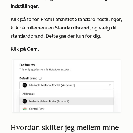
indstillinger
.
Klik på
fanen Profil
i afsnittet
Standardindstillinger
,
klik på rullemenuen
Standardbrand
, og vælg dit
standardbrand. Dette gælder kun for dig.
Klik
på Gem
.
Hvordan skifter jeg mellem mine