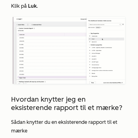
Klik på
Luk
.
Hvordan knytter jeg en
eksisterende rapport til et mærke?
Sådan knytter du en eksisterende rapport til et
mærke