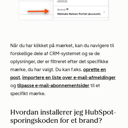
Når du har klikket på mærket, kan du navigere til
forskellige dele af CRM-systemet og se de
oplysninger, der er filtreret efter det specifikke
mærke, du har valgt. Du kan f.eks.
oprette en
post
,
importere en liste over e-mail-afmeldinger
og
tilpasse e-mail-abonnementsider
til et
specifikt mærke.
Hvordan installerer jeg HubSpot-
sporingskoden for et brand?