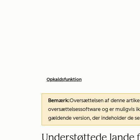
Opkaldsfunktion
Bemærk:
Oversættelsen af denne artike
oversættelsessoftware og er muligvis ik
gældende version, der indeholder de se
Understøttede lande 