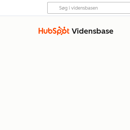
Vidensbase