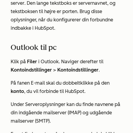
server
. Den lange tekstboks er servernavnet, og
tekstboksen til højre er porten. Brug disse
oplysninger, når du konfigurerer din forbundne
indbakke i HubSpot.
Outlook til pc
Klik på
Filer
i Outlook. Naviger derefter til
Kontoindstillinger
>
Kontoindstillinger
.
På fanen
E-mail
skal du dobbeltklikke på den
konto
, du vil forbinde til HubSpot.
Under
Serveroplysninger
kan du finde navnene på
din indgående mailserver (IMAP) og udgående
mailserver (SMTP).