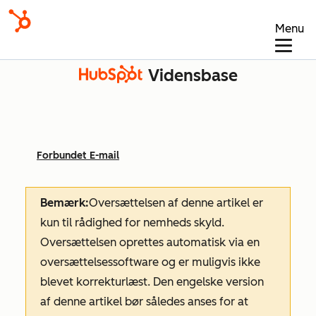
Menu
Vidensbase
Forbundet E-mail
Bemærk:
Oversættelsen af denne artikel er
kun til rådighed for nemheds skyld.
Oversættelsen oprettes automatisk via en
oversættelsessoftware og er muligvis ikke
blevet korrekturlæst. Den engelske version
af denne artikel bør således anses for at