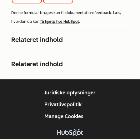
Denne formular bruges kun til dokumentationsfeedback. Læs,
hvordan du kan
få hjælp hos HubSpot
.
Relateret indhold
Relateret indhold
Juridiske oplysninger
Privatlivspolitik
Manage Cookies