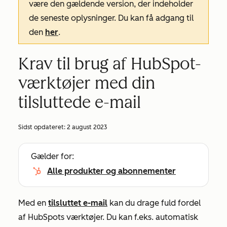
være den gældende version, der indeholder
de seneste oplysninger. Du kan få adgang til
den
her
.
Krav til brug af HubSpot-
værktøjer med din
tilsluttede e-mail
Sidst opdateret:
2 august 2023
Gælder for:
Alle produkter og abonnementer
Med en
tilsluttet e-mail
kan du drage fuld fordel
af HubSpots værktøjer. Du kan f.eks. automatisk