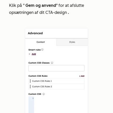
Klik på "
Gem og anvend
" for at afslutte
opsætningen af dit CTA-design
.