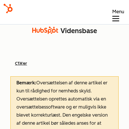
Menu
Vidensbase
CTA'er
Bemærk:
Oversættelsen af denne artikel er
kun til rådighed for nemheds skyld.
Oversættelsen oprettes automatisk via en
oversættelsessoftware og er muligvis ikke
blevet korrekturlæst. Den engelske version
af denne artikel bør således anses for at