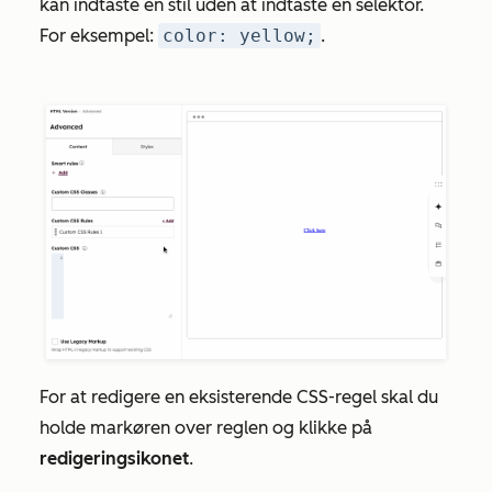
kan indtaste en stil uden at indtaste en selektor.
For eksempel:
color: yellow;
.
For at redigere en eksisterende CSS-regel skal du
holde markøren over reglen og klikke på
redigeringsikonet
.