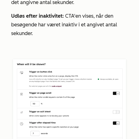
det angivne antal sekunder.
Udløs efter inaktivitet:
CTA'en vises, når den
besøgende har været inaktiv i et angivet antal
sekunder.