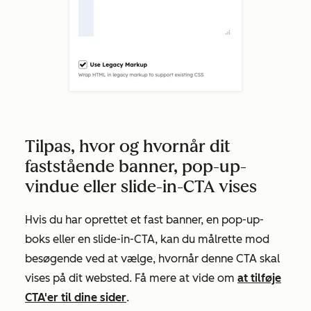
Tilpas, hvor og hvornår dit
faststående banner, pop-up-
vindue eller slide-in-CTA vises
Hvis du har oprettet et fast banner, en pop-up-
boks eller en slide-in-CTA, kan du målrette mod
besøgende ved at vælge, hvornår denne CTA skal
vises på dit websted. Få mere at vide om
at tilføje
CTA'er til dine sider
.