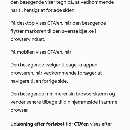
den besøgende viser tegn på, at vedkommende
har til hensigt at forlade siden.
På desktop vises CTA'en, når den besøgende
flytter markøren til den øverste bjælke i
browservinduet.
På mobilen vises CTA'en, når:
Den besøgende vælger tilbage-knappen i
browseren, når vedkommende forsøger at
navigere til en forrige side.
Den besøgende minimerer sin browserskærm og
vender senere tilbage til din hjemmeside i samme
browser.
Udløsning efter forløbet tid: CTA'en
vises efter