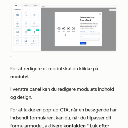
.
For at redigere et modul skal du klikke på
modulet
.
I venstre panel kan du redigere modulets indhold
og design.
For at lukke en pop-up-CTA, når en besøgende har
indsendt formularen, kan du, når du tilpasser dit
formularmodul, aktivere
kontakten
"
Luk efter