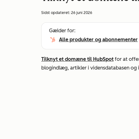
Sidst opdateret:
26 juni 2026
Gælder for:
Alle produkter og abonnementer
Tilknyt et domæne til HubSpot
for at offe
blogindlæg, artikler i vidensdatabasen og 