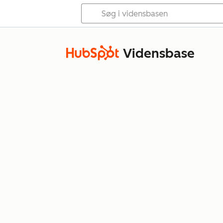
Vidensbase