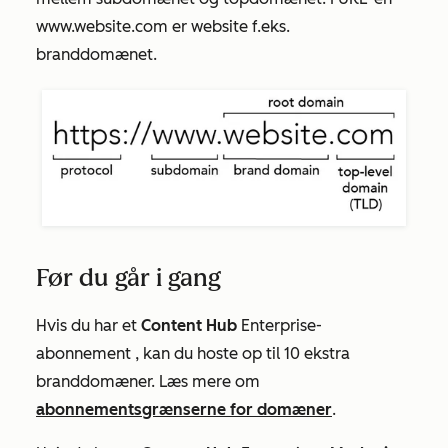
www.website.com
er
website
f.eks.
branddomænet.
Før du går i gang
Hvis du har et
Content Hub
Enterprise-
abonnement
, kan du hoste op til 10 ekstra
branddomæner. Læs mere om
abonnementsgrænserne for domæner
.