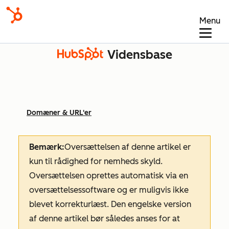
Menu
Vidensbase
Domæner & URL'er
Bemærk:
Oversættelsen af denne artikel er
kun til rådighed for nemheds skyld.
Oversættelsen oprettes automatisk via en
oversættelsessoftware og er muligvis ikke
blevet korrekturlæst. Den engelske version
af denne artikel bør således anses for at