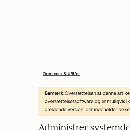
Domæner & URL'er
Bemærk:
Oversættelsen af denne artike
oversættelsessoftware og er muligvis ik
gældende version, der indeholder de se
Administrer system