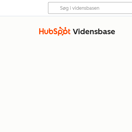
Vidensbase