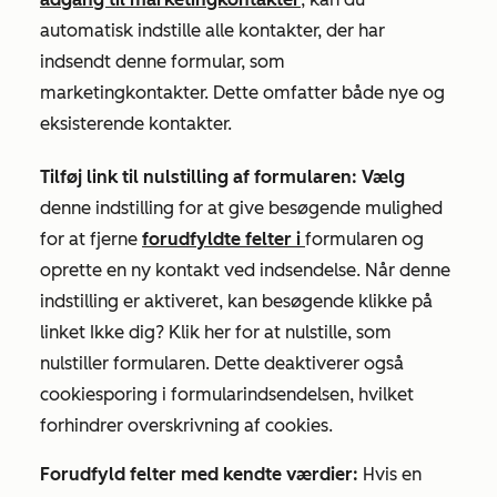
automatisk indstille alle kontakter, der har
indsendt denne formular, som
marketingkontakter. Dette omfatter både nye og
eksisterende kontakter.
Tilføj link til nulstilling af formularen: Vælg
denne indstilling for at give besøgende mulighed
for at fjerne
forudfyldte felter i
formularen og
oprette en ny kontakt ved indsendelse. Når denne
indstilling er aktiveret, kan besøgende klikke på
linket
Ikke dig? Klik her for at nulstille
, som
nulstiller formularen. Dette deaktiverer også
cookiesporing i formularindsendelsen, hvilket
forhindrer overskrivning af cookies.
Forudfyld felter med kendte værdier:
Hvis en