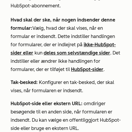
HubSpot-abonnement.
Hvad skal der ske, når nogen indsender denne
formular:
Vælg, hvad der skal vises, når en
formular er indsendt. Dette indstiller handlingen
for formularer, der er indlejret på
ikke-HubSpot-
sider eller
kun
deles som selvstændige sider
. Det
indstiller eller ændrer ikke handlingen for
formularer, der er tilføjet til
HubSpot-sider
.
Tak-besked:
Konfigurer en tak-besked, der skal
vises, når formularen er indsendt.
HubSpot-side eller ekstern URL:
omdiriger
besøgende til en anden side, når formularen er
indsendt. Du kan vælge en offentliggjort HubSpot-
side eller bruge en ekstern URL.