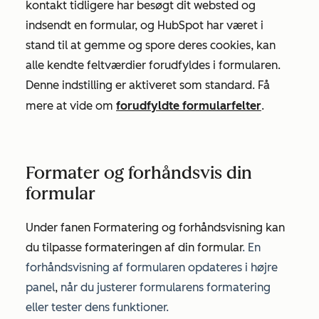
kontakt tidligere har besøgt dit websted og
indsendt en formular, og HubSpot har været i
stand til at gemme og spore deres cookies, kan
alle kendte feltværdier forudfyldes i formularen.
Denne indstilling er aktiveret som standard. Få
mere at vide om
forudfyldte formularfelter
.
Formater og forhåndsvis din
formular
Under
fanen Formatering og forhåndsvisning
kan
du tilpasse formateringen af din formular
. En
forhåndsvisning af formularen opdateres i højre
panel
,
når du justerer formularens formatering
eller tester dens funktioner.