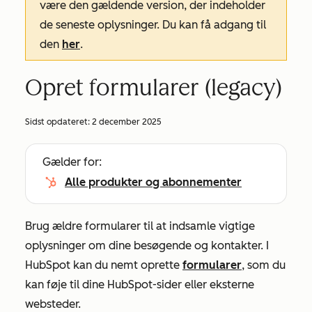
være den gældende version, der indeholder
de seneste oplysninger. Du kan få adgang til
den
her
.
Opret formularer (legacy)
Sidst opdateret:
2 december 2025
Gælder for:
Alle produkter og abonnementer
Brug ældre formularer til at indsamle vigtige
oplysninger om dine besøgende og kontakter. I
HubSpot kan du nemt oprette
formularer
, som du
kan føje til dine HubSpot-sider eller eksterne
websteder.