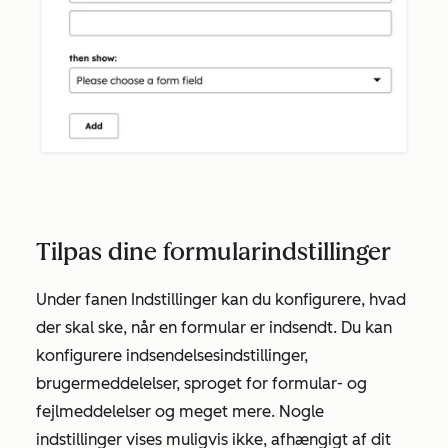
Tilpas dine formularindstillinger
Under fanen
Indstillinger
kan du konfigurere, hvad
der skal ske, når en formular er indsendt. Du kan
konfigurere indsendelsesindstillinger,
brugermeddelelser, sproget for formular- og
fejlmeddelelser og meget mere. Nogle
indstillinger vises muligvis ikke, afhængigt af dit