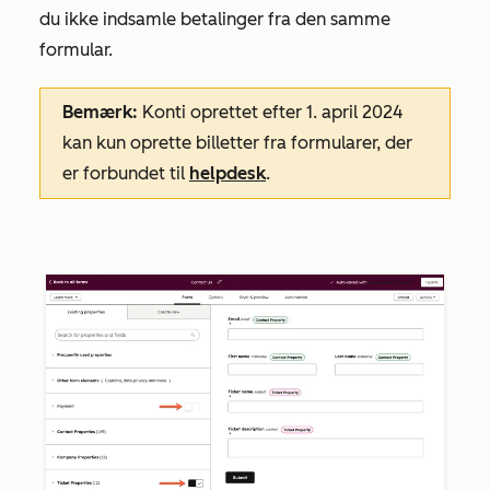
du ikke indsamle betalinger fra den samme
formular.
Bemærk:
Konti oprettet efter 1. april 2024
kan kun oprette billetter fra formularer, der
er forbundet til
helpdesk
.