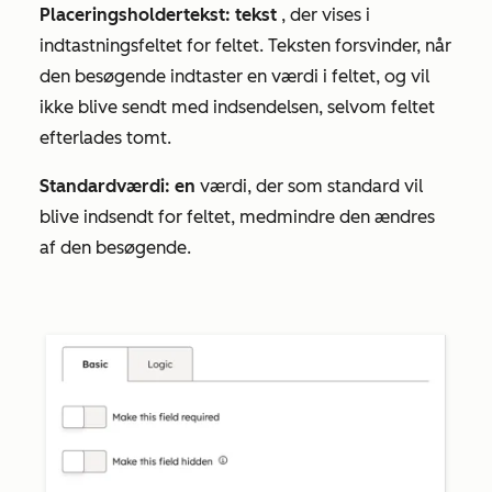
Placeringsholdertekst: tekst
, der vises i
indtastningsfeltet for feltet. Teksten forsvinder, når
den besøgende indtaster en værdi i feltet, og vil
ikke blive sendt med indsendelsen, selvom feltet
efterlades tomt.
Standardværdi: en
værdi, der som standard vil
blive indsendt for feltet, medmindre den ændres
af den besøgende.