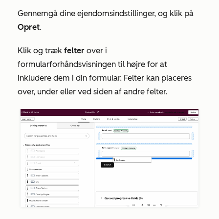
Gennemgå dine ejendomsindstillinger, og klik på
Opret
.
Klik og træk
felter
over i
formularforhåndsvisningen til højre for at
inkludere dem i din formular. Felter kan placeres
over, under eller ved siden af andre felter.