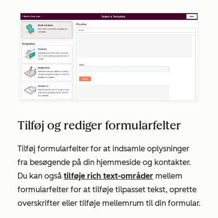
Tilføj og rediger formularfelter
Tilføj formularfelter for at indsamle oplysninger
fra besøgende på din hjemmeside og kontakter.
Du kan også
tilføje rich text-områder
mellem
formularfelter for at tilføje tilpasset tekst, oprette
overskrifter eller tilføje mellemrum til din formular.