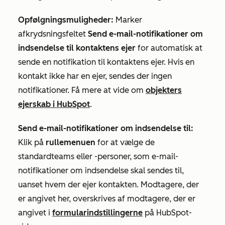
Opfølgningsmuligheder:
Marker
afkrydsningsfeltet
Send e-mail-notifikationer om
indsendelse til kontaktens ejer
for automatisk at
sende en notifikation til kontaktens ejer. Hvis en
kontakt ikke har en ejer, sendes der ingen
notifikationer. Få mere at vide om
objekters
ejerskab i HubSpot
.
Send e-mail-notifikationer om indsendelse til:
Klik på
rullemenuen
for at vælge de
standardteams eller -personer, som e-mail-
notifikationer om indsendelse skal sendes til,
uanset hvem der ejer kontakten. Modtagere, der
er angivet her, overskrives af modtagere, der er
angivet i
formularindstillingerne
på HubSpot-