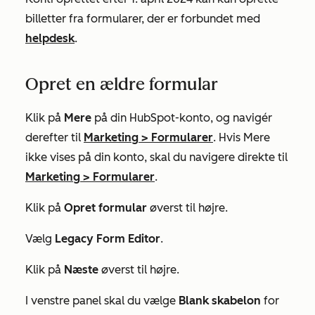
billetter fra formularer, der er forbundet med
helpdesk
.
Opret en ældre formular
Klik på
Mere
på din HubSpot-konto, og navigér
derefter til
Marketing
>
Formularer
. Hvis
Mere
ikke vises på din konto, skal du navigere direkte til
Marketing
>
Formularer
.
Klik på
Opret formular
øverst til højre.
Vælg
Legacy Form Editor
.
Klik på
Næste
øverst til højre.
I venstre panel skal du vælge
Blank skabelon
for