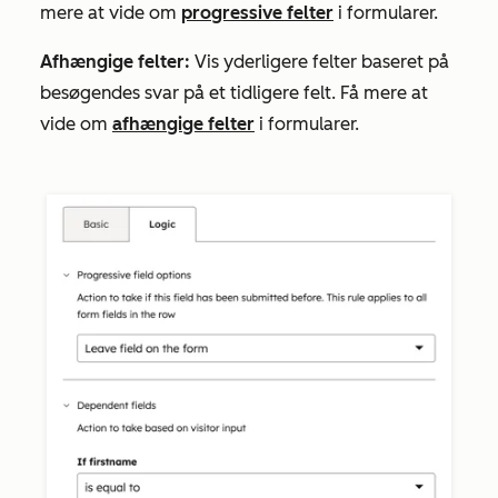
mere at vide om
progressive felter
i formularer.
Afhængige felter:
Vis yderligere felter baseret på
besøgendes svar på et tidligere felt. Få mere at
vide om
afhængige felter
i formularer.