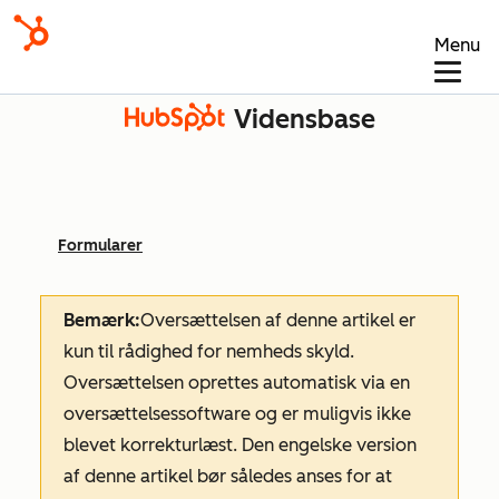
Menu
Vidensbase
Formularer
Bemærk:
Oversættelsen af denne artikel er
kun til rådighed for nemheds skyld.
Oversættelsen oprettes automatisk via en
oversættelsessoftware og er muligvis ikke
blevet korrekturlæst. Den engelske version
af denne artikel bør således anses for at