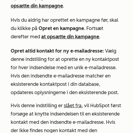
opsætte din kampagne
.
Hvis du aldrig har oprettet en kampagne før, skal
du klikke på
Opret en kampagne
. Fortsæt
derefter med
at opsætte din kampagne
.
Opret altid kontakt for ny e-mailadresse:
Vælg
denne indstilling for at oprette en ny kontaktpost
for hver indsendelse med en unik e-mailadresse
.
Hvis den indsendte e-mailadresse matcher en
eksisterende kontaktpost i din database,
opdateres oplysningerne i den eksisterende post.
Hvis denne indstilling er
slået fra
, vil HubSpot først
forsøge at knytte indsendelsen til en eksisterende
kontakt med den indsendte e-mailadresse. Hvis
der ikke findes nogen kontakt med den