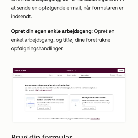
at sende en opfølgende e-mail, når formularen er
indsendt.
Opret din egen enkle arbejdsgang
: Opret en
enkel arbejdsgang, og tilføj dine foretrukne
opfølgningshandlinger.
Brug din formular