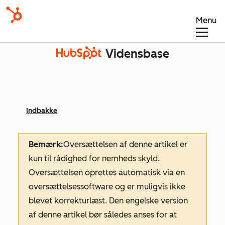
Menu
Vidensbase
Indbakke
Bemærk:
Oversættelsen af denne artikel er
kun til rådighed for nemheds skyld.
Oversættelsen oprettes automatisk via en
oversættelsessoftware og er muligvis ikke
blevet korrekturlæst. Den engelske version
af denne artikel bør således anses for at