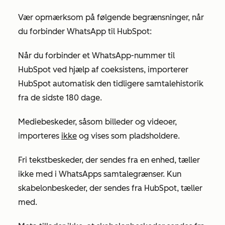
Vær opmærksom på følgende begrænsninger, når
du forbinder WhatsApp til HubSpot:
Når du forbinder et WhatsApp-nummer til
HubSpot ved hjælp af coeksistens, importerer
HubSpot automatisk den tidligere samtalehistorik
fra de sidste 180 dage.
Mediebeskeder, såsom billeder og videoer,
importeres
ikke
og vises som pladsholdere.
Fri tekstbeskeder, der sendes fra en enhed, tæller
ikke med i WhatsApps samtalegrænser. Kun
skabelonbeskeder, der sendes fra HubSpot, tæller
med.