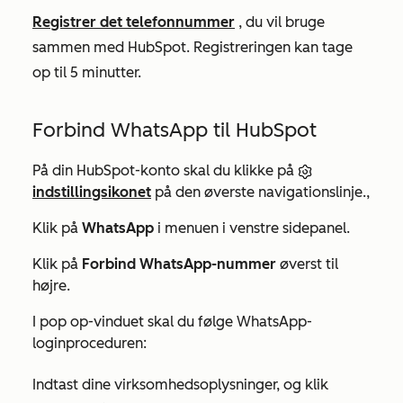
Registrer det telefonnummer
, du vil bruge
sammen med HubSpot. Registreringen kan tage
op til 5 minutter.
Forbind WhatsApp til HubSpot
På din HubSpot-konto skal du klikke på
indstillingsikonet
på den øverste navigationslinje.,
Klik på
WhatsApp
i menuen i venstre sidepanel.
Klik på
Forbind WhatsApp-nummer
øverst til
højre.
I pop op-vinduet skal du følge WhatsApp-
loginproceduren:
Indtast dine virksomhedsoplysninger, og klik