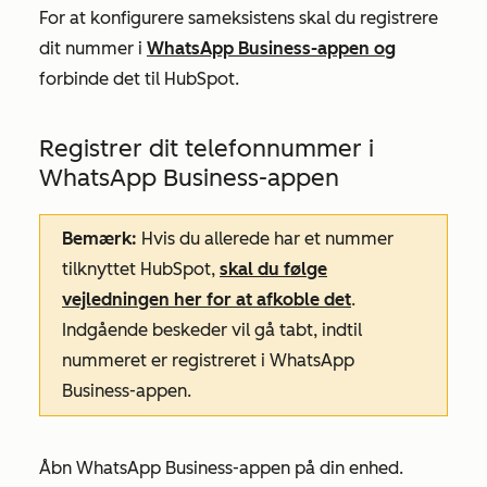
For at konfigurere sameksistens skal du registrere
dit nummer i
WhatsApp Business-appen og
forbinde det til HubSpot.
Registrer dit telefonnummer i
WhatsApp Business-appen
Bemærk:
Hvis du allerede har et nummer
tilknyttet HubSpot,
skal du følge
vejledningen her for at afkoble det
.
Indgående beskeder vil gå tabt, indtil
nummeret er registreret i WhatsApp
Business-appen.
Åbn WhatsApp Business-appen på din enhed.