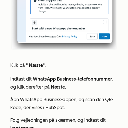
Klik på "
Næste
".
Indtast dit
WhatsApp Business-telefonnummer,
og klik derefter på
Næste.
Åbn WhatsApp Business-appen, og scan den QR-
kode, der vises i HubSpot.
Følg vejledningen på skærmen, og indtast dit