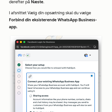
derefter på
Næste
.
I afsnittet
Vælg din opsætning
skal du vælge
Forbind din eksisterende WhatsApp Business-
app.