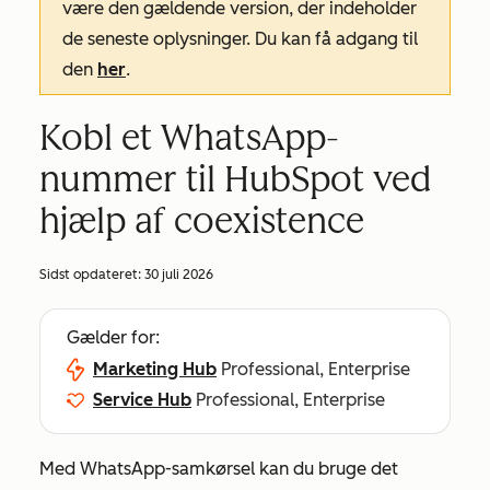
være den gældende version, der indeholder
de seneste oplysninger. Du kan få adgang til
den
her
.
Kobl et WhatsApp-
nummer til HubSpot ved
hjælp af coexistence
Sidst opdateret:
30 juli 2026
Gælder for:
Marketing Hub
Professional, Enterprise
Service Hub
Professional, Enterprise
Med WhatsApp-samkørsel kan du bruge det