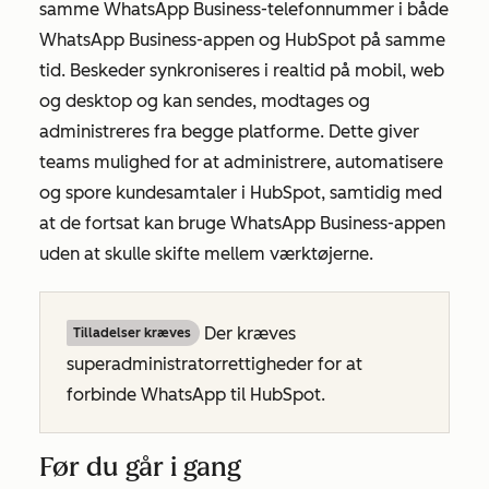
samme WhatsApp Business-telefonnummer i både
WhatsApp Business-appen og HubSpot på samme
tid. Beskeder synkroniseres i realtid på mobil, web
og desktop og kan sendes, modtages og
administreres fra begge platforme. Dette giver
teams mulighed for at administrere, automatisere
og spore kundesamtaler i HubSpot, samtidig med
at de fortsat kan bruge WhatsApp Business-appen
uden at skulle skifte mellem værktøjerne.
Der kræves
Tilladelser kræves
superadministratorrettigheder for at
forbinde WhatsApp til HubSpot.
Før du går i gang