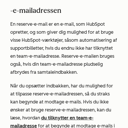
-e-mailadressen
En reserve-e-mail er en e-mail, som HubSpot
opretter, og som giver dig mulighed for at bruge
visse HubSpot-værktøjer, såsom automatisering af
supportbilletter, hvis du endnu ikke har tilknyttet
en team-e-mailadresse. Reserve-e-mailen bruges
også, hvis din team-e-mailadresse pludselig
afbrydes fra samtaleindbakken.
Når du opsætter indbakken, har du mulighed for
at tilpasse reserve-e-mailadressen, så du straks
kan begynde at modtage e-mails. Hvis du ikke
ønsker at bruge reserve-e-mailadressen, kan du
læse, hvordan
du tilknytter en team-e-
mailadresse
for at begynde at modtage e-mails i