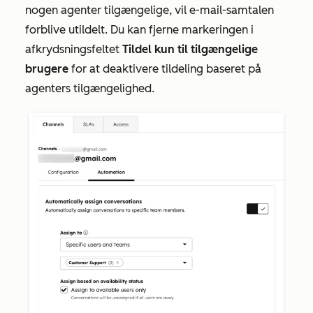
nogen agenter tilgængelige, vil e-mail-samtalen
forblive utildelt. Du kan fjerne markeringen i
afkrydsningsfeltet
Tildel kun til tilgængelige
brugere
for at deaktivere tildeling baseret på
agenters tilgængelighed.