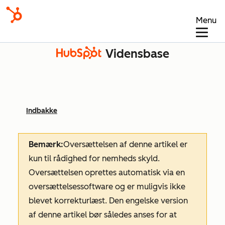
Menu
Vidensbase
Indbakke
Bemærk:
Oversættelsen af denne artikel er
kun til rådighed for nemheds skyld.
Oversættelsen oprettes automatisk via en
oversættelsessoftware og er muligvis ikke
blevet korrekturlæst. Den engelske version
af denne artikel bør således anses for at