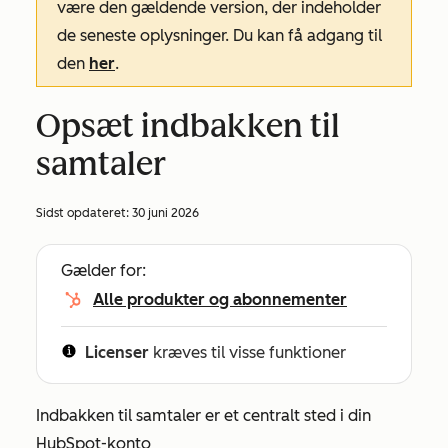
være den gældende version, der indeholder
de seneste oplysninger. Du kan få adgang til
den
her
.
Opsæt indbakken til
samtaler
Sidst opdateret:
30 juni 2026
Gælder for:
Alle produkter og abonnementer
Licenser
kræves til visse funktioner
Indbakken til samtaler er et centralt sted i din
HubSpot-konto