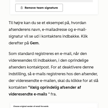
Til højre kan du se et eksempel på, hvordan
afsenderens navn, e-mailadresse og e-mail-
signatur vil se ud i kontaktens indbakke. Klik
derefter på
Gem
.
Som standard registreres en e-mail, når den
videresendes til indbakken, i den oprindelige
afsenders kontaktpost. For at deaktivere denne
indstilling, så e-mails registreres hos den afsender,
der videresendte e-mailen, skal du klikke for at slå
kontakten
"Vælg oprindelig afsender af
videresendte e-mails
" fra.