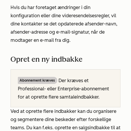
Hvis du har foretaget ændringer i din
konfiguration eller dine videresendelsesregler, vil
dine kontakter se det opdaterede afsender-navn,
afsender-adresse og e-mail-signatur, når de
modtager en e-mail fra dig.
Opret en ny indbakke
Der kræves et
Abonnement kræves
Professional- eller Enterprise-abonnement
for at oprette flere samtaleindbakker.
Ved at oprette flere indbakker kan du organisere
og segmentere dine beskeder efter forskellige
teams. Du kan f.eks. oprette en salgsindbakke til at