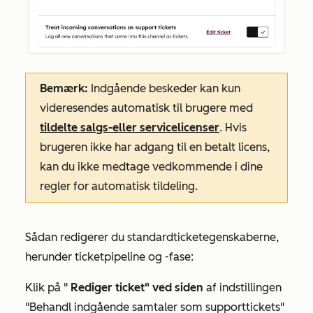
Bemærk:
Indgående beskeder kan kun
videresendes automatisk til brugere med
tildelte
salgs-
eller
servicelicenser
. Hvis
brugeren ikke har adgang til en betalt licens,
kan du ikke medtage vedkommende i dine
regler for automatisk tildeling.
Sådan redigerer du standardticketegenskaberne,
herunder ticketpipeline og -fase:
Klik på "
Rediger ticket" ved siden
af
indstillingen
"Behandl indgående samtaler som supporttickets"