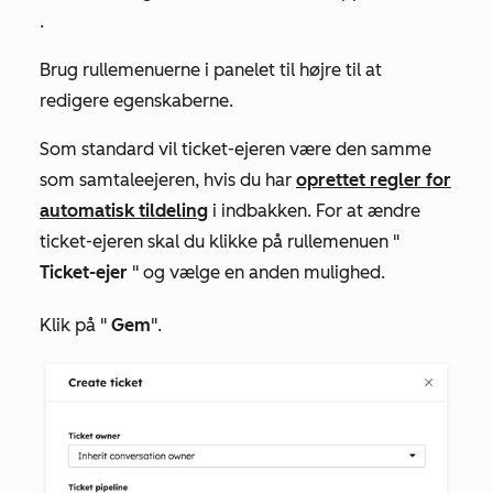
.
Brug rullemenuerne i panelet til højre til at
redigere egenskaberne.
Som standard vil ticket-ejeren være den samme
som samtaleejeren, hvis du har
oprettet regler for
automatisk tildeling
i indbakken. For at ændre
ticket-ejeren skal du klikke på rullemenuen "
Ticket-ejer
" og vælge en anden mulighed.
Klik på "
Gem
".