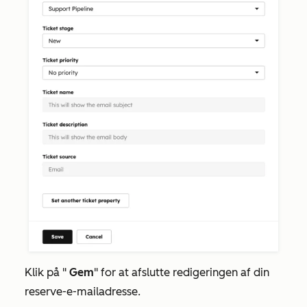
Klik på "
Gem
" for at afslutte redigeringen af din
reserve-e-mailadresse.