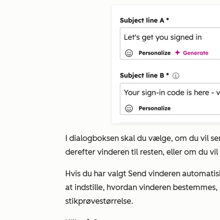
I dialogboksen skal du vælge, om du vil se
derefter vinderen til resten, eller om du vi
Hvis du har valgt
Send vinderen automatis
at indstille, hvordan vinderen bestemmes, h
stikprøvestørrelse.