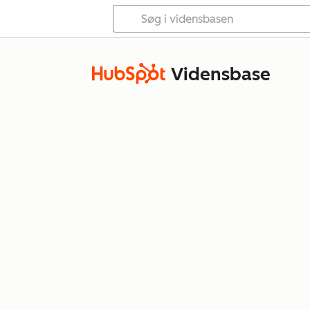
Vidensbase