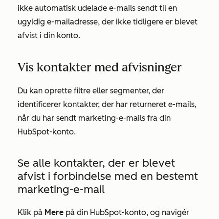
ikke automatisk udelade e-mails sendt til en
ugyldig e-mailadresse, der ikke tidligere er blevet
afvist i din konto.
Vis kontakter med afvisninger
Du kan oprette filtre eller segmenter, der
identificerer kontakter, der har returneret e-mails,
når du har sendt marketing-e-mails fra din
HubSpot-konto.
Se alle kontakter, der er blevet
afvist i forbindelse med en bestemt
marketing-e-mail
Klik på
Mere
på din HubSpot-konto, og navigér