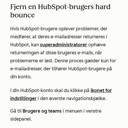
Fjern en HubSpot-brugers hard
bounce
Hvis HubSpot-brugere oplever problemer, der
medfører, at deres e-mailadresser returneres i
HubSpot,
kan
superadministratorer
ophæve
returneringen af disse brugeres e-mails, når
problemerne er løst. Denne proces gælder kun for
e-mailadresser, der tilhører HubSpot-brugere på
din konto.
I din HubSpot-konto skal du klikke på
ikonet for
indstillinger
i den øverste navigationsbjælke.
Gå til
Brugere og teams
i menuen i venstre
sidepanel.