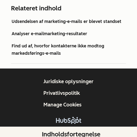
Relateret indhold
Udsendelsen af marketing-e-mails er blevet standset
Analyser e-mailmarketing-resultater
Find ud af, hvorfor kontakterne ikke modtog
markedsførings-e-mails
Juridiske oplysninger
Privatlivspolitik
Manage Cookies
Copyright © 2026 HubSpot, Inc.
Indholdsfortegnelse