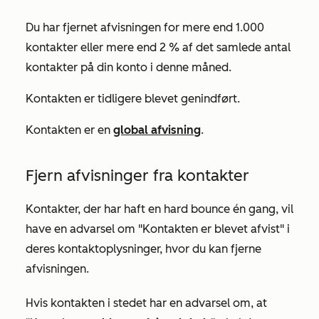
Du har fjernet afvisningen for mere end 1.000
kontakter eller mere end 2 % af det samlede antal
kontakter på din konto i denne måned.
Kontakten er tidligere blevet genindført.
Kontakten er en
global afvisning
.
Fjern afvisninger fra kontakter
Kontakter, der har haft en hard bounce én gang, vil
have en advarsel om "Kontakten er blevet afvist" i
deres kontaktoplysninger, hvor du kan fjerne
afvisningen.
Hvis kontakten i stedet har en advarsel om, at