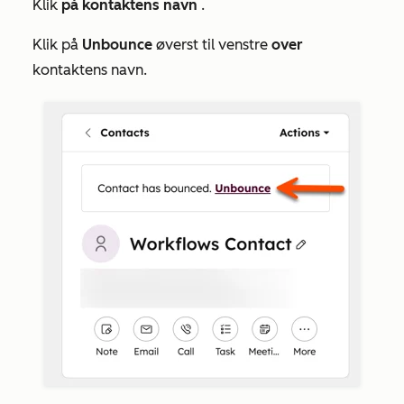
Klik
på kontaktens navn
.
Klik på
Unbounce
øverst til venstre
over
kontaktens navn.