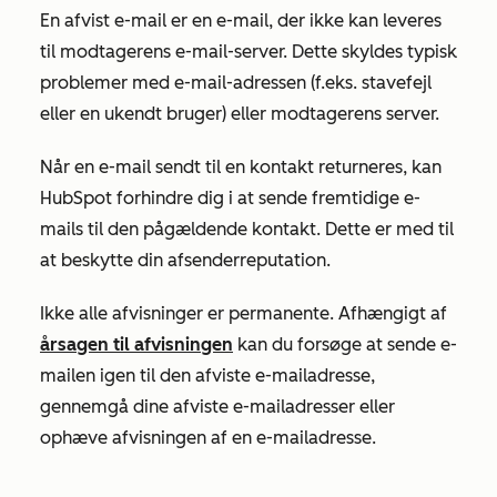
En afvist e-mail er en e-mail, der ikke kan leveres
til modtagerens e-mail-server. Dette skyldes typisk
problemer med e-mail-adressen (f.eks. stavefejl
eller en ukendt bruger) eller modtagerens server.
Når en e-mail sendt til en kontakt returneres, kan
HubSpot forhindre dig i at sende fremtidige e-
mails til den pågældende kontakt. Dette er med til
at beskytte din afsenderreputation.
Ikke alle afvisninger er permanente. Afhængigt af
årsagen til afvisningen
kan du forsøge at sende e-
mailen igen til den afviste e-mailadresse,
gennemgå dine afviste e-mailadresser eller
ophæve afvisningen af en e-mailadresse.