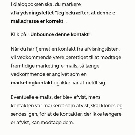
I dialogboksen skal du markere
afkrydsningsfeltet "Jeg bekræfter, at denne e-
mailadresse er korrekt
".
Klik på "
Unbounce denne kontakt
".
Når du har fjernet en kontakt fra afvisningslisten,
vil vedkommende være berettiget til at modtage
fremtidige marketing-e-mails, så længe
vedkommende er angivet som en
marketingkontakt
og ikke har afmeldt sig.
Eventuelle e-mails, der blev afvist, mens
kontakten var markeret som afvist, skal klones og
sendes igen, for at de kontakter, der ikke længere
er afvist, kan modtage dem.