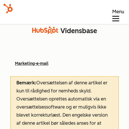
Menu
Vidensbase
Marketing-e-mail
Bemærk:
Oversættelsen af denne artikel er
kun til rådighed for nemheds skyld.
Oversættelsen oprettes automatisk via en
oversættelsessoftware og er muligvis ikke
blevet korrekturlæst. Den engelske version
af denne artikel bør således anses for at