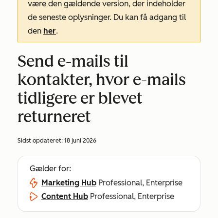
være den gældende version, der indeholder
de seneste oplysninger. Du kan få adgang til
den
her
.
Send e-mails til
kontakter, hvor e-mails
tidligere er blevet
returneret
Sidst opdateret:
18 juni 2026
Gælder for:
Marketing Hub
Professional, Enterprise
Content Hub
Professional, Enterprise