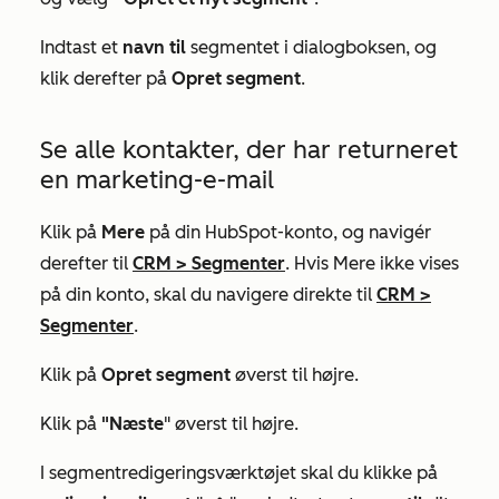
Indtast et
navn til
segmentet i dialogboksen, og
klik derefter på
Opret segment
.
Se alle kontakter, der har returneret
en marketing-e-mail
Klik på
Mere
på din HubSpot-konto, og navigér
derefter til
CRM
>
Segmenter
. Hvis
Mere
ikke vises
på din konto, skal du navigere direkte til
CRM
>
Segmenter
.
Klik på
Opret segment
øverst til højre.
Klik på
"Næste
" øverst til højre.
I segmentredigeringsværktøjet skal du klikke på