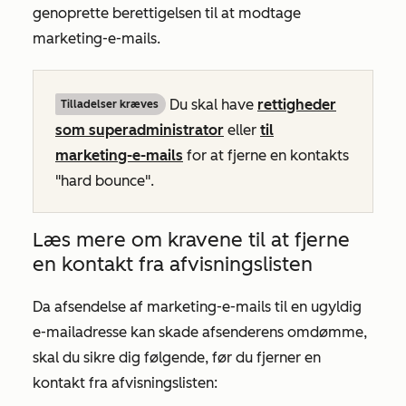
genoprette berettigelsen til at modtage
marketing-e-mails.
Du skal have
rettigheder
Tilladelser kræves
som superadministrator
eller
til
marketing-e-mails
for at fjerne en kontakts
"hard bounce".
Læs mere om kravene til at fjerne
en kontakt fra afvisningslisten
Da afsendelse af marketing-e-mails til en ugyldig
e-mailadresse kan skade afsenderens omdømme,
skal du sikre dig følgende, før du fjerner en
kontakt fra afvisningslisten: