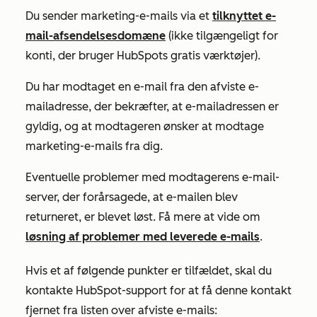
Du sender marketing-e-mails via et
tilknyttet e-
mail-afsendelsesdomæne
(ikke tilgængeligt for
konti, der bruger HubSpots gratis værktøjer).
Du har modtaget en e-mail fra den afviste e-
mailadresse, der bekræfter, at e-mailadressen er
gyldig, og at modtageren ønsker at modtage
marketing-e-mails fra dig.
Eventuelle problemer med modtagerens e-mail-
server, der forårsagede, at e-mailen blev
returneret, er blevet løst. Få mere at vide om
løsning af problemer med leverede e-mails
.
Hvis et af følgende punkter er tilfældet, skal du
kontakte HubSpot-support for at få denne kontakt
fjernet fra listen over afviste e-mails: