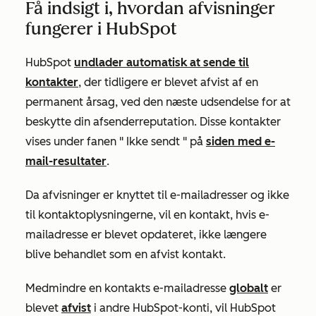
Få indsigt i, hvordan afvisninger
fungerer i HubSpot
HubSpot
undlader automatisk at sende til
kontakter
, der tidligere er blevet afvist af en
permanent årsag, ved den næste udsendelse for at
beskytte din afsenderreputation. Disse kontakter
vises under fanen "
Ikke sendt
" på
siden med e-
mail-resultater
.
Da afvisninger er knyttet til e-mailadresser og ikke
til kontaktoplysningerne, vil en kontakt, hvis e-
mailadresse er blevet opdateret, ikke længere
blive behandlet som en afvist kontakt.
Medmindre en kontakts e-mailadresse
globalt
er
blevet
afvist
i andre HubSpot-konti, vil HubSpot