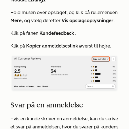
Hold musen over opslaget, og klik på rullemenuen
Mere,
og vælg derefter
Vis opslagsoplysninger
.
Klik på fanen
Kundefeedback
.
Klik på
Kopier anmeldelseslink
øverst til højre.
Svar på en anmeldelse
Hvis en kunde skriver en anmeldelse, kan du skrive
et svar på anmeldelsen, hvor du svarer på kundens