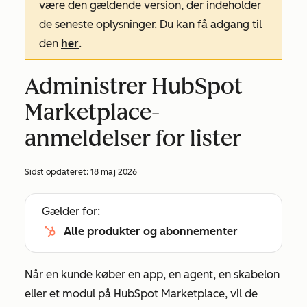
være den gældende version, der indeholder
de seneste oplysninger. Du kan få adgang til
den
her
.
Administrer HubSpot
Marketplace-
anmeldelser for lister
Sidst opdateret:
18 maj 2026
Gælder for:
Alle produkter og abonnementer
Når en kunde køber en app, en agent, en skabelon
eller et modul på HubSpot Marketplace, vil de