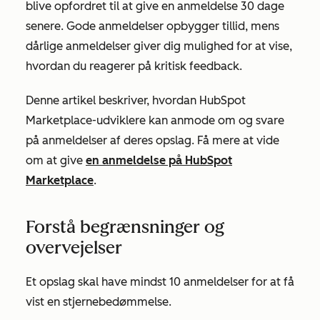
blive opfordret til at give en anmeldelse 30 dage
senere. Gode anmeldelser opbygger tillid, mens
dårlige anmeldelser giver dig mulighed for at vise,
hvordan du reagerer på kritisk feedback.
Denne artikel beskriver, hvordan HubSpot
Marketplace-udviklere kan anmode om og svare
på anmeldelser af deres opslag. Få mere at vide
om at give
en anmeldelse på HubSpot
Marketplace
.
Forstå begrænsninger og
overvejelser
Et opslag skal have mindst 10 anmeldelser for at få
vist en stjernebedømmelse.