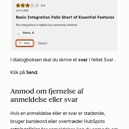
I dialogboksen skal du skrive et
svar
i feltet
Svar
.
Klik på
Send
.
Anmod om fjernelse af
anmeldelse eller svar
Hvis en anmeldelse eller et svar er stødende,
bruger bandeord eller overtræder HubSpots