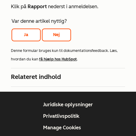
Klik på
Rapport
nederst i anmeldelsen.
Var denne artikel nyttig?
Ja
Nej
Denne formular bruges kun til dokumentationsfeedback. Læs,
hvordan du kan
få hjælp hos HubSpot
.
Relateret indhold
Juridiske oplysninger
Privatlivspolitik
Manage Cookies