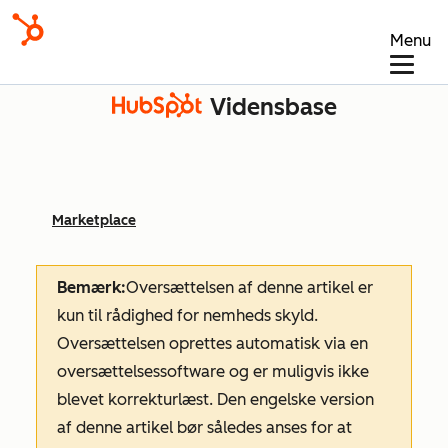
Menu
Vidensbase
Marketplace
Bemærk:
Oversættelsen af denne artikel er
kun til rådighed for nemheds skyld.
Oversættelsen oprettes automatisk via en
oversættelsessoftware og er muligvis ikke
blevet korrekturlæst. Den engelske version
af denne artikel bør således anses for at