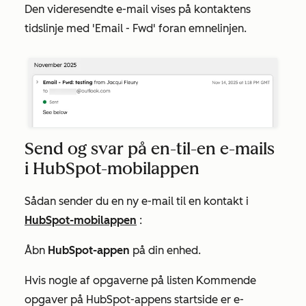
Den videresendte e-mail vises på kontaktens
tidslinje med 'Email - Fwd' foran emnelinjen.
Send og svar på en-til-en e-mails
i HubSpot-mobilappen
Sådan sender du en ny e-mail til en kontakt i
HubSpot-mobilappen
:
Åbn
HubSpot-appen
på din enhed.
Hvis nogle af opgaverne på listen
Kommende
opgaver på HubSpot-appens startside er e-