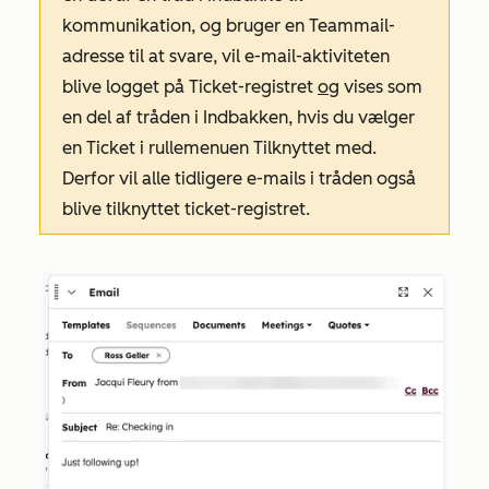
kommunikation, og bruger en Teammail-
adresse til at svare, vil e-mail-aktiviteten
blive logget på Ticket-registret
og
vises som
en del af tråden i Indbakken, hvis du vælger
en Ticket i rullemenuen
Tilknyttet
med.
Derfor vil alle tidligere e-mails i tråden også
blive tilknyttet ticket-registret.