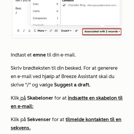
Indtast et
emne
til din e-mail.
Skriv brødteksten til din besked. For at generere
en e-mail ved hjælp af Breeze Assistant skal du
skrive "/" og vælge
Suggest a draft.
Klik
på
Skabeloner
for at
indsætte en skabelon til
en e-mail:
Klik på
Sekvenser
for at
tilmelde kontakten til en
sekvens.