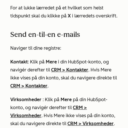
For at lukke lærredet på et hvilket som helst
tidspunkt skal du klikke på
X
i lærredets overskrift.
Send en-til-en e-mails
Naviger til dine registre:
Kontakt
: Klik på
Mere
i din HubSpot-konto, og
navigér derefter til
CRM
>
Kontakter
. Hvis
Mere
ikke vises på din konto, skal du navigere direkte til
CRM
>
Kontakter
.
Virksomheder
: Klik på
Mere
på din HubSpot-
konto, og navigér derefter til
CRM
>
Virksomheder
. Hvis
Mere
ikke vises på din konto,
skal du navigere direkte til
CRM
>
Virksomheder
.