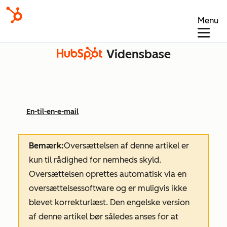
Menu
Vidensbase
En-til-en-e-mail
Bemærk:
Oversættelsen af denne artikel er
kun til rådighed for nemheds skyld.
Oversættelsen oprettes automatisk via en
oversættelsessoftware og er muligvis ikke
blevet korrekturlæst. Den engelske version
af denne artikel bør således anses for at