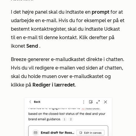
I det højre panel skal du indtaste en
prompt
for at
udarbejde en e-mail. Hvis du for eksempel er på et
bestemt kontaktregister, skal du indtaste
Udkast
til en e-mail til denne kontakt
. Klik derefter på
ikonet
Send
.
Breeze genererer e-mailudkastet direkte i chatten.
Hvis du vil redigere e-mailen ved siden af chatten,
skal du holde musen over e-mailudkastet og
klikke på
Rediger i lærredet
.