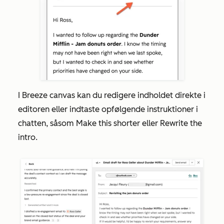
I Breeze canvas kan du redigere indholdet direkte i
editoren eller indtaste opfølgende instruktioner i
chatten, såsom
Make this shorter
eller
Rewrite the
intro
.