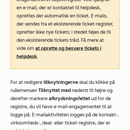
en e-mail, der er kontaktet til helpdesk,
oprettes der automatisk en ticket. E-mails,
der sendes fra et eksisterende ticket-register,
opretter ikke nye tickets; i stedet føjes de til
den eksisterende tickets tråd. Få mere at
vide om
at oprette og besvare tickets i
helpdesk
.
For at redigere
tilknytningerne
skal du klikke på
rullemenuen
Tilknyttet med
nederst til højre og
derefter markere
afkrydsningsfeltet
ud for de
registre, du vil have e-mail-engagementet til at
logge på. E-mailaktiviteten logges på de kontakt-,
virksomheds-, deal- eller ticket-registre, der er