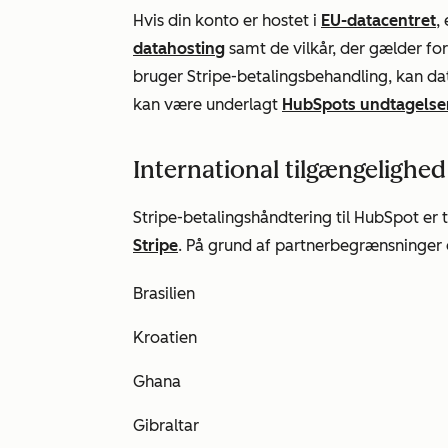
Hvis din konto er hostet i
EU-datacentret
,
datahosting
samt de vilkår, der gælder for
bruger Stripe-betalingsbehandling, kan da
kan være underlagt
HubSpots undtagelse
International tilgængelighed
Stripe-betalingshåndtering til HubSpot er t
Stripe
. På grund af partnerbegrænsninger
Brasilien
Kroatien
Ghana
Gibraltar