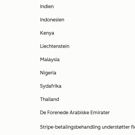
Indien
Indonesien
Kenya
Liechtenstein
Malaysia
Nigeria
Sydafrika
Thailand
De Forenede Arabiske Emirater
Stripe-betalingsbehandling understøtter fl