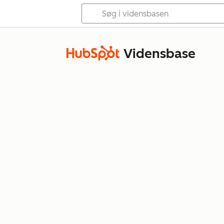
Vidensbase