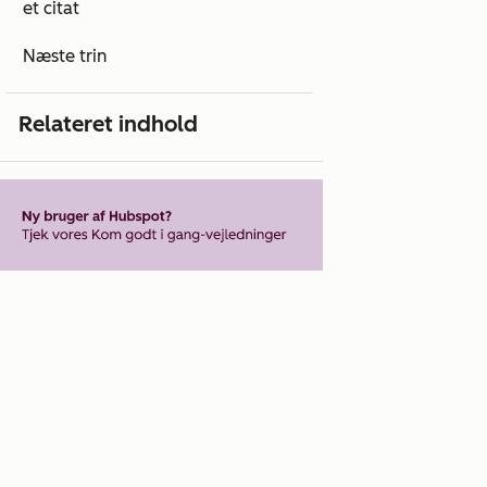
et citat
Næste trin
Relateret indhold