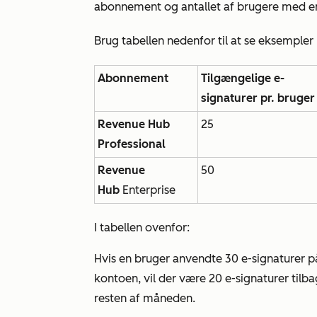
abonnement og antallet af brugere med 
Brug tabellen nedenfor til at se eksempler
Abonnement
Tilgængelige e-
signaturer pr. bruger
Revenue Hub
25
Professional
Revenue
50
Hub
Enterprise
I tabellen ovenfor:
Hvis en bruger anvendte 30 e-signaturer 
kontoen
, vil der være 20 e-signaturer ti
resten af måneden.