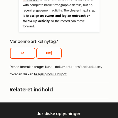
Var denne artikel nyttig?
Ja
Nej
Denne formular bruges kun til dokumentationsfeedback. Læs,
hvordan du kan
få hjælp hos HubSpot
.
Relateret indhold
Juridiske oplysninger