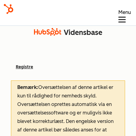
Menu
Vidensbase
Registre
Bemærk:
Oversættelsen af denne artikel er
kun til rådighed for nemheds skyld.
Oversættelsen oprettes automatisk via en
oversættelsessoftware og er muligvis ikke
blevet korrekturlæst. Den engelske version
af denne artikel bør således anses for at