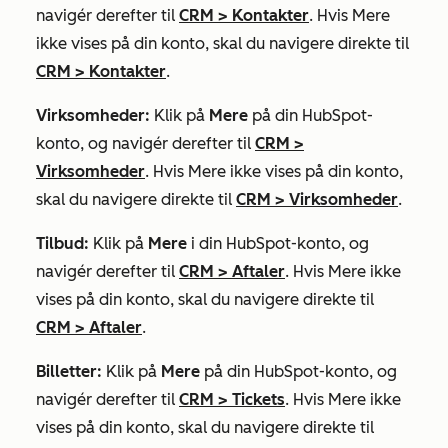
navigér derefter til
CRM
>
Kontakter
. Hvis
Mere
ikke vises på din konto, skal du navigere direkte til
CRM
>
Kontakter
.
Virksomheder:
Klik på
Mere
på din HubSpot-
konto, og navigér derefter til
CRM
>
Virksomheder
. Hvis
Mere
ikke vises på din konto,
skal du navigere direkte til
CRM
>
Virksomheder
.
Tilbud:
Klik på
Mere
i din HubSpot-konto, og
navigér derefter til
CRM
>
Aftaler
. Hvis
Mere
ikke
vises på din konto, skal du navigere direkte til
CRM
>
Aftaler
.
Billetter:
Klik på
Mere
på din HubSpot-konto, og
navigér derefter til
CRM
>
Tickets
. Hvis
Mere
ikke
vises på din konto, skal du navigere direkte til