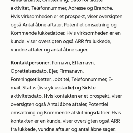
aktivitet, Telefonnummer, Adresse og Branche.
Hvis virksomheden er et prospekt, viser oversigten
også Antal åbne aftaler, Potentiel omsætning og
Kommende lukkedatoer. Hvis virksomheden er en
kunde, viser oversigten også ARR fra lukkede,
vundne aftaler og antal åbne sager.
Kontaktpersoner
: Fornavn, Efternavn,
Oprettelsesdato, Ejer, Firmanavn,
Foreningsetiketter, Jobtitel, Telefonnummer, E-
mail, Status (livscyklusstadie) og Sidste
aktivitetsdato. Hvis kontakten er et prospekt, viser
oversigten også Antal åbne aftaler, Potentiel
omsætning og Kommende afslutningsdatoer. Hvis
kontakten er en kunde, viser oversigten også ARR
fra lukkede, vundne aftaler og antal åbne sager.