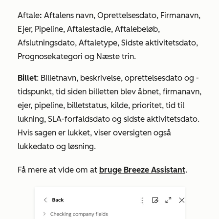
Aftale
:
Aftalens navn, Oprettelsesdato, Firmanavn,
Ejer, Pipeline, Aftalestadie, Aftalebeløb,
Afslutningsdato, Aftaletype, Sidste aktivitetsdato,
Prognosekategori og Næste trin.
Billet
: Billetnavn, beskrivelse, oprettelsesdato og -
tidspunkt, tid siden billetten blev åbnet, firmanavn,
ejer, pipeline, billetstatus, kilde, prioritet, tid til
lukning, SLA-forfaldsdato og sidste aktivitetsdato.
Hvis sagen er lukket, viser oversigten også
lukkedato og løsning.
Få mere at vide om at
bruge Breeze Assistant
.