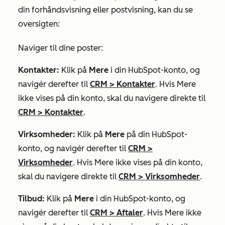
din forhåndsvisning eller postvisning, kan du se
oversigten:
Naviger til dine poster:
Kontakter:
Klik på
Mere
i din HubSpot-konto, og
navigér derefter til
CRM
>
Kontakter
. Hvis
Mere
ikke vises på din konto, skal du navigere direkte til
CRM
>
Kontakter
.
Virksomheder:
Klik på
Mere
på din HubSpot-
konto, og navigér derefter til
CRM
>
Virksomheder
. Hvis
Mere
ikke vises på din konto,
skal du navigere direkte til
CRM
>
Virksomheder
.
Tilbud:
Klik på
Mere
i din HubSpot-konto, og
navigér derefter til
CRM
>
Aftaler
. Hvis
Mere
ikke