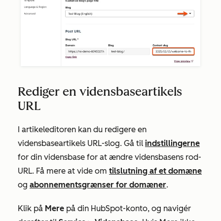
Rediger en vidensbaseartikels
URL
I artikeleditoren kan du redigere en
vidensbaseartikels URL-slog. Gå til
indstillingerne
for din vidensbase for at ændre vidensbasens rod-
URL.
Få mere at vide om
tilslutning af et domæne
og
abonnementsgrænser for domæner
.
Klik på
Mere
på din HubSpot-konto, og navigér