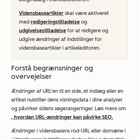
Vidensbaseartikler
skal være aktiveret
med
redigeringstilladelse
og
udgivelsestilladelse
for at redigere og
udgive ændringer af indstillinger for
vidensbaseartikler i artikeleditoren.
Forstå begrænsninger og
overvejelser
Ændringer af URL'en til en side, et indlæg eller en
artikel nulstiller dens visningsdata i dine analyser
og påvirker sidens søgerangeringer. Læs mere om
, hvordan URL-ændringer kan påvirke SEO.
Ændringer i vidensbasens rod-URL eller domæne i