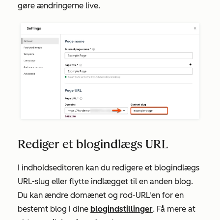
gøre ændringerne live.
Rediger et blogindlægs URL
I indholdseditoren kan du redigere et blogindlægs
URL-slug eller flytte indlægget til en anden blog.
Du kan ændre domænet og rod-URL'en for en
bestemt blog i dine
blogindstillinger
.
Få mere at