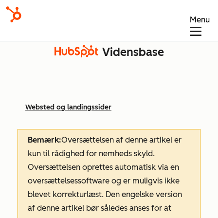
Menu
Vidensbase
Websted og landingssider
Bemærk:
Oversættelsen af denne artikel er
kun til rådighed for nemheds skyld.
Oversættelsen oprettes automatisk via en
oversættelsessoftware og er muligvis ikke
blevet korrekturlæst. Den engelske version
af denne artikel bør således anses for at