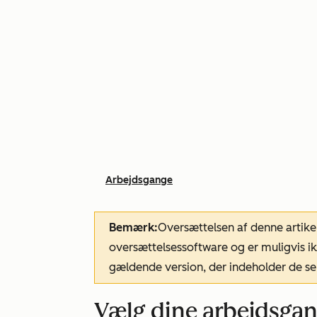
Arbejdsgange
Bemærk:
Oversættelsen af denne artike
oversættelsessoftware og er muligvis ik
gældende version, der indeholder de se
Vælg dine arbejdsga