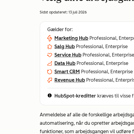
Sidst opdateret:
13 juli 2026
Gælder for:
Marketing Hub
Professional, Enterp
Salg Hub
Professional, Enterprise
Service Hub
Professional, Enterpris
Data Hub
Professional, Enterprise
Smart CRM
Professional, Enterprise
Revenue Hub
Professional, Enterpri
HubSpot-kreditter
kræves til visse 
Anmeldelse af alle de forskellige arbejdsg
automatisering, når du opretter arbejdsg
funktioner, som arbejdsgangen vil udføre f