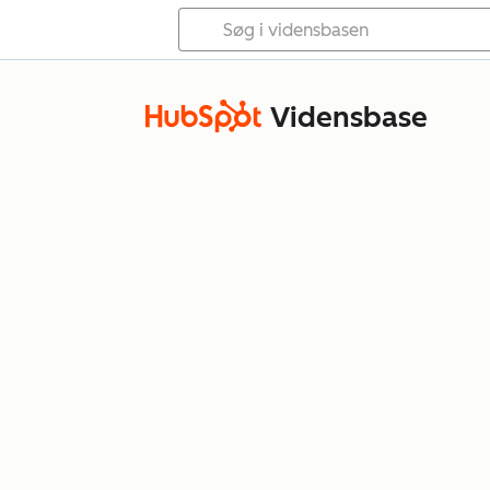
Vidensbase