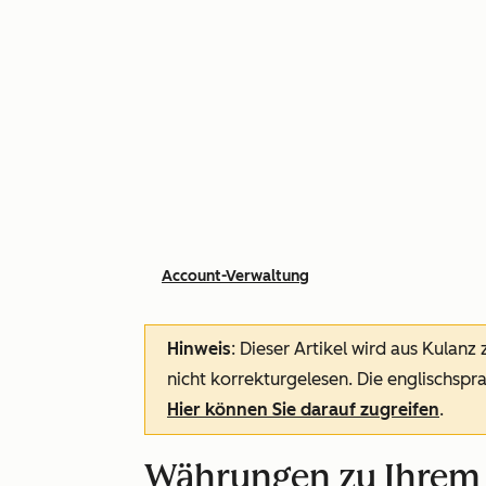
Account-Verwaltung
Hinweis
: Dieser Artikel wird aus Kulanz
nicht korrekturgelesen. Die englischspra
Hier können Sie darauf zugreifen
.
Währungen zu Ihrem