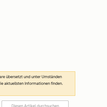
ware übersetzt und unter Umständen
die aktuellsten Informationen finden.