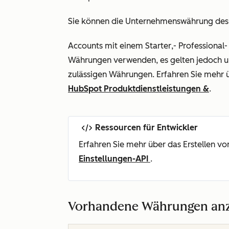
Sie können die Unternehmenswährung des A
Accounts mit einem
Starter
,-
Professional
-
Währungen verwenden, es gelten jedoch unt
zulässigen Währungen. Erfahren Sie mehr 
HubSpot Produktdienstleistungen &
.
Ressourcen für Entwickler
Erfahren Sie mehr über das Erstellen v
Einstellungen-API
.
Vorhandene Währungen anz