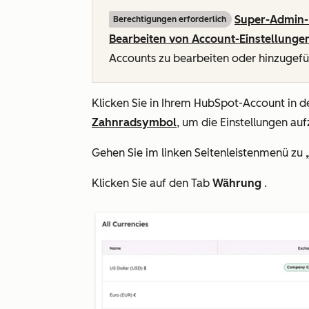
Super-Admin-
Berechtigungen erforderlich
Bearbeiten von Account-Einstellunge
Accounts zu bearbeiten oder hinzugef
Klicken Sie in Ihrem HubSpot-Account in d
Zahnradsymbol
, um die Einstellungen auf
Gehen Sie im linken Seitenleistenmenü zu
Klicken Sie auf den Tab
Währung
.