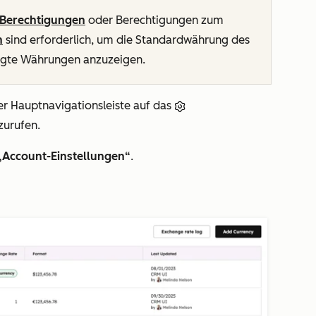
Berechtigungen
oder Berechtigungen zum
n
sind erforderlich, um die Standardwährung des
ügte Währungen anzuzeigen.
er Hauptnavigationsleiste auf das
zurufen.
„Account-Einstellungen“
.