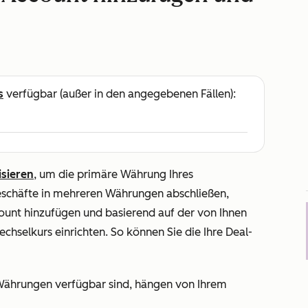
s
verfügbar (außer in den angegebenen Fällen):
sieren
, um die primäre Währung Ihres
schäfte in mehreren Währungen abschließen,
unt hinzufügen und basierend auf der von Ihnen
hselkurs einrichten. So können Sie die Ihre Deal-
 Währungen verfügbar sind, hängen von Ihrem