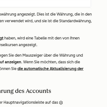
swährung
angezeigt. Dies ist die Währung, die in den
 verwendet wird, und sie ist die Standardwährung,
gt
haben, wird eine Tabelle mit den von Ihnen
selkursen angezeigt.
gen Sie den Mauszeiger über die Währung und
uf anzeigen
. Wenn Sie möchten, dass sich die
können Sie
die automatische Aktualisierung der
hrung des Accounts
er Hauptnavigationsleiste auf das