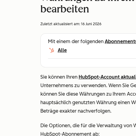
bearbeiten
Zuletzt aktualisiert am:
16 Juni 2026
Mit einem der folgenden
Abonnement
Alle
Sie können Ihren
HubSpot-Account aktuali
Unternehmens zu verwenden. Wenn Sie Ge
können Sie diese Währungen zu Ihrem Acco
hauptsächlich genutzten Währung einen Wec
Beträge exakter nachverfolgen.
Die Optionen, die für die Verwaltung von
HubSpot-Abonnement ab: