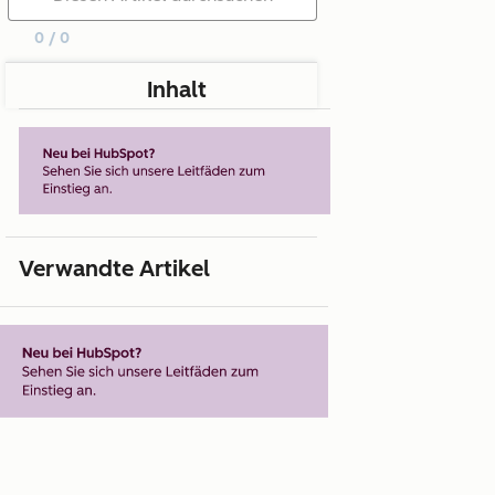
0 / 0
Inhalt
Verwandte Artikel