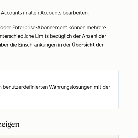
ccounts in allen Accounts bearbeiten.
 oder
Enterprise
-Abonnement können mehrere
erschiedliche Limits bezüglich der Anzahl der
über die Einschränkungen in der
Übersicht der
on benutzerdefinierten Währungslösungen mit der
eigen