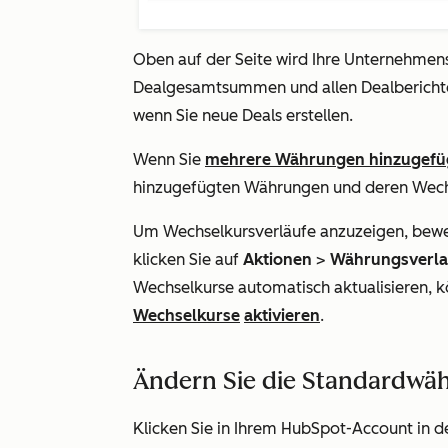
Oben auf der Seite wird Ihre
Unternehmen
Dealgesamtsummen und allen Dealberichten
wenn Sie neue Deals erstellen.
Wenn Sie
mehrere Währungen hinzugefü
hinzugefügten Währungen und deren Wech
Um Wechselkursverläufe anzuzeigen, bewe
klicken Sie auf
Aktionen
>
Währungsverla
Wechselkurse automatisch aktualisieren, 
Wechselkurse
aktivieren
.
Ändern Sie die Standardwä
Klicken Sie in Ihrem HubSpot-Account in d