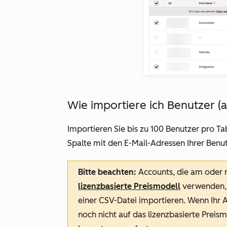
Wie importiere ich Benutzer (a
Importieren Sie bis zu 100 Benutzer pro Tab
Spalte
mit den E-Mail-Adressen Ihrer Benutz
Bitte beachten:
Accounts, die am oder 
lizenzbasierte Preismodell
verwenden,
einer CSV-Datei importieren. Wenn Ihr 
noch nicht auf das lizenzbasierte Preis