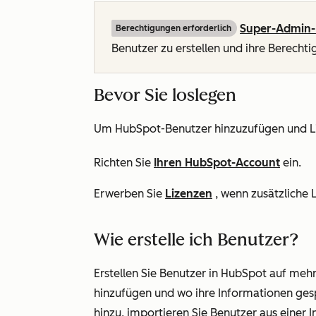
Super-Admin-
Berechtigungen erforderlich
Benutzer zu erstellen und ihre Berecht
Bevor Sie loslegen
Um HubSpot-Benutzer hinzuzufügen und Li
Richten Sie
Ihren HubSpot-Account
ein.
Erwerben Sie
Lizenzen
, wenn zusätzliche 
Wie erstelle ich Benutzer?
Erstellen Sie Benutzer in HubSpot auf mehr
hinzufügen und wo ihre Informationen gesp
hinzu, importieren Sie Benutzer aus einer I