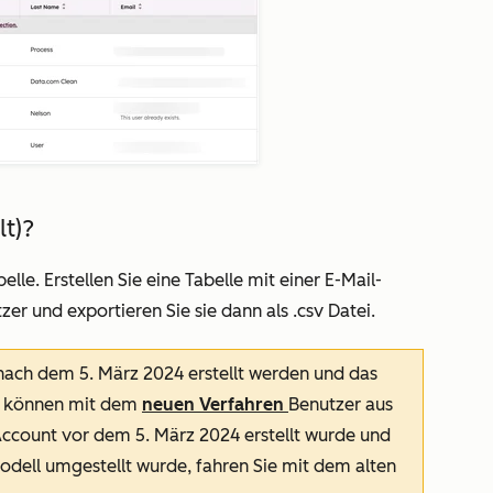
lt)?
elle. Erstellen Sie eine Tabelle mit einer
E-Mail-
er und exportieren Sie sie dann als .csv Datei.
nach dem 5. März 2024 erstellt werden und das
 können mit dem
neuen Verfahren
Benutzer aus
Account vor dem 5. März 2024 erstellt wurde und
modell umgestellt wurde, fahren Sie mit dem alten