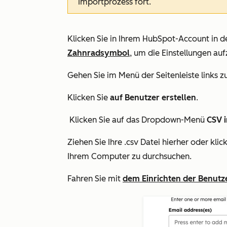
Importprozess fort.
Klicken Sie in Ihrem HubSpot-Account in d
Zahnradsymbol
, um die Einstellungen auf
Gehen Sie im Menü der Seitenleiste links z
Klicken Sie
auf Benutzer erstellen
.
Klicken Sie auf das Dropdown-Menü
CSV 
Ziehen Sie Ihre .csv Datei hierher oder klic
Ihrem Computer zu durchsuchen.
Fahren Sie mit
dem Einrichten der Benutz