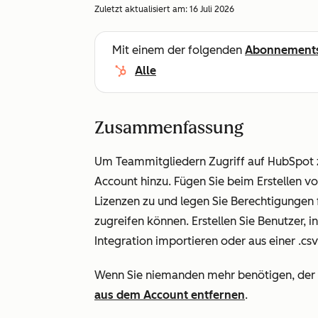
Zuletzt aktualisiert am:
16 Juli 2026
Mit einem der folgenden
Abonnement
Alle
Zusammenfassung
Um Teammitgliedern Zugriff auf HubSpot zu
Account hinzu. Fügen Sie beim Erstellen v
Lizenzen zu und legen Sie Berechtigungen f
zugreifen können. Erstellen Sie Benutzer, i
Integration importieren oder aus einer .csv
Wenn Sie niemanden mehr benötigen, der Zu
aus dem Account entfernen
.