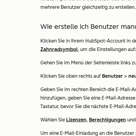
mehrere Benutzer gleichzeitig zu erstellen.
Wie erstelle ich Benutzer man
Klicken Sie in Ihrem HubSpot-Account in d
Zahnradsymbol
, um die Einstellungen auf
Gehen Sie im Menü der Seitenleiste links z
Klicken Sie oben rechts auf
Benutzer
>
neu
Geben Sie im rechten Bereich die E-Mail-A
hinzufügen, geben Sie eine E-Mail-Adresse 
Tastatur, bevor Sie die nächste E-Mail-Adr
Wählen Sie
Lizenzen
,
Berechtigungen
un
Um eine E-Mail-Einladung an die Benutzer 