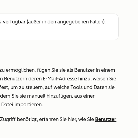
s
verfügbar (außer in den angegebenen Fällen):
 ermöglichen, fügen Sie sie als Benutzer in einem
on Benutzern deren E-Mail-Adresse hinzu, weisen Sie
est, um zu steuern, auf welche Tools und Daten sie
ndem Sie sie manuell hinzufügen, aus einer
 Datei importieren.
griff benötigt, erfahren Sie hier, wie Sie
Benutzer