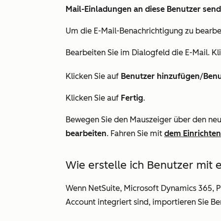
Mail-Einladungen an diese Benutzer sen
Um die E-Mail-Benachrichtigung zu bearbei
Bearbeiten Sie im Dialogfeld die E-Mail. K
Klicken Sie auf
Benutzer hinzufügen
/
Benu
Klicken Sie auf
Fertig
.
Bewegen Sie den Mauszeiger über den neu
bearbeiten
. Fahren Sie mit
dem Einrichten
Wie erstelle ich Benutzer mit 
Wenn NetSuite, Microsoft Dynamics 365, P
Account integriert sind, importieren Sie Be