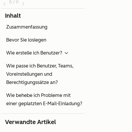
0 / 0
Inhalt
Zusammenfassung
Bevor Sie loslegen
Wie erstelle ich Benutzer?
Wie passe ich Benutzer, Teams,
Voreinstellungen und
Berechtigungssätze an?
Wie behebe ich Probleme mit
einer geplatzten E-Mail-Einladung?
Verwandte Artikel