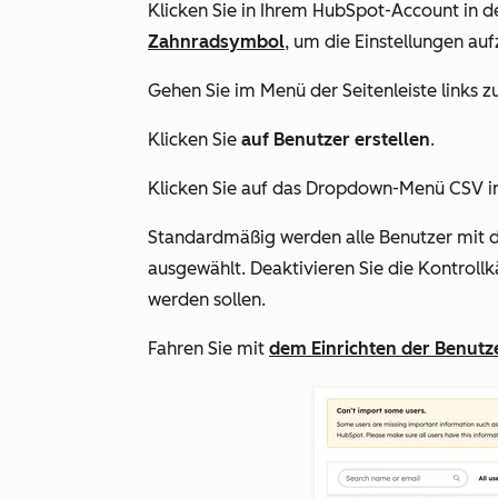
Klicken Sie in Ihrem HubSpot-Account in d
Zahnradsymbol
, um die Einstellungen auf
Gehen Sie im Menü der Seitenleiste links z
Klicken Sie
auf Benutzer erstellen
.
Klicken Sie auf das Dropdown-Menü CSV i
Standardmäßig werden alle Benutzer mit d
ausgewählt. Deaktivieren Sie die Kontrollk
werden sollen.
Fahren Sie mit
dem Einrichten der Benutz