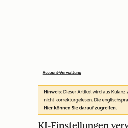
Account-Verwaltung
Hinweis
: Dieser Artikel wird aus Kulanz
nicht korrekturgelesen. Die englischspra
Hier können Sie darauf zugreifen
.
KI-Einstellungen ver