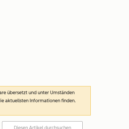
ware übersetzt und unter Umständen
die aktuellsten Informationen finden.