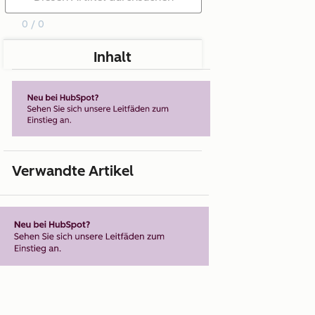
0 / 0
Inhalt
Verwandte Artikel