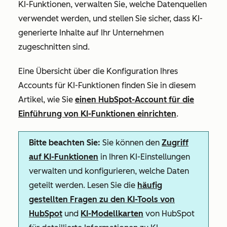
KI-Funktionen, verwalten Sie, welche Datenquellen
verwendet werden, und stellen Sie sicher, dass KI-
generierte Inhalte auf Ihr Unternehmen
zugeschnitten sind.
Eine Übersicht über die Konfiguration Ihres
Accounts für KI-Funktionen finden Sie in diesem
Artikel, wie Sie
einen HubSpot-Account für die
Einführung von KI-Funktionen einrichten
.
Bitte beachten Sie:
Sie können den
Zugriff
auf KI-Funktionen
in Ihren KI-Einstellungen
verwalten und konfigurieren, welche Daten
geteilt werden. Lesen Sie die
häufig
gestellten Fragen zu den KI-Tools von
HubSpot
und
KI-Modellkarten
von HubSpot