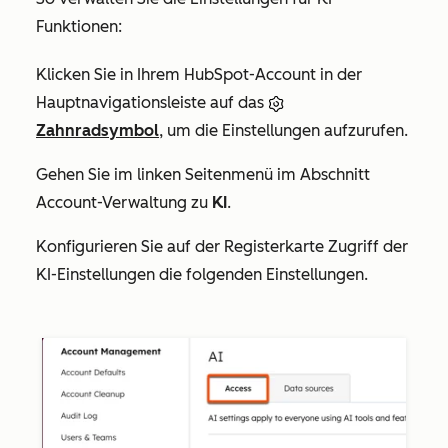
Funktionen:
Klicken Sie in Ihrem HubSpot-Account in der
Hauptnavigationsleiste auf das
Zahnradsymbol
, um die Einstellungen aufzurufen.
Gehen Sie im linken Seitenmenü im Abschnitt
Account-Verwaltung
zu
KI
.
Konfigurieren Sie auf der Registerkarte
Zugriff
der
KI-Einstellungen die folgenden Einstellungen.