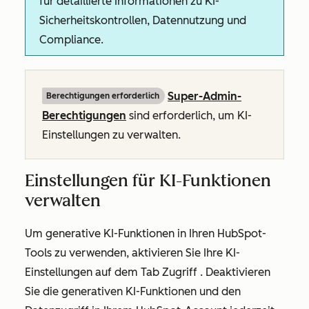
für detaillierte Informationen zu KI-
Sicherheitskontrollen, Datennutzung und
Compliance.
Super-Admin-
Berechtigungen erforderlich
Berechtigungen
sind erforderlich, um KI-
Einstellungen zu verwalten.
Einstellungen für KI-Funktionen
verwalten
Um generative KI-Funktionen in Ihren HubSpot-
Tools zu verwenden, aktivieren Sie Ihre KI-
Einstellungen auf dem Tab
Zugriff
. Deaktivieren
Sie die generativen KI-Funktionen und den