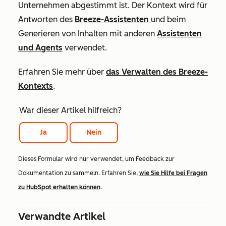
Unternehmen abgestimmt ist. Der Kontext wird für
Antworten des
Breeze-Assistenten
und beim
Generieren von Inhalten mit anderen
Assistenten
und Agents
verwendet.
Erfahren Sie mehr über
das Verwalten des Breeze-
Kontexts
.
War dieser Artikel hilfreich?
Ja
Nein
Dieses Formular wird nur verwendet, um Feedback zur
Dokumentation zu sammeln. Erfahren Sie,
wie Sie Hilfe bei Fragen
zu HubSpot erhalten können
.
Verwandte Artikel