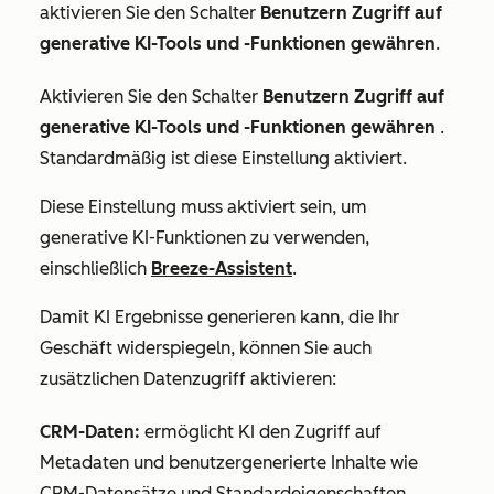
aktivieren Sie den Schalter
Benutzern Zugriff auf
generative KI-Tools und -Funktionen gewähren
.
Aktivieren Sie den Schalter
Benutzern Zugriff auf
generative KI-Tools und -Funktionen gewähren
.
Standardmäßig ist diese Einstellung aktiviert.
Diese Einstellung muss
aktiviert
sein, um
generative KI-Funktionen zu verwenden,
einschließlich
Breeze-Assistent
.
Damit KI Ergebnisse generieren kann, die Ihr
Geschäft widerspiegeln, können Sie auch
zusätzlichen Datenzugriff aktivieren:
CRM-Daten:
ermöglicht KI den Zugriff auf
Metadaten und benutzergenerierte Inhalte wie
CRM-Datensätze und Standardeigenschaften.