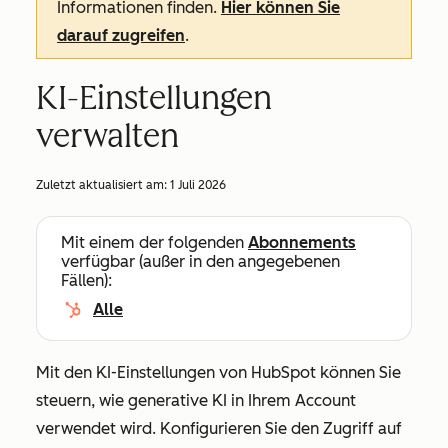
Informationen finden.
Hier können Sie
darauf zugreifen
.
KI-Einstellungen
verwalten
Zuletzt aktualisiert am:
1 Juli 2026
Mit einem der folgenden
Abonnements
verfügbar (außer in den angegebenen
Fällen):
Alle
Mit den KI-Einstellungen von HubSpot können Sie
steuern, wie generative KI in Ihrem Account
verwendet wird. Konfigurieren Sie den Zugriff auf