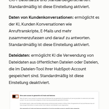
Standardmäßig ist diese Einstellung aktiviert.
Daten von Kundenkonversationen:
ermöglicht es
der KI, Kunden Konversationen wie
Anruftranskripte, E-Mails und mehr
zusammenzufassen und darauf zu antworten.
Standardmäßig ist diese Einstellung aktiviert.
Dateidaten:
ermöglicht KI die Verwendung von
Dateidaten aus öffentlichen Dateien oder Dateien,
die im Dateien-Tool Ihrer HubSpot-Account
gespeichert sind. Standardmäßig ist diese
Einstellung deaktiviert.