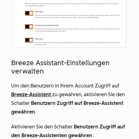
Breeze Assistant-Einstellungen
verwalten
Um den Benutzern in Ihrem Account Zugriff auf
Breeze-Assistent
zu gewähren, aktivieren Sie den
Schalter
Benutzern Zugriff auf Breeze-Assistent
gewähren
.
Aktivieren Sie den Schalter
Benutzern Zugriff auf
den Breeze-Assistenten gewähren
.