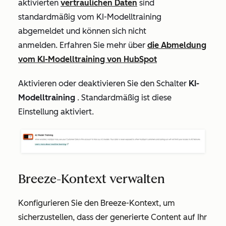
aktivierten
vertraulichen Daten
sind
standardmäßig vom KI-Modelltraining
abgemeldet und können sich nicht
anmelden.
Erfahren Sie mehr über
die Abmeldung
vom
KI-Modelltraining von HubSpot
Aktivieren oder deaktivieren Sie den Schalter
KI-
Modelltraining
. Standardmäßig ist diese
Einstellung aktiviert.
Breeze-Kontext verwalten
Konfigurieren Sie den Breeze-Kontext, um
sicherzustellen, dass der generierte Content auf Ihr