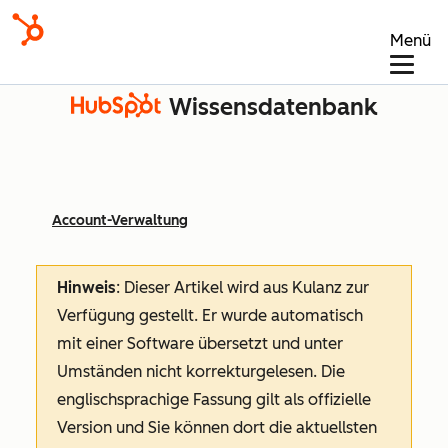
Menü
Wissensdatenbank
Account-Verwaltung
Hinweis
: Dieser Artikel wird aus Kulanz zur
Verfügung gestellt.
Er wurde automatisch
mit einer Software übersetzt und unter
Umständen nicht korrekturgelesen. Die
englischsprachige Fassung gilt als offizielle
Version und Sie können dort die aktuellsten