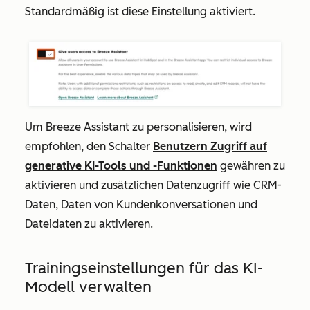
Standardmäßig ist diese Einstellung aktiviert.
Um Breeze Assistant zu personalisieren, wird
empfohlen, den Schalter
Benutzern Zugriff auf
generative KI-Tools und -Funktionen
gewähren zu
aktivieren und zusätzlichen Datenzugriff wie
CRM-
Daten
,
Daten von Kundenkonversationen
und
Dateidaten
zu aktivieren.
Trainingseinstellungen für das KI-
Modell verwalten