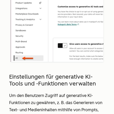
Einstellungen für generative KI-
Tools und -Funktionen verwalten
Um den Benutzern
Zugriff auf generative KI-
Funktionen zu gewähren, z. B
. das Generieren von
Text- und Medieninhalten mithilfe von Prompts,