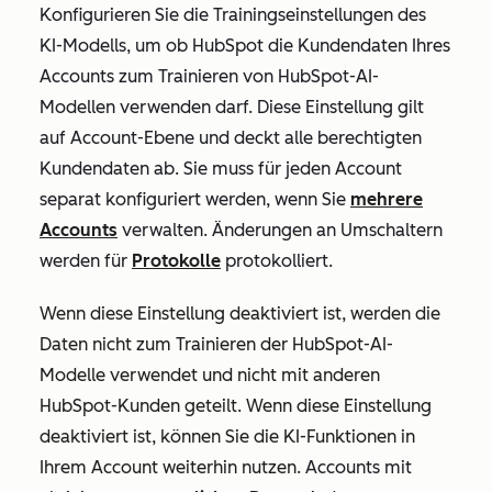
Konfigurieren Sie die Trainingseinstellungen des
KI-Modells, um
ob HubSpot die Kundendaten Ihres
Accounts zum Trainieren von HubSpot-AI-
Modellen verwenden darf. Diese Einstellung gilt
auf Account-Ebene und deckt alle berechtigten
Kundendaten ab. Sie
muss für jeden Account
separat konfiguriert werden, wenn Sie
mehrere
Accounts
verwalten. Änderungen an Umschaltern
werden für
Protokolle
protokolliert.
Wenn diese Einstellung deaktiviert ist, werden die
Daten nicht zum Trainieren der HubSpot-AI-
Modelle verwendet und nicht mit anderen
HubSpot-Kunden geteilt. Wenn diese Einstellung
deaktiviert ist, können Sie die KI-Funktionen in
Ihrem Account weiterhin nutzen.
Accounts mit