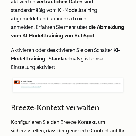
aktivierten
vertraulichen Daten
sind
standardmäßig vom KI-Modelltraining
abgemeldet und können sich nicht
anmelden.
Erfahren Sie mehr über
die Abmeldung
vom
KI-Modelltraining von HubSpot
Aktivieren oder deaktivieren Sie den Schalter
KI-
Modelltraining
. Standardmäßig ist diese
Einstellung aktiviert.
Breeze-Kontext verwalten
Konfigurieren Sie den Breeze-Kontext, um
sicherzustellen, dass der generierte Content auf Ihr