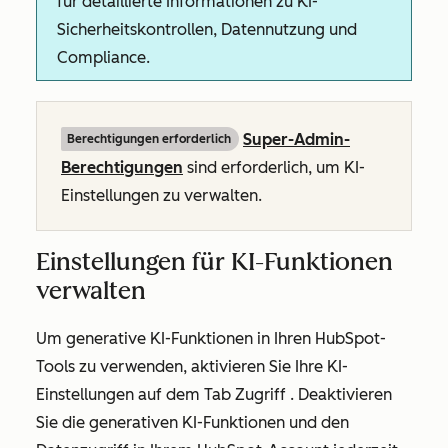
für detaillierte Informationen zu KI-
Sicherheitskontrollen, Datennutzung und
Compliance.
Super-Admin-
Berechtigungen erforderlich
Berechtigungen
sind erforderlich, um KI-
Einstellungen zu verwalten.
Einstellungen für KI-Funktionen
verwalten
Um generative KI-Funktionen in Ihren HubSpot-
Tools zu verwenden, aktivieren Sie Ihre KI-
Einstellungen auf dem Tab
Zugriff
. Deaktivieren
Sie die generativen KI-Funktionen und den