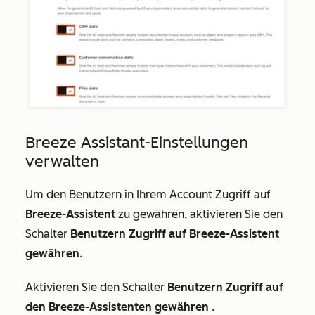
Breeze Assistant-Einstellungen
verwalten
Um den Benutzern in Ihrem Account Zugriff auf
Breeze-Assistent
zu gewähren, aktivieren Sie den
Schalter
Benutzern Zugriff auf Breeze-Assistent
gewähren
.
Aktivieren Sie den Schalter
Benutzern Zugriff auf
den Breeze-Assistenten gewähren
.