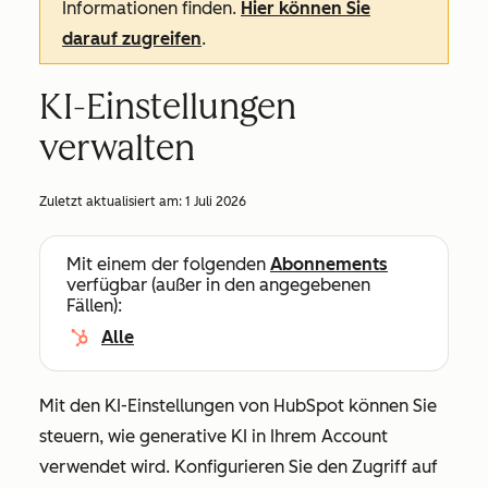
Informationen finden.
Hier können Sie
darauf zugreifen
.
KI-Einstellungen
verwalten
Zuletzt aktualisiert am:
1 Juli 2026
Mit einem der folgenden
Abonnements
verfügbar (außer in den angegebenen
Fällen):
Alle
Mit den KI-Einstellungen von HubSpot können Sie
steuern, wie generative KI in Ihrem Account
verwendet wird. Konfigurieren Sie den Zugriff auf