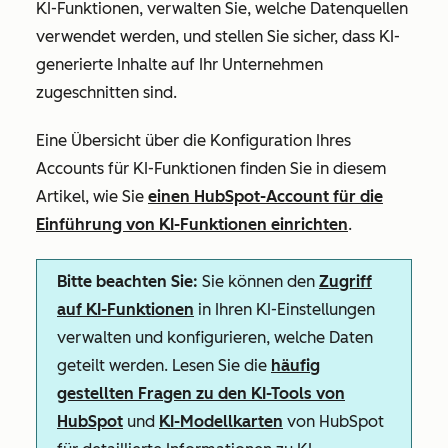
KI-Funktionen, verwalten Sie, welche Datenquellen
verwendet werden, und stellen Sie sicher, dass KI-
generierte Inhalte auf Ihr Unternehmen
zugeschnitten sind.
Eine Übersicht über die Konfiguration Ihres
Accounts für KI-Funktionen finden Sie in diesem
Artikel, wie Sie
einen HubSpot-Account für die
Einführung von KI-Funktionen einrichten
.
Bitte beachten Sie:
Sie können den
Zugriff
auf KI-Funktionen
in Ihren KI-Einstellungen
verwalten und konfigurieren, welche Daten
geteilt werden. Lesen Sie die
häufig
gestellten Fragen zu den KI-Tools von
HubSpot
und
KI-Modellkarten
von HubSpot