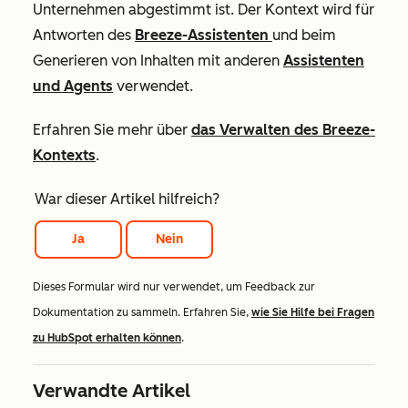
Unternehmen abgestimmt ist. Der Kontext wird für
Antworten des
Breeze-Assistenten
und beim
Generieren von Inhalten mit anderen
Assistenten
und Agents
verwendet.
Erfahren Sie mehr über
das Verwalten des Breeze-
Kontexts
.
War dieser Artikel hilfreich?
Ja
Nein
Dieses Formular wird nur verwendet, um Feedback zur
Dokumentation zu sammeln. Erfahren Sie,
wie Sie Hilfe bei Fragen
zu HubSpot erhalten können
.
Verwandte Artikel