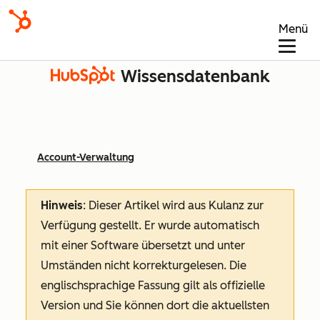
Menü
Wissensdatenbank
Account-Verwaltung
Hinweis
: Dieser Artikel wird aus Kulanz zur
Verfügung gestellt.
Er wurde automatisch
mit einer Software übersetzt und unter
Umständen nicht korrekturgelesen. Die
englischsprachige Fassung gilt als offizielle
Version und Sie können dort die aktuellsten