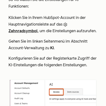
Funktionen:
Klicken Sie in Ihrem HubSpot-Account in der
Hauptnavigationsleiste auf das
Zahnradsymbol
, um die Einstellungen aufzurufen.
Gehen Sie im linken Seitenmenü im Abschnitt
Account-Verwaltung
zu
KI
.
Konfigurieren Sie auf der Registerkarte
Zugriff
der
KI-Einstellungen die folgenden Einstellungen.