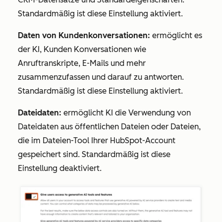
Standardmäßig ist diese Einstellung aktiviert.
Daten von Kundenkonversationen:
ermöglicht es
der KI, Kunden Konversationen wie
Anruftranskripte, E-Mails und mehr
zusammenzufassen und darauf zu antworten.
Standardmäßig ist diese Einstellung aktiviert.
Dateidaten:
ermöglicht KI die Verwendung von
Dateidaten aus öffentlichen Dateien oder Dateien,
die im Dateien-Tool Ihrer HubSpot-Account
gespeichert sind. Standardmäßig ist diese
Einstellung deaktiviert.