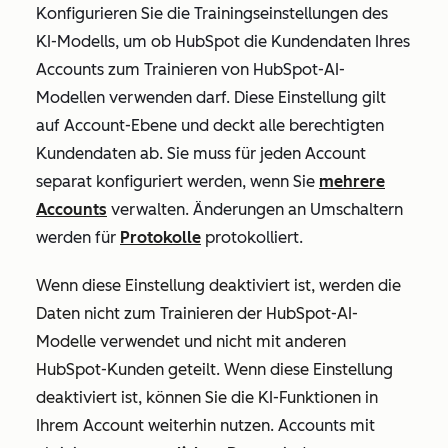
Konfigurieren Sie die Trainingseinstellungen des
KI-Modells, um
ob HubSpot die Kundendaten Ihres
Accounts zum Trainieren von HubSpot-AI-
Modellen verwenden darf. Diese Einstellung gilt
auf Account-Ebene und deckt alle berechtigten
Kundendaten ab. Sie
muss für jeden Account
separat konfiguriert werden, wenn Sie
mehrere
Accounts
verwalten. Änderungen an Umschaltern
werden für
Protokolle
protokolliert.
Wenn diese Einstellung deaktiviert ist, werden die
Daten nicht zum Trainieren der HubSpot-AI-
Modelle verwendet und nicht mit anderen
HubSpot-Kunden geteilt. Wenn diese Einstellung
deaktiviert ist, können Sie die KI-Funktionen in
Ihrem Account weiterhin nutzen.
Accounts mit