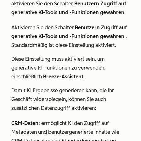
aktivieren Sie den Schalter
Benutzern Zugriff auf
generative KI-Tools und -Funktionen gewähren
.
Aktivieren Sie den Schalter
Benutzern Zugriff auf
generative KI-Tools und -Funktionen gewähren
.
Standardmäßig ist diese Einstellung aktiviert.
Diese Einstellung muss
aktiviert
sein, um
generative KI-Funktionen zu verwenden,
einschließlich
Breeze-Assistent
.
Damit KI Ergebnisse generieren kann, die Ihr
Geschäft widerspiegeln, können Sie auch
zusätzlichen Datenzugriff aktivieren:
CRM-Daten:
ermöglicht KI den Zugriff auf
Metadaten und benutzergenerierte Inhalte wie
CRM-Datensätze und Standardeigenschaften.