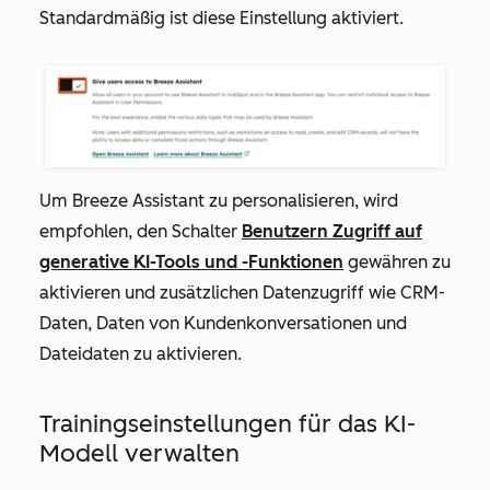
Standardmäßig ist diese Einstellung aktiviert.
Um Breeze Assistant zu personalisieren, wird
empfohlen, den Schalter
Benutzern Zugriff auf
generative KI-Tools und -Funktionen
gewähren zu
aktivieren und zusätzlichen Datenzugriff wie
CRM-
Daten
,
Daten von Kundenkonversationen
und
Dateidaten
zu aktivieren.
Trainingseinstellungen für das KI-
Modell verwalten