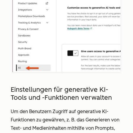
Einstellungen für generative KI-
Tools und -Funktionen verwalten
Um den Benutzern
Zugriff auf generative KI-
Funktionen zu gewähren, z. B
. das Generieren von
Text- und Medieninhalten mithilfe von Prompts,