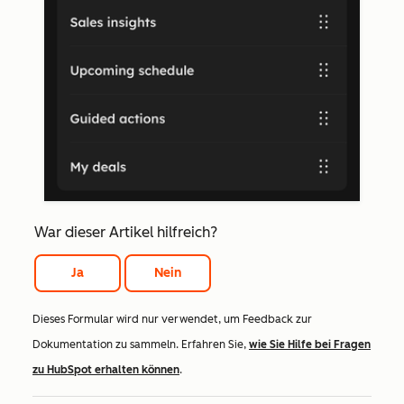
War dieser Artikel hilfreich?
Ja
Nein
Dieses Formular wird nur verwendet, um Feedback zur
Dokumentation zu sammeln. Erfahren Sie,
wie Sie Hilfe bei Fragen
zu HubSpot erhalten können
.