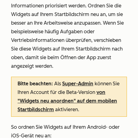
Informationen priorisiert werden. Ordnen Sie die
Widgets auf Ihrem Startbildschirm neu an, um sie
besser an Ihre Arbeitsweise anzupassen. Wenn Sie
beispielsweise häufig Aufgaben oder
Vertriebsinformationen überprüfen, verschieben
Sie diese Widgets auf Ihrem Startbildschirm nach
oben, damit sie beim Öffnen der App zuerst
angezeigt werden.
Bitte beachten:
Als
Super-Admin
können Sie
Ihren Account für die Beta-Version
von
"Widgets neu anordnen" auf dem mobilen
Startbildschirm
aktivieren.
So ordnen Sie Widgets auf Ihrem Android- oder
iOS-Gerät neu an: