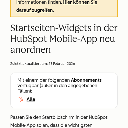
Informationen finden.
Hier können Sie
darauf zugreifen
.
Startseiten-Widgets in der
HubSpot Mobile-App neu
anordnen
Zuletzt aktualisiert am:
27 Februar 2026
Mit einem der folgenden
Abonnements
verfügbar (außer in den angegebenen
Fällen):
Alle
Passen Sie den Startbildschirm in der HubSpot
Mobile-App so an, dass die wichtigsten