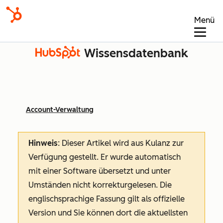
Menü
Wissensdatenbank
Account-Verwaltung
Hinweis
: Dieser Artikel wird aus Kulanz zur
Verfügung gestellt.
Er wurde automatisch
mit einer Software übersetzt und unter
Umständen nicht korrekturgelesen. Die
englischsprachige Fassung gilt als offizielle
Version und Sie können dort die aktuellsten