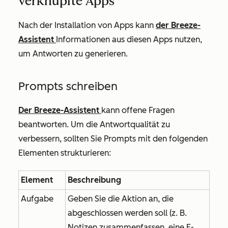
verknüpfte Apps
Nach der Installation von Apps kann
der Breeze-
Assistent
Informationen aus diesen Apps nutzen,
um Antworten zu generieren.
Prompts schreiben
Der Breeze-Assistent
kann offene Fragen
beantworten. Um die Antwortqualität zu
verbessern, sollten Sie Prompts mit den folgenden
Elementen strukturieren:
Element
Beschreibung
Aufgabe
Geben Sie die Aktion an, die
abgeschlossen werden soll (z. B.
Notizen zusammenfassen, eine E-