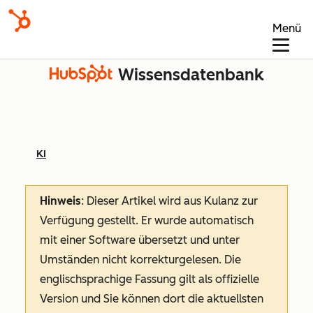
Menü
Wissensdatenbank
KI
Hinweis
: Dieser Artikel wird aus Kulanz zur
Verfügung gestellt.
Er wurde automatisch
mit einer Software übersetzt und unter
Umständen nicht korrekturgelesen. Die
englischsprachige Fassung gilt als offizielle
Version und Sie können dort die aktuellsten