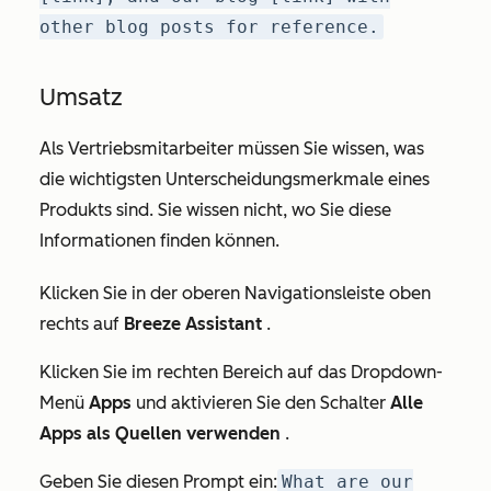
other blog posts for reference.
Umsatz
Als Vertriebsmitarbeiter müssen Sie wissen, was
die wichtigsten Unterscheidungsmerkmale eines
Produkts sind. Sie wissen nicht, wo Sie diese
Informationen finden können.
Klicken Sie in der oberen Navigationsleiste oben
rechts auf
Breeze Assistant
.
Klicken Sie im rechten Bereich auf das Dropdown-
Menü
Apps
und aktivieren Sie den Schalter
Alle
Apps als Quellen verwenden
.
Geben Sie diesen Prompt ein:
What are our