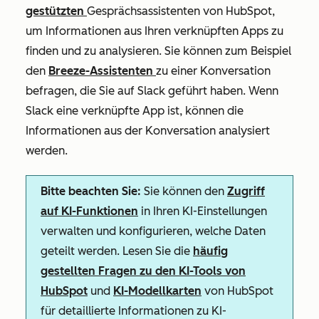
gestützten
Gesprächsassistenten von HubSpot,
um Informationen aus Ihren verknüpften Apps zu
finden und zu analysieren. Sie können zum Beispiel
den
Breeze-Assistenten
zu einer Konversation
befragen, die Sie auf Slack geführt haben. Wenn
Slack eine verknüpfte App ist, können die
Informationen aus der Konversation analysiert
werden.
Bitte beachten Sie:
Sie können den
Zugriff
auf KI-Funktionen
in Ihren KI-Einstellungen
verwalten und konfigurieren, welche Daten
geteilt werden. Lesen Sie die
häufig
gestellten Fragen zu den KI-Tools von
HubSpot
und
KI-Modellkarten
von HubSpot
für detaillierte Informationen zu KI-