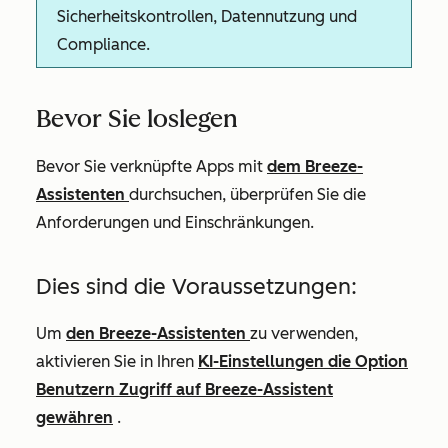
Sicherheitskontrollen, Datennutzung und
Compliance.
Bevor Sie loslegen
Bevor Sie verknüpfte Apps mit
dem Breeze-
Assistenten
durchsuchen, überprüfen Sie die
Anforderungen und Einschränkungen.
Dies sind die Voraussetzungen:
Um
den Breeze-Assistenten
zu verwenden,
aktivieren Sie in Ihren
KI-Einstellungen die Option
Benutzern Zugriff auf Breeze-Assistent
gewähren
.