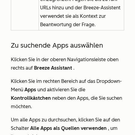
URLs hinzu und der Breeze-Assistent
verwendet sie als Kontext zur
Beantwortung der Frage.
Zu suchende Apps auswählen
Klicken Sie in der oberen Navigationsleiste oben
rechts auf
Breeze Assistant
.
Klicken Sie im rechten Bereich auf das Dropdown-
Menü
Apps
und aktivieren Sie die
Kontrollkästchen
neben den Apps, die Sie suchen
möchten.
Um alle Apps zu durchsuchen, klicken Sie auf den
Schalter
Alle Apps als Quellen verwenden
, um