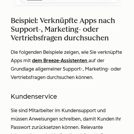
Beispiel: Verknüpfte Apps nach
Support-, Marketing- oder
Vertriebsfragen durchsuchen
Die folgenden Beispiele zeigen, wie Sie verknüpfte
Apps mit
dem Breeze-Assistenten
auf der
Grundlage allgemeiner Support-, Marketing- oder
Vertriebsfragen durchsuchen können.
Kundenservice
Sie sind Mitarbeiter im Kundensupport und
müssen Anweisungen schreiben, damit Kunden ihr
Passwort zurücksetzen können. Relevante