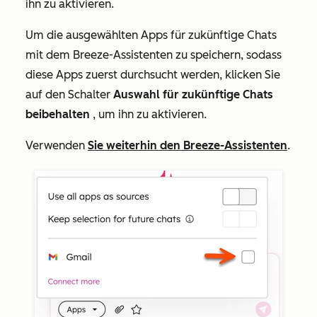
ihn zu aktivieren.
Um die ausgewählten Apps für zukünftige Chats
mit dem Breeze-Assistenten zu speichern, sodass
diese Apps zuerst durchsucht werden, klicken Sie
auf den Schalter
Auswahl für zukünftige Chats
beibehalten
, um ihn zu aktivieren.
Verwenden
Sie weiterhin den Breeze-Assistenten
.