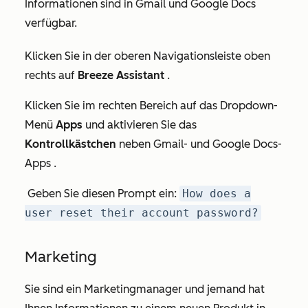
Informationen sind in Gmail und Google Docs
verfügbar.
Klicken Sie in der oberen Navigationsleiste oben
rechts auf
Breeze Assistant
.
Klicken Sie im rechten Bereich auf das Dropdown-
Menü
Apps
und aktivieren Sie das
Kontrollkästchen
neben
Gmail-
und
Google Docs-
Apps
.
Geben Sie diesen Prompt ein:
How does a
user reset their account password?
Marketing
Sie sind ein Marketingmanager und jemand hat