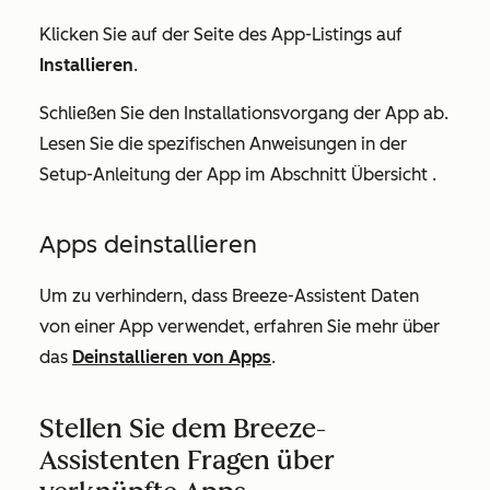
Klicken Sie auf der Seite des App-Listings auf
Installieren
.
Schließen Sie den Installationsvorgang der App ab.
Lesen Sie die spezifischen Anweisungen in der
Setup-Anleitung der App im Abschnitt
Übersicht
.
Apps deinstallieren
Um zu verhindern, dass Breeze-Assistent Daten
von einer App verwendet, erfahren Sie mehr über
das
Deinstallieren von Apps
.
Stellen Sie dem Breeze-
Assistenten Fragen über