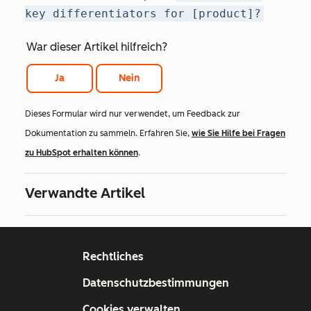
key differentiators for [product]?
War dieser Artikel hilfreich?
Ja
Nein
Dieses Formular wird nur verwendet, um Feedback zur
Dokumentation zu sammeln. Erfahren Sie,
wie Sie Hilfe bei Fragen
zu HubSpot erhalten können
.
Verwandte Artikel
Rechtliches
Datenschutzbestimmungen
Cookies verwalten