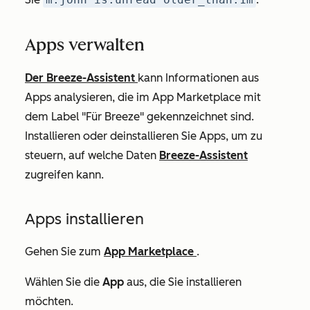
Apps verwalten
Der Breeze-Assistent
kann Informationen aus
Apps analysieren, die im App Marketplace mit
dem Label "Für Breeze" gekennzeichnet sind.
Installieren oder deinstallieren Sie Apps, um zu
steuern, auf welche Daten
Breeze-Assistent
zugreifen kann.
Apps installieren
Gehen Sie zum
App Marketplace
.
Wählen Sie die
App
aus, die Sie installieren
möchten.