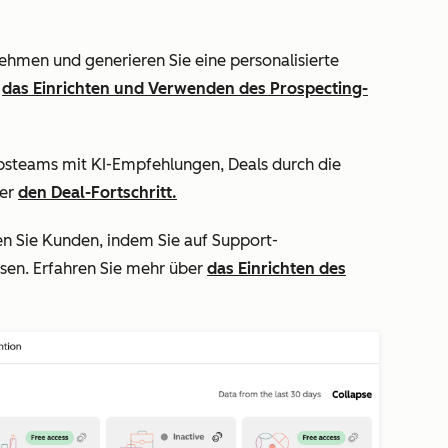
nehmen und generieren Sie eine personalisierte
r
das Einrichten und Verwenden des Prospecting-
iebsteams mit KI-Empfehlungen, Deals durch die
ber
den Deal-Fortschritt.
en Sie Kunden, indem Sie auf Support-
sen. Erfahren Sie mehr über
das Einrichten des