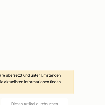
ware übersetzt und unter Umständen
die aktuellsten Informationen finden.