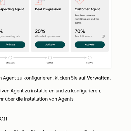
 Agent zu konfigurieren, klicken Sie auf
Verwalten
.
iven Agent zu installieren und zu konfigurieren,
hr über die Installation von Agents.
sen