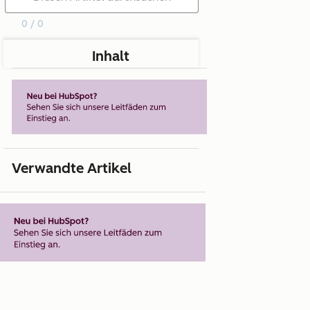
0 / 0
Inhalt
Verwandte Artikel