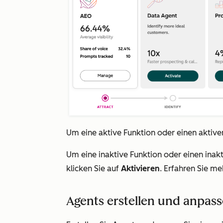
Um eine aktive Funktion oder einen aktiven
Um eine inaktive Funktion oder einen inakt
klicken Sie auf
Aktivieren
. Erfahren Sie me
Agents erstellen und anpas