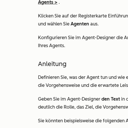
Agents
>
.
Klicken Sie auf der Registerkarte
Einführu
und wählen Sie
Agenten
aus.
Konfigurieren Sie im Agent-Designer die 
Ihres Agents.
Anleitung
Definieren Sie, was der Agent tun und wie er
die Vorgehensweise und die erwartete Lei
Geben Sie im Agent-Designer
den Text
in 
deutlich die Rolle, das Ziel, die Vorgehen
Sie könnten beispielsweise die folgenden