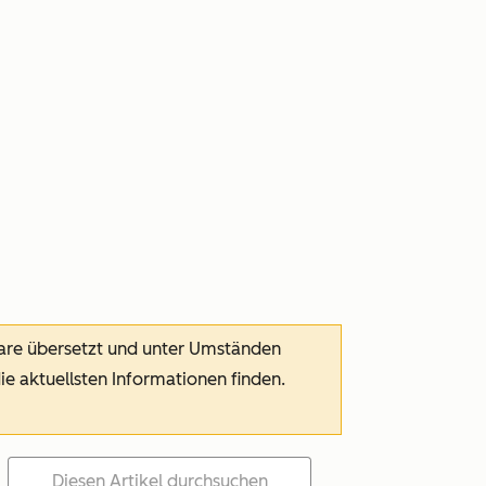
ware übersetzt und unter Umständen
die aktuellsten Informationen finden.