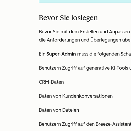
Bevor Sie loslegen
Bevor Sie mit dem Erstellen und Anpassen 
die Anforderungen und Überlegungen übe
Ein
Super-Admin
muss die folgenden Schal
Benutzern Zugriff auf generative KI-Tools
CRM-Daten
Daten von Kundenkonversationen
Daten von Dateien
Benutzern Zugriff auf den Breeze-Assiste