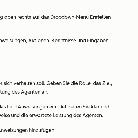
ng
oben rechts auf das Dropdown-Menü
Erstellen
Anweisungen, Aktionen, Kenntnisse und Eingaben
 sich verhalten soll. Geben Sie die Rolle, das Ziel,
stung des Agenten an.
das Feld Anweisungen ein. Definieren Sie klar und
sweise und die erwartete Leistung des Agenten.
 Anweisungen hinzufügen: