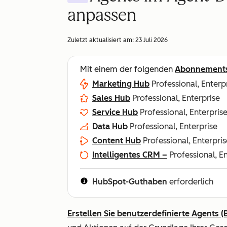
anpassen
Zuletzt aktualisiert am:
23 Juli 2026
Mit einem der folgenden
Abonnement
Marketing Hub
Professional, Enterp
Sales Hub
Professional, Enterprise
Service Hub
Professional, Enterpris
Data Hub
Professional, Enterprise
Content Hub
Professional, Enterpris
Intelligentes CRM –
Professional, E
HubSpot-Guthaben
erforderlich
Erstellen Sie benutzerdefinierte Agents (