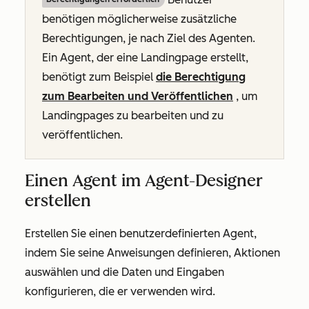
benötigen möglicherweise zusätzliche
Berechtigungen, je nach Ziel des Agenten.
Ein Agent, der eine Landingpage erstellt,
benötigt zum Beispiel
die Berechtigung
zum Bearbeiten und Veröffentlichen
, um
Landingpages zu bearbeiten und zu
veröffentlichen.
Einen Agent im Agent-Designer
erstellen
Erstellen Sie einen benutzerdefinierten Agent,
indem Sie seine Anweisungen definieren, Aktionen
auswählen und die Daten und Eingaben
konfigurieren, die er verwenden wird.