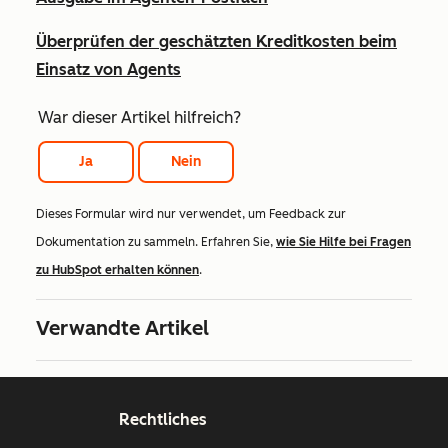
Überprüfen der geschätzten Kreditkosten beim
Einsatz von Agents
War dieser Artikel hilfreich?
Ja
Nein
Dieses Formular wird nur verwendet, um Feedback zur
Dokumentation zu sammeln. Erfahren Sie,
wie Sie Hilfe bei Fragen
zu HubSpot erhalten können
.
Verwandte Artikel
Rechtliches