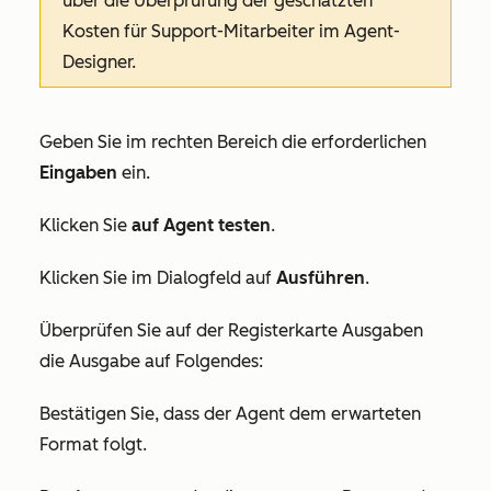
über die Überprüfung der geschätzten
Kosten für Support-Mitarbeiter im Agent-
Designer.
Geben Sie im rechten Bereich die erforderlichen
Eingaben
ein.
Klicken Sie
auf Agent testen
.
Klicken Sie im Dialogfeld auf
Ausführen
.
Überprüfen Sie auf der Registerkarte
Ausgaben
die Ausgabe auf Folgendes:
Bestätigen Sie, dass der Agent dem erwarteten
Format folgt.