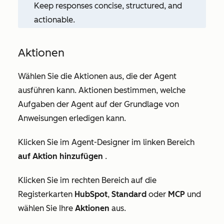
Keep responses concise, structured, and
actionable.
Aktionen
Wählen Sie die Aktionen aus, die der Agent
ausführen kann. Aktionen bestimmen, welche
Aufgaben der Agent auf der Grundlage von
Anweisungen erledigen kann.
Klicken Sie im Agent-Designer im linken Bereich
auf Aktion hinzufügen
.
Klicken Sie im rechten Bereich auf die
Registerkarten
HubSpot
,
Standard
oder
MCP
und
wählen Sie Ihre
Aktionen
aus.