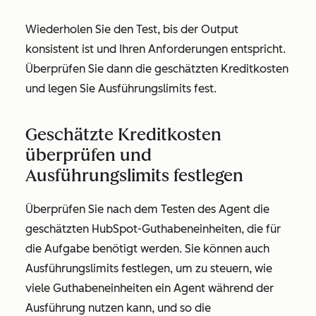
Wiederholen Sie den Test, bis der Output
konsistent ist und Ihren Anforderungen entspricht.
Überprüfen Sie dann die geschätzten Kreditkosten
und legen Sie Ausführungslimits fest.
Geschätzte Kreditkosten
überprüfen und
Ausführungslimits festlegen
Überprüfen Sie nach dem Testen des Agent die
geschätzten HubSpot-Guthabeneinheiten, die für
die Aufgabe benötigt werden. Sie können auch
Ausführungslimits festlegen, um zu steuern, wie
viele Guthabeneinheiten ein Agent während der
Ausführung nutzen kann, und so die