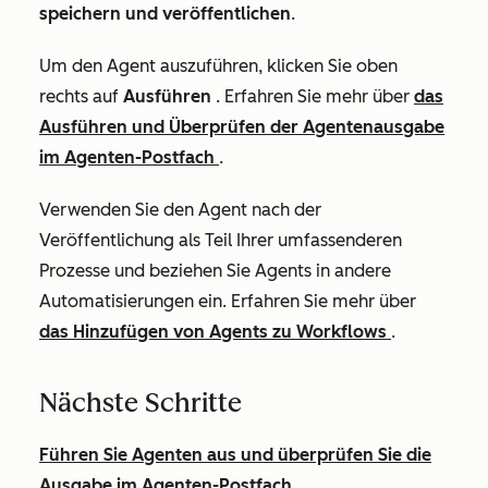
speichern und veröffentlichen
.
Um den Agent auszuführen, klicken Sie oben
rechts auf
Ausführen
. Erfahren Sie mehr über
das
Ausführen und Überprüfen der Agentenausgabe
im Agenten-Postfach
.
Verwenden Sie den Agent nach der
Veröffentlichung als Teil Ihrer umfassenderen
Prozesse und beziehen Sie Agents in andere
Automatisierungen ein. Erfahren Sie mehr über
das Hinzufügen von Agents zu Workflows
.
Nächste Schritte
Führen Sie Agenten aus und überprüfen Sie die
Ausgabe im Agenten-Postfach