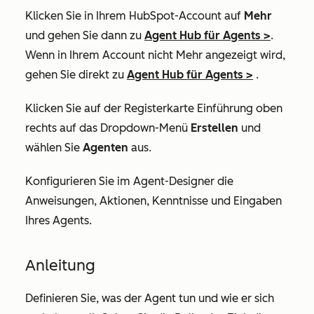
Klicken Sie in Ihrem HubSpot-Account auf
Mehr
und gehen Sie dann zu
Agent Hub
für Agents
>
.
Wenn in Ihrem Account
nicht Mehr
angezeigt wird,
gehen Sie direkt zu
Agent Hub
für Agents
>
.
Klicken Sie auf der Registerkarte
Einführung
oben
rechts auf das Dropdown-Menü
Erstellen
und
wählen Sie
Agenten
aus.
Konfigurieren Sie im Agent-Designer die
Anweisungen, Aktionen, Kenntnisse und Eingaben
Ihres Agents.
Anleitung
Definieren Sie, was der Agent tun und wie er sich