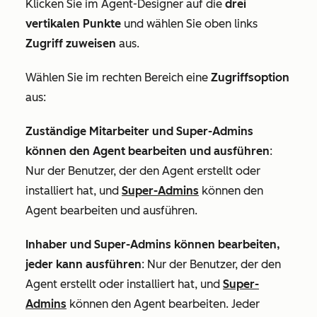
Klicken Sie im Agent-Designer auf die
drei
vertikalen Punkte
und wählen Sie oben links
Zugriff zuweisen
aus.
Wählen Sie im rechten Bereich eine
Zugriffsoption
aus:
Zuständige Mitarbeiter und Super-Admins
können den Agent bearbeiten und ausführen
:
Nur der Benutzer, der den Agent erstellt oder
installiert hat, und
Super-Admins
können den
Agent bearbeiten und ausführen.
Inhaber und Super-Admins können bearbeiten,
jeder kann ausführen
: Nur der Benutzer, der den
Agent erstellt oder installiert hat, und
Super-
Admins
können den Agent bearbeiten. Jeder