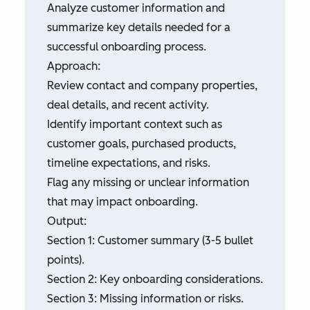
Analyze customer information and
summarize key details needed for a
successful onboarding process.
Approach:
Review contact and company properties,
deal details, and recent activity.
Identify important context such as
customer goals, purchased products,
timeline expectations, and risks.
Flag any missing or unclear information
that may impact onboarding.
Output:
Section 1: Customer summary (3-5 bullet
points).
Section 2: Key onboarding considerations.
Section 3: Missing information or risks.