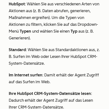
HubSpot
: Wählen Sie aus verschiedenen Arten von
Aktionen aus (z. B.
Daten abrufen
,
generieren
,
Maßnahmen ergreifen
). Um die Typen von
Aktionen zu filtern, klicken Sie auf das Dropdown-
Menü
Typen
und wählen Sie einen
Typ
aus (z. B.
Generieren
).
Standard
: Wählen Sie aus Standardaktionen aus, z.
B.
Surfen im Web
oder
Lesen Ihrer HubSpot CRM-
System-Datensätze
.
Im Internet surfen
: Damit erhält der Agent Zugriff
auf das Surfen im Web.
Ihre HubSpot CRM-System-Datensätze lesen
:
Dadurch erhält der Agent Zugriff auf das Lesen
Ihrer CRM-System-Datensätze.