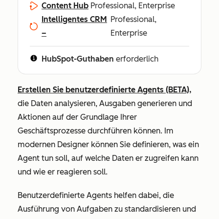
Content Hub
Professional, Enterprise
Intelligentes CRM
Professional,
–
Enterprise
HubSpot-Guthaben
erforderlich
Erstellen Sie benutzerdefinierte Agents (BETA),
die Daten analysieren, Ausgaben generieren und
Aktionen auf der Grundlage Ihrer
Geschäftsprozesse durchführen können. Im
modernen Designer können Sie definieren, was ein
Agent tun soll, auf welche Daten er zugreifen kann
und wie er reagieren soll.
Benutzerdefinierte Agents helfen dabei, die
Ausführung von Aufgaben zu standardisieren und