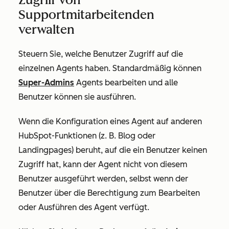
Supportmitarbeitenden
verwalten
Steuern Sie, welche Benutzer Zugriff auf die
einzelnen Agents haben. Standardmäßig können
Super-Admins
Agents bearbeiten und alle
Benutzer können sie ausführen.
Wenn die Konfiguration eines Agent auf anderen
HubSpot-Funktionen (z. B. Blog oder
Landingpages) beruht, auf die ein Benutzer keinen
Zugriff hat, kann der Agent nicht von diesem
Benutzer ausgeführt werden, selbst wenn der
Benutzer über die Berechtigung zum Bearbeiten
oder Ausführen des Agent verfügt.