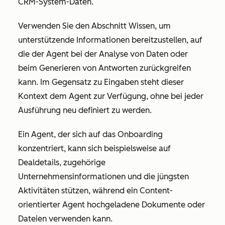
CRM-System-Daten.
Verwenden Sie den Abschnitt Wissen, um
unterstützende Informationen bereitzustellen, auf
die der Agent bei der Analyse von Daten oder
beim Generieren von Antworten zurückgreifen
kann. Im Gegensatz zu Eingaben steht dieser
Kontext dem Agent zur Verfügung, ohne bei jeder
Ausführung neu definiert zu werden.
Ein Agent, der sich auf das Onboarding
konzentriert, kann sich beispielsweise auf
Dealdetails, zugehörige
Unternehmensinformationen und die jüngsten
Aktivitäten stützen, während ein Content-
orientierter Agent hochgeladene Dokumente oder
Dateien verwenden kann.