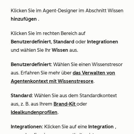
Klicken Sie im Agent-Designer im Abschnitt
Wissen
hinzufügen
.
Klicken Sie im rechten Bereich auf
Benutzerdefiniert
,
Standard
oder
Integrationen
und wählen Sie Ihr
Wissen
aus.
Benutzerdefiniert
: Wählen Sie einen Wissenstresor
aus. Erfahren Sie mehr über
das Verwalten von
Agentenkontext mit Wissenstresore
.
Standard
: Wählen Sie aus dem Standardkontext
aus, z. B. aus Ihrem
Brand-Kit
oder
Idealkundenprofilen
.
Integrationen
: Klicken Sie auf eine
Integration
,