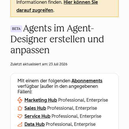
Informationen finden.
Hier können Sie
darauf zugreifen
.
Agents im Agent-
BETA
Designer erstellen und
anpassen
Zuletzt aktualisiert am:
23 Juli 2026
Mit einem der folgenden
Abonnements
verfügbar (außer in den angegebenen
Fällen):
Marketing Hub
Professional, Enterprise
Sales Hub
Professional, Enterprise
Service Hub
Professional, Enterprise
Data Hub
Professional, Enterprise