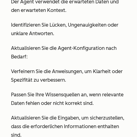
Der Agent verwendet die erwarteten Daten und
den erwarteten Kontext.
Identifizieren Sie Lücken, Ungenauigkeiten oder
unklare Antworten.
Aktualisieren Sie die Agent-Konfiguration nach
Bedarf:
Verfeinern Sie die Anweisungen, um Klarheit oder
Spezifität zu verbessern.
Passen Sie Ihre Wissensquellen an, wenn relevante
Daten fehlen oder nicht korrekt sind.
Aktualisieren Sie die Eingaben, um sicherzustellen,
dass die erforderlichen Informationen enthalten
sind.