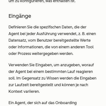
um zu konfigurieren, was enthalten ist.
Eingänge
Definieren Sie die spezifischen Daten, die der
Agent bei jeder Ausführung verwendet, z. B. einen
Datensatz, vom Benutzer bereitgestellte Werte
oder Informationen, die von einem anderen Tool
oder Prozess weitergegeben werden.
Verwenden Sie Eingaben, um anzugeben, worauf
der Agent bei einem bestimmten Lauf reagieren
soll. Im Gegensatz zu Wissen werden die Eingaben
zur Laufzeit bereitgestellt und können je nach
Kontext variieren.
Ein Agent, der sich auf das Onboarding