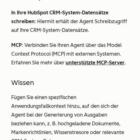
In Ihre HubSpot CRM-System-Datensätze
schreiben
: Hiermit erhält der Agent Schreibzugriff
auf Ihre CRM-System-Datensätze.
MCP
: Verbinden Sie Ihren Agent über das Model
Context Protocol (MCP) mit externen Systemen.
Erfahren Sie mehr über
unterstützte MCP-Server
.
Wissen
Fügen Sie einen spezifischen
Anwendungsfallkontext hinzu, auf den sich der
Agent bei der Generierung von Ausgaben
beziehen kann, z. B. hochgeladene Dokumente,
Markenrichtlinien, Wissenstresore oder relevante