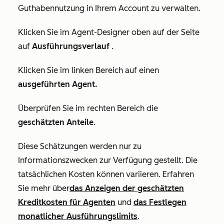
Guthabennutzung in Ihrem Account zu verwalten.
Klicken Sie im Agent-Designer oben auf der Seite
auf
Ausführungsverlauf
.
Klicken Sie im linken Bereich auf einen
ausgeführten Agent.
Überprüfen Sie im rechten Bereich die
geschätzten Anteile
.
Diese Schätzungen werden nur zu
Informationszwecken zur Verfügung gestellt. Die
tatsächlichen Kosten können variieren. Erfahren
Sie mehr über
das Anzeigen der geschätzten
Kreditkosten für Agenten
und
das Festlegen
monatlicher Ausführungslimits
.