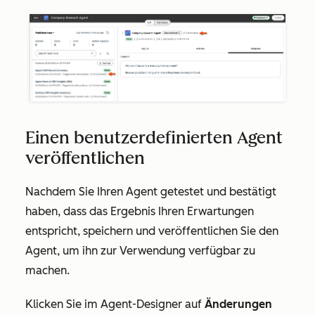
Einen benutzerdefinierten Agent
veröffentlichen
Nachdem Sie Ihren Agent getestet und bestätigt
haben, dass das Ergebnis Ihren Erwartungen
entspricht, speichern und veröffentlichen Sie den
Agent, um ihn zur Verwendung verfügbar zu
machen.
Klicken Sie im Agent-Designer auf
Änderungen