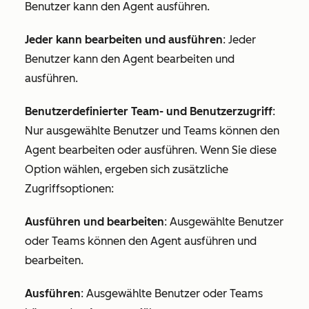
Benutzer kann den Agent ausführen.
Jeder kann bearbeiten und ausführen
: Jeder
Benutzer kann den Agent bearbeiten und
ausführen.
Benutzerdefinierter Team- und Benutzerzugriff
:
Nur ausgewählte Benutzer und Teams können den
Agent bearbeiten oder ausführen. Wenn Sie diese
Option wählen, ergeben sich zusätzliche
Zugriffsoptionen:
Ausführen und bearbeiten
: Ausgewählte Benutzer
oder Teams können den Agent ausführen und
bearbeiten.
Ausführen
: Ausgewählte Benutzer oder Teams