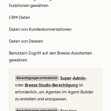
Funktionen gewähren
CRM-Daten
Daten von Kundenkonversationen
Daten von Dateien
Benutzern Zugriff auf den Breeze-Assistenten
gewähren
Super-Admin-
Berechtigungen erforderlich
oder
Breeze Studio-Berechtigung
ist
erforderlich, um Agenten im Agent-Builder
zu erstellen und anzupassen.
Benutzer
Berechtigungen erforderlich