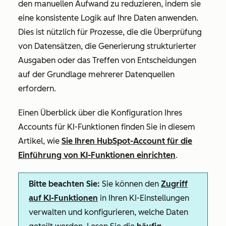
den manuellen Aufwand zu reduzieren, indem sie
eine konsistente Logik auf Ihre Daten anwenden.
Dies ist nützlich für Prozesse, die die Überprüfung
von Datensätzen, die Generierung strukturierter
Ausgaben oder das Treffen von Entscheidungen
auf der Grundlage mehrerer Datenquellen
erfordern.
Einen Überblick über die Konfiguration Ihres
Accounts für KI-Funktionen finden Sie in diesem
Artikel, wie
Sie Ihren HubSpot-Account für die
Einführung von KI-Funktionen einrichten
.
Bitte beachten Sie:
Sie können den
Zugriff
auf KI-Funktionen
in Ihren KI-Einstellungen
verwalten und konfigurieren, welche Daten