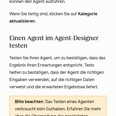
können den Agent ausführen.
Wenn Sie fertig sind, klicken Sie auf
Kategorie
aktualisieren
.
Einen Agent im Agent-Designer
testen
Testen Sie Ihren Agent, um zu bestätigen, dass das
Ergebnis Ihren Erwartungen entspricht. Tests
helfen zu bestätigen, dass der Agent die richtigen
Eingaben verwendet, auf die richtigen Daten
verweist und die erwarteten Ergebnisse liefert.
Bitte beachten
: Das Testen eines Agenten
verbraucht kein Guthaben. Erfahren Sie mehr