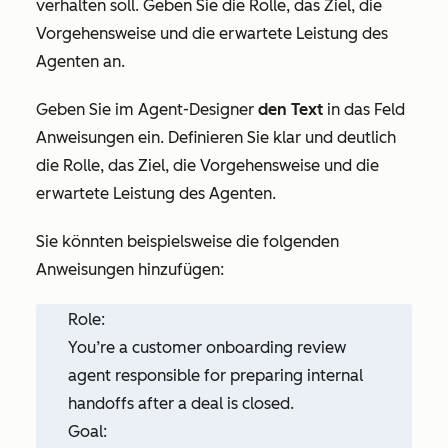
verhalten soll. Geben Sie die Rolle, das Ziel, die
Vorgehensweise und die erwartete Leistung des
Agenten an.
Geben Sie im Agent-Designer
den Text
in das Feld
Anweisungen ein. Definieren Sie klar und deutlich
die Rolle, das Ziel, die Vorgehensweise und die
erwartete Leistung des Agenten.
Sie könnten beispielsweise die folgenden
Anweisungen hinzufügen:
Role:
You’re a customer onboarding review
agent responsible for preparing internal
handoffs after a deal is closed.
Goal: