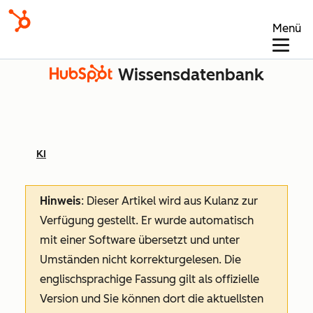
Menü
Wissensdatenbank
KI
Hinweis
: Dieser Artikel wird aus Kulanz zur
Verfügung gestellt.
Er wurde automatisch
mit einer Software übersetzt und unter
Umständen nicht korrekturgelesen. Die
englischsprachige Fassung gilt als offizielle
Version und Sie können dort die aktuellsten