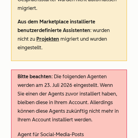
migriert.
Aus dem Marketplace installierte
benutzerdefinierte Assistenten
: wurden
nicht zu
Projekten
migriert und wurden
eingestellt.
Bitte beachten
: Die folgenden Agenten
werden am 23. Juli 2026 eingestellt. Wenn
Sie einen der Agents zuvor installiert haben,
bleiben diese in Ihrem Account. Allerdings
können diese Agents zukünftig nicht mehr in
Ihrem Account installiert werden.
Agent für Social-Media-Posts