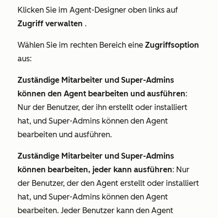
Klicken Sie im Agent-Designer oben links auf
Zugriff verwalten
.
Wählen Sie im rechten Bereich eine
Zugriffsoption
aus:
Zuständige Mitarbeiter und Super-Admins
können den Agent bearbeiten und ausführen
:
Nur der Benutzer, der ihn erstellt oder installiert
hat, und Super-Admins können den Agent
bearbeiten und ausführen.
Zuständige Mitarbeiter und Super-Admins
können bearbeiten, jeder kann ausführen
: Nur
der Benutzer, der den Agent erstellt oder installiert
hat, und Super-Admins können den Agent
bearbeiten. Jeder Benutzer kann den Agent