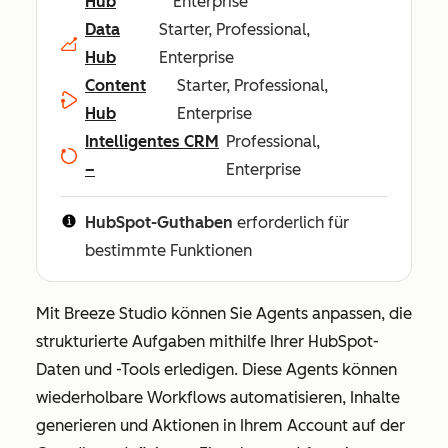
Hub
Enterprise
Data
Starter, Professional,
Hub
Enterprise
Content
Starter, Professional,
Hub
Enterprise
Intelligentes CRM
Professional,
–
Enterprise
HubSpot-Guthaben
erforderlich für
bestimmte Funktionen
Mit Breeze Studio können Sie Agents anpassen, die
strukturierte Aufgaben mithilfe Ihrer HubSpot-
Daten und -Tools erledigen. Diese Agents können
wiederholbare Workflows automatisieren, Inhalte
generieren und Aktionen in Ihrem Account auf der