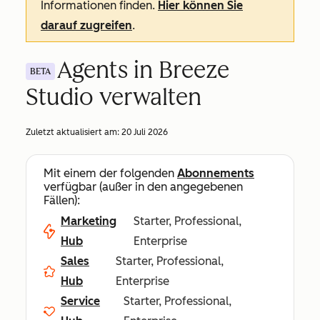
Informationen finden.
Hier können Sie
darauf zugreifen
.
Agents in Breeze
BETA
Studio verwalten
Zuletzt aktualisiert am:
20 Juli 2026
Mit einem der folgenden
Abonnements
verfügbar (außer in den angegebenen
Fällen):
Marketing
Starter, Professional,
Hub
Enterprise
Sales
Starter, Professional,
Hub
Enterprise
Service
Starter, Professional,