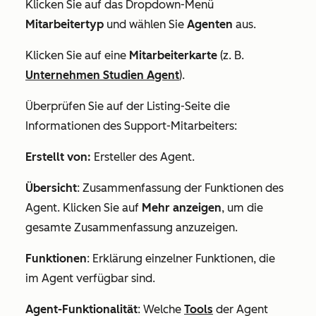
Klicken Sie auf das Dropdown-Menü
Mitarbeitertyp
und wählen Sie
Agenten
aus.
Klicken Sie auf eine
Mitarbeiterkarte
(z. B.
Unternehmen Studien Agent
).
Überprüfen Sie auf der Listing-Seite die
Informationen des Support-Mitarbeiters:
Erstellt von:
Ersteller
des Agent.
Übersicht
: Zusammenfassung der Funktionen des
Agent. Klicken Sie auf
Mehr anzeigen
, um die
gesamte Zusammenfassung anzuzeigen.
Funktionen
: Erklärung einzelner Funktionen, die
im Agent verfügbar sind.
Agent-Funktionalität
: Welche
Tools
der Agent