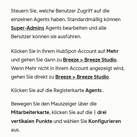
Steuern Sie, welche Benutzer Zugriff auf die
einzelnen Agents haben. Standardmäßig können
Super-Admins
Agents bearbeiten und alle
Benutzer können sie ausführen.
Klicken Sie in Ihrem HubSpot-Account auf
Mehr
und gehen Sie dann zu
Breeze
>
Breeze Studio
.
Wenn
Mehr
nicht in Ihrem Account angezeigt wird,
gehen Sie direkt zu
Breeze
>
Breeze Studio
.
Klicken Sie auf die Registerkarte
Agents
.
Bewegen Sie den Mauszeiger über die
Mitarbeiterkarte
, klicken Sie auf die
drei
verticalMenu
vertikalen Punkte
und wählen Sie
Konfigurieren
aus.