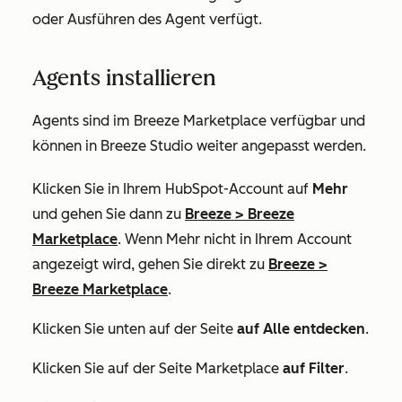
oder Ausführen des Agent verfügt.
Agents installieren
Agents sind im Breeze Marketplace verfügbar und
können in Breeze Studio weiter angepasst werden.
Klicken Sie in Ihrem HubSpot-Account auf
Mehr
und gehen Sie dann zu
Breeze
>
Breeze
Marketplace
. Wenn
Mehr
nicht in Ihrem Account
angezeigt wird, gehen Sie direkt zu
Breeze
>
Breeze Marketplace
.
Klicken Sie unten auf der Seite
auf Alle entdecken
.
Klicken Sie auf der Seite
Marketplace
auf Filter
.