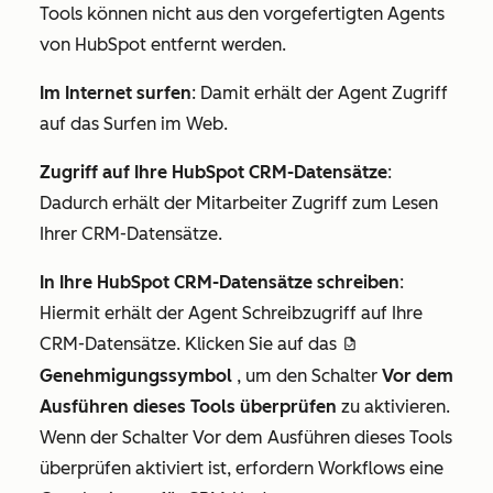
Tools können nicht aus den vorgefertigten Agents
von HubSpot entfernt werden.
Im Internet surfen
: Damit erhält der Agent Zugriff
auf das Surfen im Web.
Zugriff auf Ihre HubSpot CRM-Datensätze
:
Dadurch erhält der Mitarbeiter Zugriff zum Lesen
Ihrer CRM-Datensätze.
In Ihre HubSpot CRM-Datensätze schreiben
:
Hiermit erhält der Agent Schreibzugriff auf Ihre
CRM-Datensätze. Klicken Sie auf das
approveDraftIcon
Genehmigungssymbol
, um den Schalter
Vor dem
Ausführen dieses Tools überprüfen
zu aktivieren.
Wenn der Schalter
Vor dem Ausführen dieses Tools
überprüfen
aktiviert ist, erfordern Workflows eine