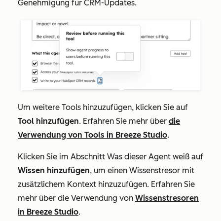
Genehmigung für CRM-Updates.
Um weitere Tools hinzuzufügen, klicken Sie auf
Tool hinzufügen
. Erfahren Sie mehr über
die
Verwendung von Tools in Breeze Studio
.
Klicken Sie im Abschnitt
Was dieser Agent weiß
auf
Wissen hinzufügen
, um einen Wissenstresor mit
zusätzlichem Kontext hinzuzufügen. Erfahren Sie
mehr über die Verwendung von
Wissenstresoren
in Breeze Studio
.