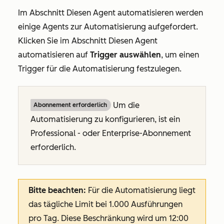
Im Abschnitt
Diesen Agent automatisieren
werden
einige Agents zur Automatisierung aufgefordert.
Klicken Sie im Abschnitt
Diesen Agent
automatisieren
auf
Trigger auswählen
, um einen
Trigger für die Automatisierung festzulegen.
Um die
Abonnement erforderlich
Automatisierung zu konfigurieren, ist ein
Professional
- oder
Enterprise-Abonnement
erforderlich.
Bitte beachten:
Für die Automatisierung liegt
das tägliche Limit bei 1.000 Ausführungen
pro Tag. Diese Beschränkung wird um 12:00