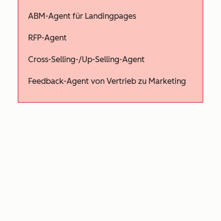
ABM-Agent für Landingpages
RFP-Agent
Cross-Selling-/Up-Selling-Agent
Feedback-Agent von Vertrieb zu Marketing