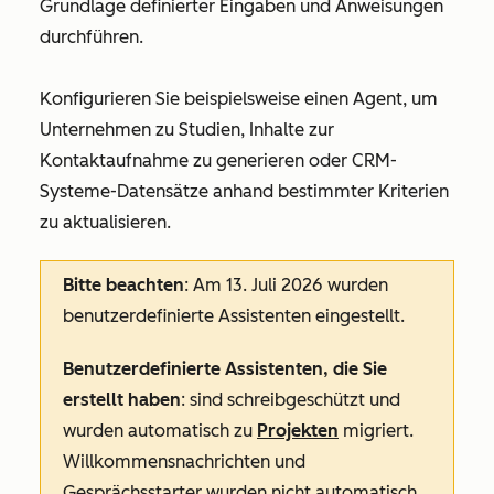
Grundlage definierter Eingaben und Anweisungen
durchführen.
Konfigurieren Sie beispielsweise einen Agent, um
Unternehmen zu Studien, Inhalte zur
Kontaktaufnahme zu generieren oder CRM-
Systeme-Datensätze anhand bestimmter Kriterien
zu aktualisieren.
Bitte beachten
: Am 13. Juli 2026 wurden
benutzerdefinierte Assistenten eingestellt.
Benutzerdefinierte Assistenten, die Sie
erstellt haben
: sind schreibgeschützt und
wurden automatisch zu
Projekten
migriert.
Willkommensnachrichten und
Gesprächsstarter wurden nicht automatisch