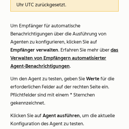
Uhr UTC zurückgesetzt.
Um Empfänger für automatische
Benachrichtigungen über die Ausführung von
Agenten zu konfigurieren, klicken Sie auf
Empfänger verwalten
. Erfahren Sie mehr über
das
Verwalten von Empfängern automatisierter
Agent-Benachrichtigungen
.
Um den Agent zu testen, geben Sie
Werte
für die
erforderlichen Felder auf der rechten Seite ein.
Pflichtfelder sind mit einem * Sternchen
gekennzeichnet.
Klicken Sie auf
Agent ausführen
, um die aktuelle
Konfiguration des Agent zu testen.