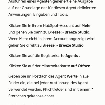
Ausführen eines Agenten generiert eine Ausgabe
auf der Grundlage der für diesen Agent definierten
Anweisungen, Eingaben und Tools.
Klicken Sie in Ihrem HubSpot-Account auf
Mehr
und gehen Sie dann zu
Breeze
>
Breeze Studio
.
Wenn
Mehr
nicht in Ihrem Account angezeigt wird,
gehen Sie direkt zu
Breeze
>
Breeze Studio
.
Klicken Sie auf die Registerkarte
Agents
.
Klicken Sie auf der Mitarbeiterkarte
auf Öffnen
.
Geben Sie im Postfach des Agent
Werte
in alle
Felder ein, die bei jeder Ausführung des Agent
verwendet werden. Pflichtfelder sind mit einem *
Sternchen gekennzeichnet.