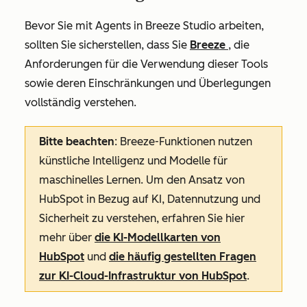
Bevor Sie mit Agents in Breeze Studio arbeiten,
sollten Sie sicherstellen, dass Sie
Breeze
, die
Anforderungen für die Verwendung dieser Tools
sowie deren Einschränkungen und Überlegungen
vollständig verstehen.
Bitte beachten
: Breeze-Funktionen nutzen
künstliche Intelligenz und Modelle für
maschinelles Lernen. Um den Ansatz von
HubSpot in Bezug auf KI, Datennutzung und
Sicherheit zu verstehen, erfahren Sie hier
mehr über
die KI-Modellkarten von
HubSpot
und
die häufig gestellten Fragen
zur KI-Cloud-Infrastruktur von HubSpot
.