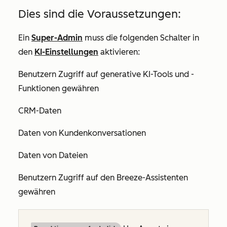
Dies sind die Voraussetzungen:
Ein
Super-Admin
muss die folgenden Schalter in
den
KI-Einstellungen
aktivieren:
Benutzern Zugriff auf generative KI-Tools und -
Funktionen gewähren
CRM-Daten
Daten von Kundenkonversationen
Daten von Dateien
Benutzern Zugriff auf den Breeze-Assistenten
gewähren