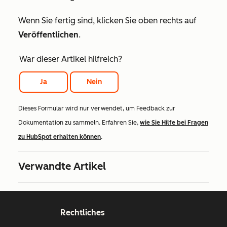
Wenn Sie fertig sind, klicken Sie oben rechts auf
Veröffentlichen
.
War dieser Artikel hilfreich?
Ja
Nein
Dieses Formular wird nur verwendet, um Feedback zur
Dokumentation zu sammeln. Erfahren Sie,
wie Sie Hilfe bei Fragen
zu HubSpot erhalten können
.
Verwandte Artikel
Rechtliches