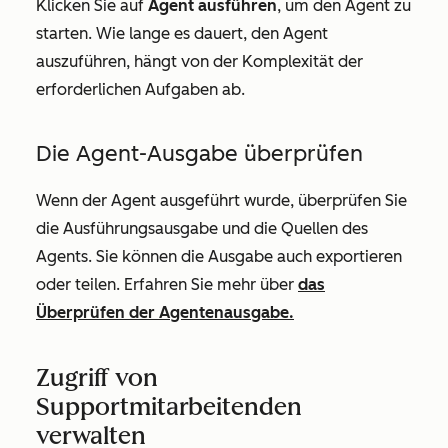
Klicken Sie auf
Agent ausführen
, um den Agent zu
starten. Wie lange es dauert, den Agent
auszuführen, hängt von der Komplexität der
erforderlichen Aufgaben ab.
Die Agent-Ausgabe überprüfen
Wenn der Agent ausgeführt wurde, überprüfen Sie
die Ausführungsausgabe und die Quellen des
Agents. Sie können die Ausgabe auch exportieren
oder teilen. Erfahren Sie mehr über
das
Überprüfen der Agentenausgabe.
Zugriff von
Supportmitarbeitenden
verwalten