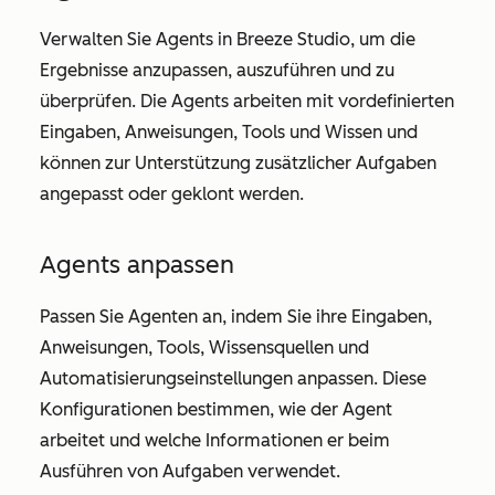
Verwalten Sie Agents in Breeze Studio, um die
Ergebnisse anzupassen, auszuführen und zu
überprüfen. Die Agents arbeiten mit vordefinierten
Eingaben, Anweisungen, Tools und Wissen und
können zur Unterstützung zusätzlicher Aufgaben
angepasst oder geklont werden.
Agents anpassen
Passen Sie Agenten an, indem Sie ihre Eingaben,
Anweisungen, Tools, Wissensquellen und
Automatisierungseinstellungen anpassen. Diese
Konfigurationen bestimmen, wie der Agent
arbeitet und welche Informationen er beim
Ausführen von Aufgaben verwendet.