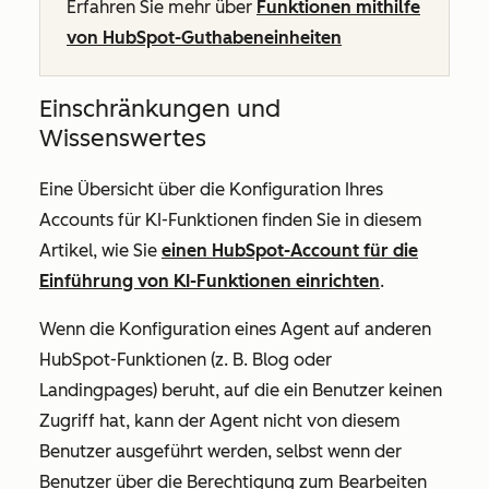
Erfahren Sie mehr über
Funktionen mithilfe
von HubSpot-Guthabeneinheiten
Einschränkungen und
Wissenswertes
Eine Übersicht über die Konfiguration Ihres
Accounts für KI-Funktionen finden Sie in diesem
Artikel, wie Sie
einen HubSpot-Account für die
Einführung von KI-Funktionen einrichten
.
Wenn die Konfiguration eines Agent auf anderen
HubSpot-Funktionen (z. B. Blog oder
Landingpages) beruht, auf die ein Benutzer keinen
Zugriff hat, kann der Agent nicht von diesem
Benutzer ausgeführt werden, selbst wenn der
Benutzer über die Berechtigung zum Bearbeiten