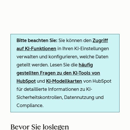
Bitte beachten Sie:
Sie können den
Zugriff
auf KI-Funktionen
in Ihren KI-Einstellungen
verwalten und konfigurieren, welche Daten
geteilt werden. Lesen Sie die
häufig
gestellten Fragen zu den KI-Tools von
HubSpot
und
KI-Modellkarten
von HubSpot
für detaillierte Informationen zu KI-
Sicherheitskontrollen, Datennutzung und
Compliance.
Bevor Sie loslegen