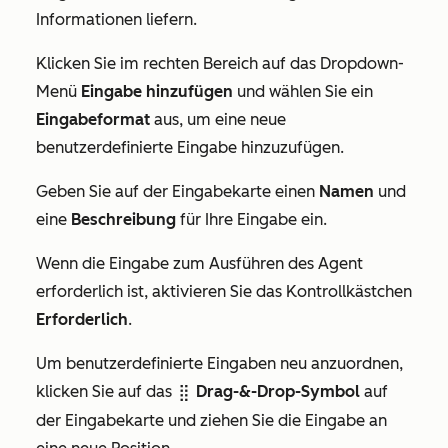
Informationen liefern.
Klicken Sie im rechten Bereich auf das Dropdown-
Menü
Eingabe hinzufügen
und wählen Sie ein
Eingabeformat
aus, um eine neue
benutzerdefinierte Eingabe hinzuzufügen.
Geben Sie auf der Eingabekarte einen
Namen
und
eine
Beschreibung
für Ihre Eingabe ein.
Wenn die Eingabe zum Ausführen des Agent
erforderlich ist, aktivieren Sie das Kontrollkästchen
Erforderlich
.
Um benutzerdefinierte Eingaben neu anzuordnen,
klicken Sie auf das
Drag-&-Drop-Symbol
auf
dragHandle
der Eingabekarte und ziehen Sie die Eingabe an