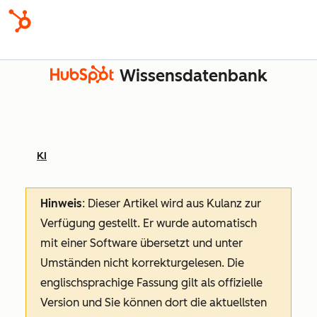
Wissensdatenbank
KI
Hinweis
: Dieser Artikel wird aus Kulanz zur
Verfügung gestellt.
Er wurde automatisch
mit einer Software übersetzt und unter
Umständen nicht korrekturgelesen. Die
englischsprachige Fassung gilt als offizielle
Version und Sie können dort die aktuellsten