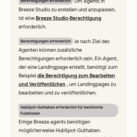
Um Agents in
Berechtigungen erforderlich
Breeze Studio zu erstellen und anzupassen,
ist eine
Breeze Studio-Berechtigung
erforderlich.
Je nach Ziel des
Berechtigungen erforderlich
Agenten können zusätzliche
Berechtigungen erforderlich sein. Ein Agent,
der eine Landingpage erstellt, benötigt zum
Beispiel
die Berechtigung zum Bearbeiten
und Veröffentlichen
, um Landingpages zu
bearbeiten und zu veröffentlichen.
HubSpot-Guthaben erforderlich für bestimmte
Funktionen
Einige Breeze agents benötigen
möglicherweise HubSpot-Guthaben.