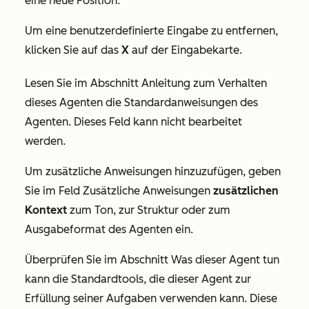
eine neue Position.
Um eine benutzerdefinierte Eingabe zu entfernen,
klicken Sie auf das
X
auf der Eingabekarte.
Lesen Sie im Abschnitt
Anleitung zum Verhalten
dieses Agenten
die Standardanweisungen des
Agenten. Dieses Feld kann nicht bearbeitet
werden.
Um zusätzliche Anweisungen hinzuzufügen, geben
Sie im Feld
Zusätzliche Anweisungen
zusätzlichen
Kontext
zum Ton, zur Struktur oder zum
Ausgabeformat des Agenten ein.
Überprüfen Sie im Abschnitt
Was dieser Agent tun
kann
die Standardtools, die dieser Agent zur
Erfüllung seiner Aufgaben verwenden kann. Diese