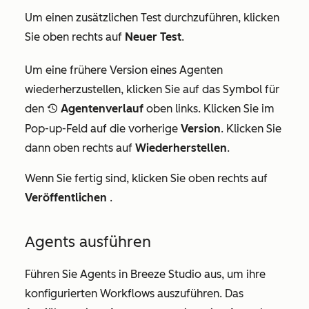
Um einen zusätzlichen Test durchzuführen, klicken
Sie oben rechts auf
Neuer Test
.
Um eine frühere Version eines Agenten
wiederherzustellen, klicken Sie auf das Symbol für
den
Agentenverlauf
oben links. Klicken Sie im
recentlySelectedIcon
Pop-up-Feld auf die vorherige
Version
. Klicken Sie
dann oben rechts auf
Wiederherstellen
.
Wenn Sie fertig sind, klicken Sie oben rechts auf
Veröffentlichen
.
Agents ausführen
Führen Sie Agents in Breeze Studio aus, um ihre
konfigurierten Workflows auszuführen. Das