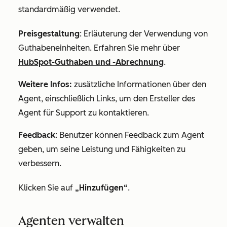
standardmäßig verwendet.
Preisgestaltung
: Erläuterung der Verwendung von
Guthabeneinheiten. Erfahren Sie mehr über
HubSpot-Guthaben und -Abrechnung
.
Weitere Infos:
zusätzliche Informationen über den
Agent, einschließlich Links, um den Ersteller des
Agent für Support zu kontaktieren.
Feedback
: Benutzer können Feedback zum Agent
geben, um seine Leistung und Fähigkeiten zu
verbessern.
Klicken Sie auf
„Hinzufügen“
.
Agenten verwalten