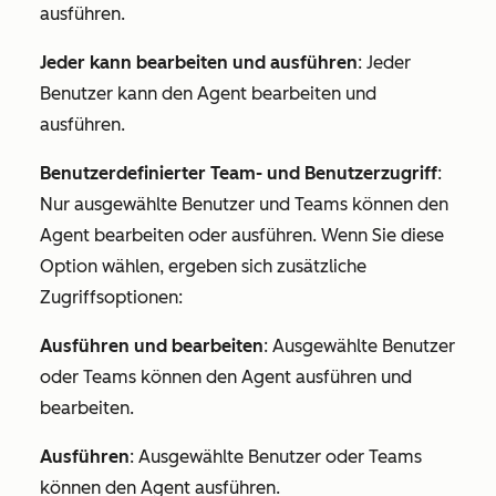
ausführen.
Jeder kann bearbeiten und ausführen
: Jeder
Benutzer kann den Agent bearbeiten und
ausführen.
Benutzerdefinierter Team- und Benutzerzugriff
:
Nur ausgewählte Benutzer und Teams können den
Agent bearbeiten oder ausführen. Wenn Sie diese
Option wählen, ergeben sich zusätzliche
Zugriffsoptionen:
Ausführen und bearbeiten
: Ausgewählte Benutzer
oder Teams können den Agent ausführen und
bearbeiten.
Ausführen
: Ausgewählte Benutzer oder Teams
können den Agent ausführen.