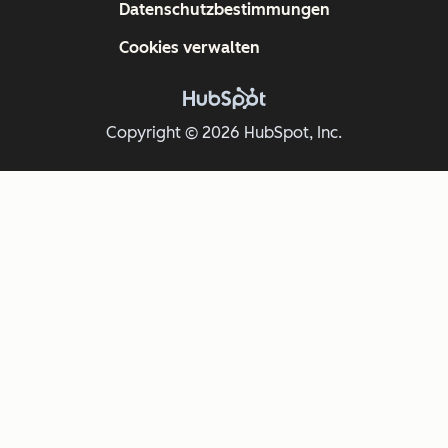
Datenschutzbestimmungen
Cookies verwalten
Copyright © 2026 HubSpot, Inc.