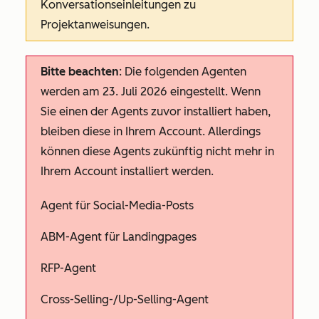
Konversationseinleitungen zu
Projektanweisungen.
Bitte beachten
: Die folgenden Agenten
werden am 23. Juli 2026 eingestellt. Wenn
Sie einen der Agents zuvor installiert haben,
bleiben diese in Ihrem Account. Allerdings
können diese Agents zukünftig nicht mehr in
Ihrem Account installiert werden.
Agent für Social-Media-Posts
ABM-Agent für Landingpages
RFP-Agent
Cross-Selling-/Up-Selling-Agent