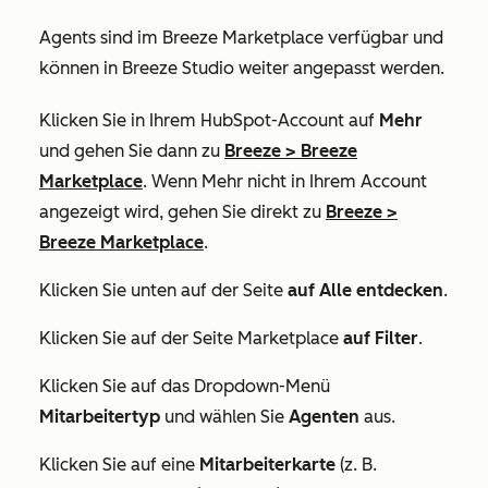
Agents sind im Breeze Marketplace verfügbar und
können in Breeze Studio weiter angepasst werden.
Klicken Sie in Ihrem HubSpot-Account auf
Mehr
und gehen Sie dann zu
Breeze
>
Breeze
Marketplace
. Wenn
Mehr
nicht in Ihrem Account
angezeigt wird, gehen Sie direkt zu
Breeze
>
Breeze Marketplace
.
Klicken Sie unten auf der Seite
auf Alle entdecken
.
Klicken Sie auf der Seite
Marketplace
auf Filter
.
Klicken Sie auf das Dropdown-Menü
Mitarbeitertyp
und wählen Sie
Agenten
aus.
Klicken Sie auf eine
Mitarbeiterkarte
(z. B.