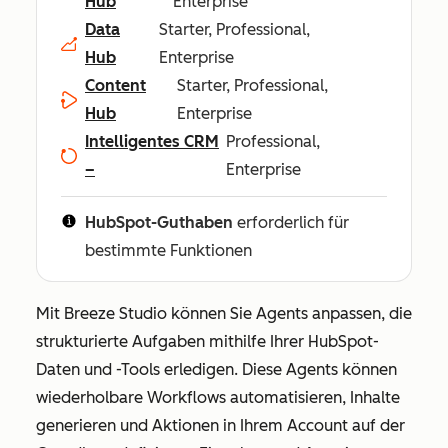
Hub
Enterprise
Data
Starter, Professional,
Hub
Enterprise
Content
Starter, Professional,
Hub
Enterprise
Intelligentes CRM
Professional,
–
Enterprise
HubSpot-Guthaben
erforderlich für
bestimmte Funktionen
Mit Breeze Studio können Sie Agents anpassen, die
strukturierte Aufgaben mithilfe Ihrer HubSpot-
Daten und -Tools erledigen. Diese Agents können
wiederholbare Workflows automatisieren, Inhalte
generieren und Aktionen in Ihrem Account auf der