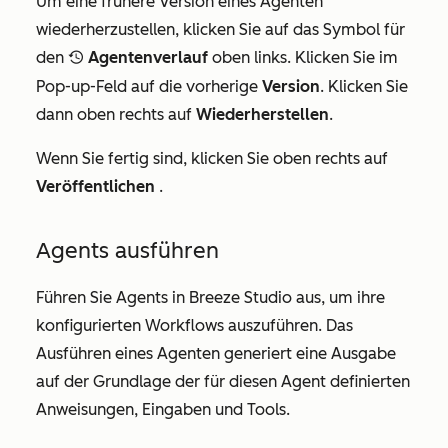
Um eine frühere Version eines Agenten
wiederherzustellen, klicken Sie auf das Symbol für
den
Agentenverlauf
oben links. Klicken Sie im
recentlySelectedIcon
Pop-up-Feld auf die vorherige
Version
. Klicken Sie
dann oben rechts auf
Wiederherstellen
.
Wenn Sie fertig sind, klicken Sie oben rechts auf
Veröffentlichen
.
Agents ausführen
Führen Sie Agents in Breeze Studio aus, um ihre
konfigurierten Workflows auszuführen. Das
Ausführen eines Agenten generiert eine Ausgabe
auf der Grundlage der für diesen Agent definierten
Anweisungen, Eingaben und Tools.