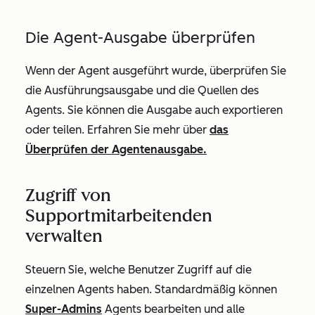
Die Agent-Ausgabe überprüfen
Wenn der Agent ausgeführt wurde, überprüfen Sie
die Ausführungsausgabe und die Quellen des
Agents. Sie können die Ausgabe auch exportieren
oder teilen. Erfahren Sie mehr über
das
Überprüfen der Agentenausgabe.
Zugriff von
Supportmitarbeitenden
verwalten
Steuern Sie, welche Benutzer Zugriff auf die
einzelnen Agents haben. Standardmäßig können
Super-Admins
Agents bearbeiten und alle