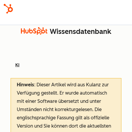
Wissensdatenbank
KI
Hinweis
: Dieser Artikel wird aus Kulanz zur
Verfügung gestellt.
Er wurde automatisch
mit einer Software übersetzt und unter
Umständen nicht korrekturgelesen. Die
englischsprachige Fassung gilt als offizielle
Version und Sie können dort die aktuellsten