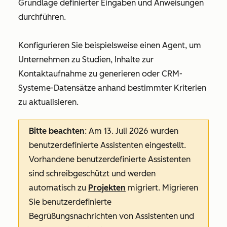
Grundlage definierter Eingaben und Anweisungen
durchführen.
Konfigurieren Sie beispielsweise einen Agent, um
Unternehmen zu Studien, Inhalte zur
Kontaktaufnahme zu generieren oder CRM-
Systeme-Datensätze anhand bestimmter Kriterien
zu aktualisieren.
Bitte beachten
: Am 13. Juli 2026 wurden
benutzerdefinierte Assistenten eingestellt.
Vorhandene benutzerdefinierte Assistenten
sind schreibgeschützt und werden
automatisch zu
Projekten
migriert. Migrieren
Sie benutzerdefinierte
Begrüßungsnachrichten von Assistenten und