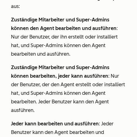
aus:
Zuständige Mitarbeiter und Super-Admins
können den Agent bearbeiten und ausführen
:
Nur der Benutzer, der ihn erstellt oder installiert
hat, und Super-Admins können den Agent
bearbeiten und ausführen.
Zuständige Mitarbeiter und Super-Admins
können bearbeiten, jeder kann ausführen
: Nur
der Benutzer, der den Agent erstellt oder installiert
hat, und Super-Admins können den Agent
bearbeiten. Jeder Benutzer kann den Agent
ausführen.
Jeder kann bearbeiten und ausführen
: Jeder
Benutzer kann den Agent bearbeiten und