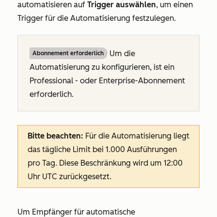
automatisieren
auf
Trigger auswählen
, um einen
Trigger für die Automatisierung festzulegen.
Um die
Abonnement erforderlich
Automatisierung zu konfigurieren, ist ein
Professional
- oder
Enterprise-Abonnement
erforderlich.
Bitte beachten:
Für die Automatisierung liegt
das tägliche Limit bei 1.000 Ausführungen
pro Tag. Diese Beschränkung wird um 12:00
Uhr UTC zurückgesetzt.
Um Empfänger für automatische