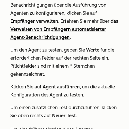
Benachrichtigungen über die Ausführung von
Agenten zu konfigurieren, klicken Sie auf
Empfänger verwalten
. Erfahren Sie mehr über
das
Verwalten von Empfängern automatisierter
Agent-Benachrichtigungen
.
Um den Agent zu testen, geben Sie
Werte
für die
erforderlichen Felder auf der rechten Seite ein.
Pflichtfelder sind mit einem * Sternchen
gekennzeichnet.
Klicken Sie auf
Agent ausführen
, um die aktuelle
Konfiguration des Agent zu testen.
Um einen zusätzlichen Test durchzuführen, klicken
Sie oben rechts auf
Neuer Test
.