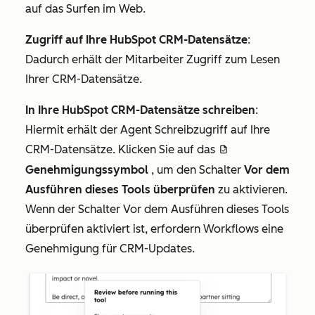
auf das Surfen im Web.
Zugriff auf Ihre HubSpot CRM-Datensätze
:
Dadurch erhält der Mitarbeiter Zugriff zum Lesen
Ihrer CRM-Datensätze.
In Ihre HubSpot CRM-Datensätze schreiben
:
Hiermit erhält der Agent Schreibzugriff auf Ihre
CRM-Datensätze. Klicken Sie auf das
approveDraftIcon
Genehmigungssymbol
, um den Schalter
Vor dem
Ausführen dieses Tools überprüfen
zu aktivieren.
Wenn der Schalter
Vor dem Ausführen dieses Tools
überprüfen
aktiviert ist, erfordern Workflows eine
Genehmigung für CRM-Updates.