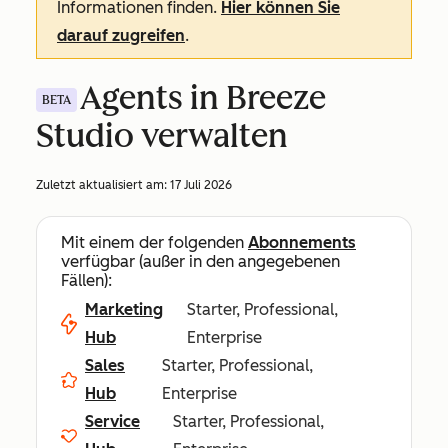
Informationen finden.
Hier können Sie
darauf zugreifen
.
Agents in Breeze
BETA
Studio verwalten
Zuletzt aktualisiert am:
17 Juli 2026
Mit einem der folgenden
Abonnements
verfügbar (außer in den angegebenen
Fällen):
Marketing
Starter, Professional,
Hub
Enterprise
Sales
Starter, Professional,
Hub
Enterprise
Service
Starter, Professional,