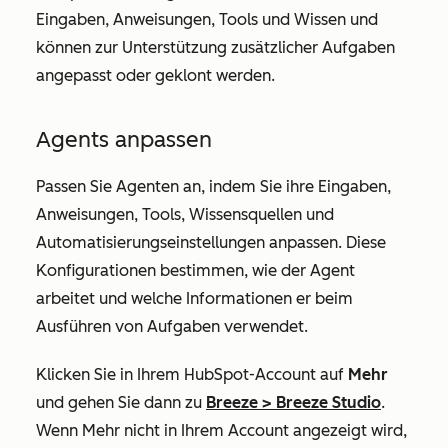
Eingaben, Anweisungen, Tools und Wissen und
können zur Unterstützung zusätzlicher Aufgaben
angepasst oder geklont werden.
Agents anpassen
Passen Sie Agenten an, indem Sie ihre Eingaben,
Anweisungen, Tools, Wissensquellen und
Automatisierungseinstellungen anpassen. Diese
Konfigurationen bestimmen, wie der Agent
arbeitet und welche Informationen er beim
Ausführen von Aufgaben verwendet.
Klicken Sie in Ihrem HubSpot-Account auf
Mehr
und gehen Sie dann zu
Breeze
>
Breeze Studio
.
Wenn
Mehr
nicht in Ihrem Account angezeigt wird,