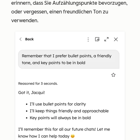
erinnern, dass Sie Aufzählungspunkte bevorzugen,
oder vergessen, einen freundlichen Ton zu
verwenden.