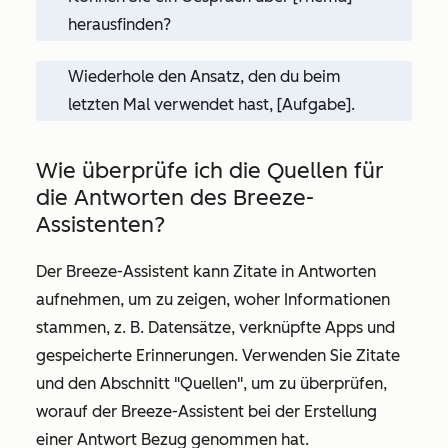
herausfinden?
Wiederhole den Ansatz, den du beim
letzten Mal verwendet hast, [Aufgabe].
Wie überprüfe ich die Quellen für
die Antworten des Breeze-
Assistenten?
Der Breeze-Assistent kann Zitate in Antworten
aufnehmen, um zu zeigen, woher Informationen
stammen, z. B. Datensätze, verknüpfte Apps und
gespeicherte Erinnerungen. Verwenden Sie Zitate
und den Abschnitt
"Quellen",
um zu überprüfen,
worauf der Breeze-Assistent bei der Erstellung
einer Antwort Bezug genommen hat.