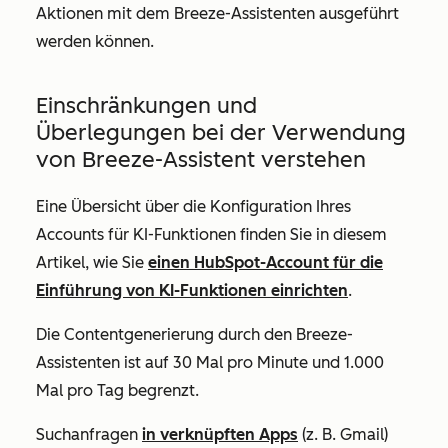
Aktionen mit dem Breeze-Assistenten ausgeführt
werden können.
Einschränkungen und
Überlegungen bei der Verwendung
von Breeze-Assistent verstehen
Eine Übersicht über die Konfiguration Ihres
Accounts für KI-Funktionen finden Sie in diesem
Artikel, wie Sie
einen HubSpot-Account für die
Einführung von KI-Funktionen einrichten
.
Die Contentgenerierung durch den Breeze-
Assistenten ist auf 30 Mal pro Minute und 1.000
Mal pro Tag begrenzt.
Suchanfragen
in verknüpften Apps
(z. B. Gmail)