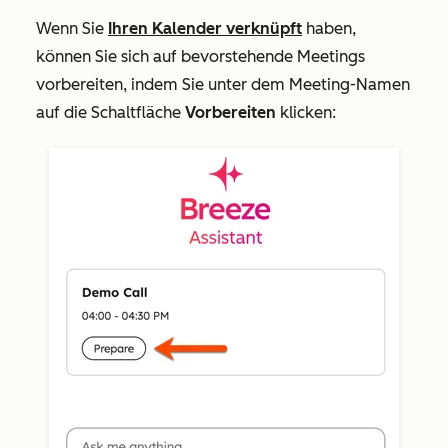
Wenn Sie
Ihren Kalender verknüpft
haben,
können Sie sich auf bevorstehende Meetings
vorbereiten, indem Sie unter dem Meeting-Namen
auf die Schaltfläche
Vorbereiten
klicken: