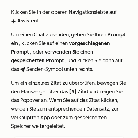
Klicken Sie in der oberen Navigationsleiste auf
Assistent
.
breezeSingleStarIcon
Um einen Chat zu senden, geben Sie Ihren
Prompt
ein , klicken Sie auf einen
vorgeschlagenen
Prompt
, oder
verwenden Sie einen
gespeicherten Prompt
, und klicken Sie dann auf
das
Senden-Symbol
unten rechts.
breezeSendIcon
Um ein einzelnes Zitat zu überprüfen, bewegen Sie
den Mauszeiger über das
[#] Zitat
und zeigen Sie
das Popover an. Wenn Sie auf das Zitat klicken,
werden Sie zum entsprechenden Datensatz, zur
verknüpften App oder zum gespeicherten
Speicher weitergeleitet.