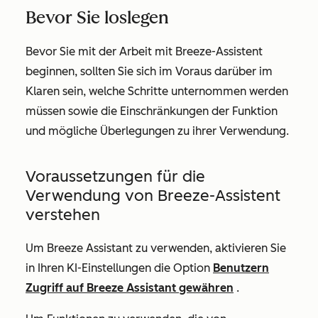
Bevor Sie loslegen
Bevor Sie mit der Arbeit mit Breeze-Assistent
beginnen, sollten Sie sich im Voraus darüber im
Klaren sein, welche Schritte unternommen werden
müssen sowie die Einschränkungen der Funktion
und mögliche Überlegungen zu ihrer Verwendung.
Voraussetzungen für die
Verwendung von Breeze-Assistent
verstehen
Um Breeze Assistant zu verwenden, aktivieren Sie
in Ihren KI-Einstellungen die Option
Benutzern
Zugriff auf Breeze Assistant gewähren
.