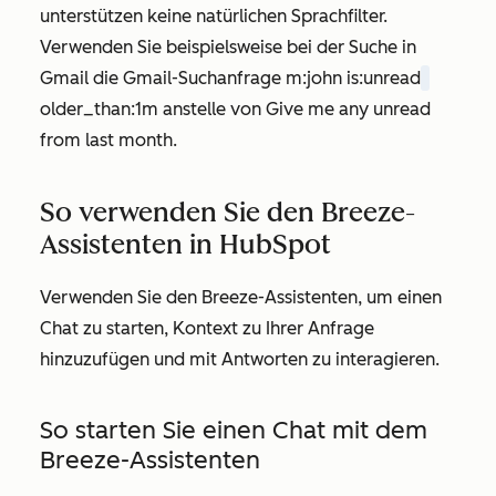
unterstützen keine natürlichen Sprachfilter.
Verwenden Sie beispielsweise bei der Suche in
Gmail die Gmail-Suchanfrage
m:john is:unread
older_than:1m
anstelle von
Give me any unread
from last month
.
So verwenden Sie den Breeze-
Assistenten in HubSpot
Verwenden Sie den Breeze-Assistenten, um einen
Chat zu starten, Kontext zu Ihrer Anfrage
hinzuzufügen und mit Antworten zu interagieren.
So starten Sie einen Chat mit dem
Breeze-Assistenten