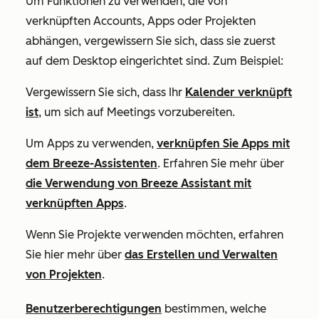
Um Funktionen zu verwenden, die von
verknüpften Accounts, Apps oder Projekten
abhängen, vergewissern Sie sich, dass sie zuerst
auf dem Desktop eingerichtet sind. Zum Beispiel:
Vergewissern Sie sich, dass Ihr
Kalender verknüpft
ist
, um sich auf Meetings vorzubereiten.
Um Apps zu verwenden,
verknüpfen Sie Apps mit
dem Breeze-Assistenten
. Erfahren Sie mehr über
die Verwendung von Breeze Assistant mit
verknüpften Apps
.
Wenn Sie Projekte verwenden möchten, erfahren
Sie hier mehr über
das Erstellen und Verwalten
von Projekten
.
Benutzerberechtigungen
bestimmen, welche