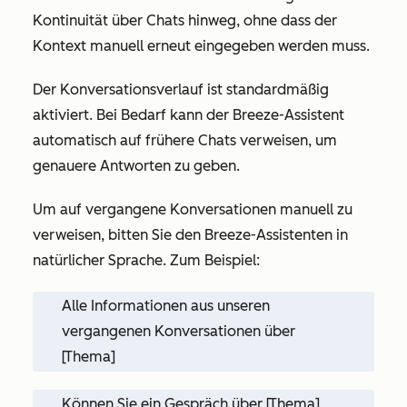
Kontinuität über Chats hinweg, ohne dass der
Kontext manuell erneut eingegeben werden muss.
Der Konversationsverlauf ist standardmäßig
aktiviert. Bei Bedarf kann der Breeze-Assistent
automatisch auf frühere Chats verweisen, um
genauere Antworten zu geben.
Um auf vergangene Konversationen manuell zu
verweisen, bitten Sie den Breeze-Assistenten in
natürlicher Sprache. Zum Beispiel:
Alle Informationen aus unseren
vergangenen Konversationen über
[Thema]
Können Sie ein Gespräch über [Thema]