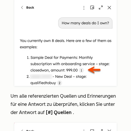
Um alle referenzierten Quellen und Erinnerungen
für eine Antwort zu überprüfen, klicken Sie unter
der Antwort auf
[#] Quellen
.