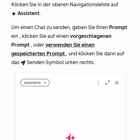
Klicken Sie in der oberen Navigationsleiste auf
Assistent
.
breezeSingleStarIcon
Um einen Chat zu senden, geben Sie Ihren
Prompt
ein , klicken Sie auf einen
vorgeschlagenen
Prompt
, oder
verwenden Sie einen
gespeicherten Prompt
, und klicken Sie dann auf
das
Senden-Symbol
unten rechts.
breezeSendIcon