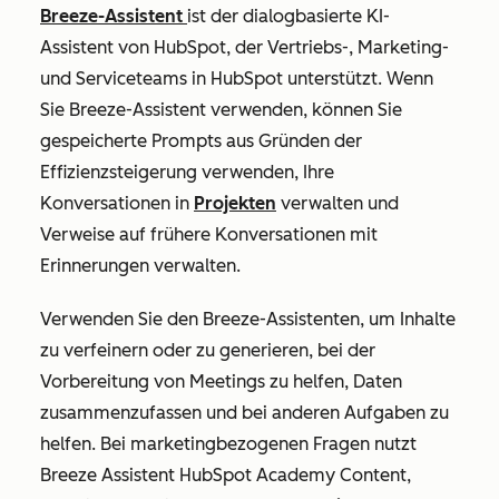
Breeze-Assistent
ist der dialogbasierte KI-
Assistent von HubSpot, der Vertriebs-, Marketing-
und Serviceteams in HubSpot unterstützt. Wenn
Sie Breeze-Assistent verwenden, können Sie
gespeicherte Prompts aus Gründen der
Effizienzsteigerung verwenden, Ihre
Konversationen in
Projekten
verwalten und
Verweise auf frühere Konversationen mit
Erinnerungen verwalten.
Verwenden Sie den Breeze-Assistenten, um Inhalte
zu verfeinern oder zu generieren, bei der
Vorbereitung von Meetings zu helfen, Daten
zusammenzufassen und bei anderen Aufgaben zu
helfen. Bei marketingbezogenen Fragen nutzt
Breeze Assistent HubSpot Academy Content,