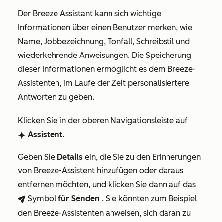
Der Breeze Assistant kann sich wichtige
Informationen über einen Benutzer merken, wie
Name, Jobbezeichnung, Tonfall, Schreibstil und
wiederkehrende Anweisungen. Die Speicherung
dieser Informationen ermöglicht es dem Breeze-
Assistenten, im Laufe der Zeit personalisiertere
Antworten zu geben.
Klicken Sie in der oberen Navigationsleiste auf
Assistent
.
breezeSingleStarIcon
Geben Sie
Details
ein, die Sie zu den Erinnerungen
von Breeze-Assistent hinzufügen oder daraus
entfernen möchten, und klicken Sie dann auf das
Symbol
für Senden
. Sie könnten zum Beispiel
breezeSendIcon
den Breeze-Assistenten anweisen, sich daran zu