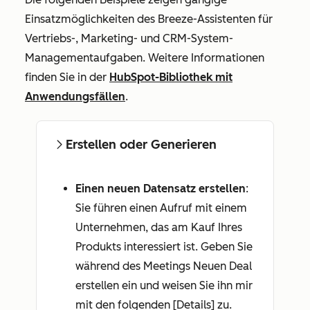
Einsatzmöglichkeiten des Breeze-Assistenten für
Vertriebs-, Marketing- und CRM-System-
Managementaufgaben. Weitere Informationen
finden Sie in der
HubSpot-Bibliothek mit
Anwendungsfällen
.
Erstellen oder Generieren
Einen neuen Datensatz erstellen
:
Sie führen einen Aufruf mit einem
Unternehmen, das am Kauf Ihres
Produkts interessiert ist. Geben Sie
während des Meetings
Neuen Deal
erstellen ein und weisen Sie ihn mir
mit den folgenden [Details] zu
.