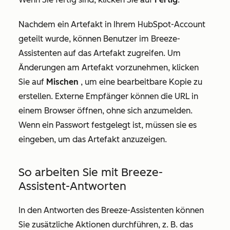
Nachdem ein Artefakt in Ihrem HubSpot-Account
geteilt wurde, können Benutzer im Breeze-
Assistenten auf das Artefakt zugreifen. Um
Änderungen am Artefakt vorzunehmen, klicken
Sie auf
Mischen
, um eine bearbeitbare Kopie zu
erstellen. Externe Empfänger können die URL in
einem Browser öffnen, ohne sich anzumelden.
Wenn ein Passwort festgelegt ist, müssen sie es
eingeben, um das Artefakt anzuzeigen.
So arbeiten Sie mit Breeze-
Assistent-Antworten
In den Antworten des Breeze-Assistenten können
Sie zusätzliche Aktionen durchführen, z. B. das