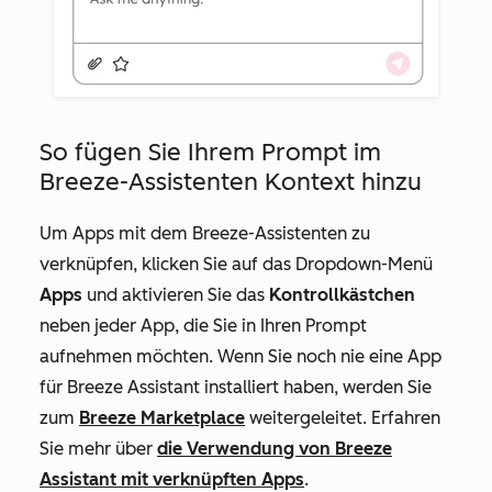
So fügen Sie Ihrem Prompt im
Breeze-Assistenten Kontext hinzu
Um Apps mit dem Breeze-Assistenten zu
verknüpfen, klicken Sie auf das Dropdown-Menü
Apps
und aktivieren Sie das
Kontrollkästchen
neben jeder App, die Sie in Ihren Prompt
aufnehmen möchten. Wenn Sie noch nie eine App
für Breeze Assistant installiert haben, werden Sie
zum
Breeze Marketplace
weitergeleitet. Erfahren
Sie mehr über
die Verwendung von Breeze
Assistant mit verknüpften Apps
.