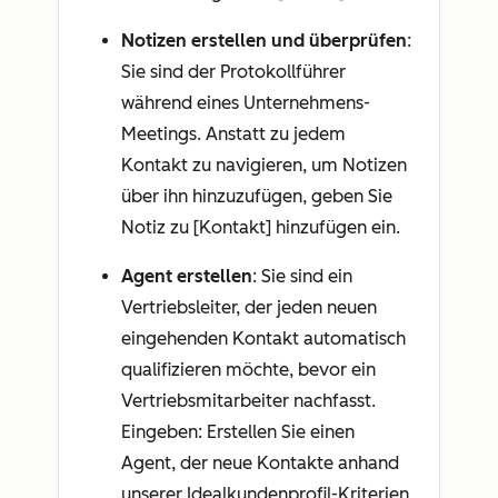
Notizen erstellen und überprüfen
:
Sie sind der Protokollführer
während eines Unternehmens-
Meetings. Anstatt zu jedem
Kontakt zu navigieren, um Notizen
über ihn hinzuzufügen, geben Sie
Notiz zu [Kontakt] hinzufügen
ein.
Agent erstellen
: Sie sind ein
Vertriebsleiter, der jeden neuen
eingehenden Kontakt automatisch
qualifizieren möchte, bevor ein
Vertriebsmitarbeiter nachfasst.
Eingeben:
Erstellen Sie einen
Agent, der neue Kontakte anhand
unserer Idealkundenprofil-Kriterien