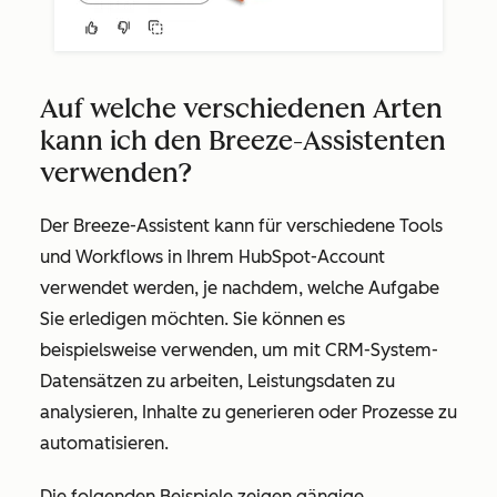
Auf welche verschiedenen Arten
kann ich den Breeze-Assistenten
verwenden?
Der Breeze-Assistent kann für verschiedene Tools
und Workflows in Ihrem HubSpot-Account
verwendet werden, je nachdem, welche Aufgabe
Sie erledigen möchten. Sie können es
beispielsweise verwenden, um mit CRM-System-
Datensätzen zu arbeiten, Leistungsdaten zu
analysieren, Inhalte zu generieren oder Prozesse zu
automatisieren.
Die folgenden Beispiele zeigen gängige