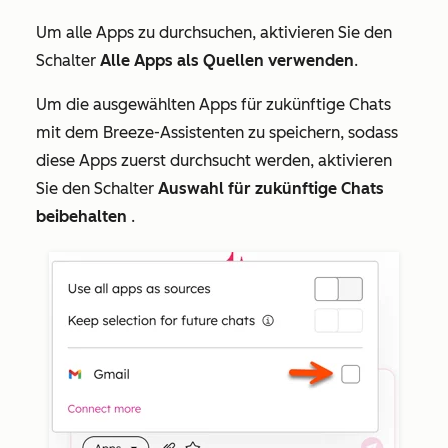
Um alle Apps zu durchsuchen, aktivieren Sie den
Schalter
Alle Apps als Quellen verwenden
.
Um die ausgewählten Apps für zukünftige Chats
mit dem Breeze-Assistenten zu speichern, sodass
diese Apps zuerst durchsucht werden, aktivieren
Sie den Schalter
Auswahl für zukünftige Chats
beibehalten
.