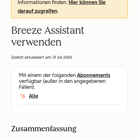
Informationen finden.
Hier können Sie
darauf zugreifen
.
Breeze Assistant
verwenden
Zuletzt aktualisiert am:
31 Juli 2026
Mit einem der folgenden
Abonnements
verfügbar (außer in den angegebenen
Fällen):
Alle
Zusammenfassung