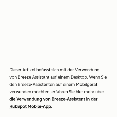
Dieser Artikel befasst sich mit der Verwendung
von Breeze Assistant auf einem Desktop. Wenn Sie
den Breeze-Assistenten auf einem Mobilgerät
verwenden möchten, erfahren Sie hier mehr über
die Verwendung von Breeze-Assistent in der
HubSpot Mobile-App
.