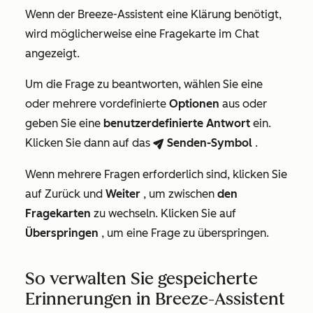
Wenn der Breeze-Assistent eine Klärung benötigt,
wird möglicherweise eine Fragekarte im Chat
angezeigt.
Um die Frage zu beantworten, wählen Sie eine
oder mehrere vordefinierte
Optionen
aus oder
geben Sie eine
benutzerdefinierte Antwort
ein.
Klicken Sie dann auf das
Senden-Symbol
.
breezeSendIcon
Wenn mehrere Fragen erforderlich sind, klicken Sie
auf Zurück und
Weiter
, um zwischen
den
Fragekarten
zu wechseln. Klicken Sie auf
Überspringen
, um eine Frage zu überspringen.
So verwalten Sie gespeicherte
Erinnerungen in Breeze-Assistent