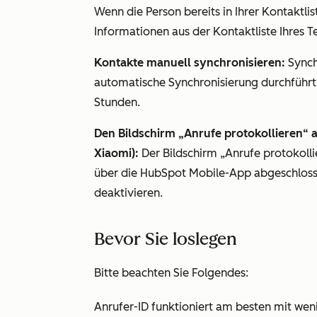
Wenn die Person bereits in Ihrer Kontaktlis
Informationen aus der Kontaktliste Ihres T
Kontakte manuell synchronisieren:
Synch
automatische Synchronisierung durchführt.
Stunden.
Den Bildschirm „Anrufe protokollieren“ a
Xiaomi):
Der Bildschirm „Anrufe protokoll
über die HubSpot Mobile-App abgeschlosse
deaktivieren.
Bevor Sie loslegen
Bitte beachten Sie Folgendes:
Anrufer-ID funktioniert am besten mit wen