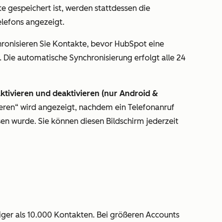
te gespeichert ist, werden stattdessen die
elefons angezeigt.
ronisieren Sie Kontakte, bevor HubSpot eine
 Die automatische Synchronisierung erfolgt alle 24
ktivieren und deaktivieren (nur Android &
ieren“ wird angezeigt, nachdem ein Telefonanruf
n wurde. Sie können diesen Bildschirm jederzeit
iger als 10.000 Kontakten. Bei größeren Accounts