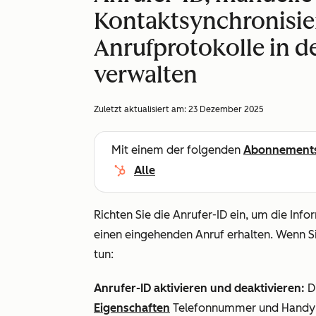
Kontaktsynchronisi
Anrufprotokolle in 
verwalten
Zuletzt aktualisiert am:
23 Dezember 2025
Mit einem der folgenden
Abonnement
Alle
Richten Sie die Anrufer-ID ein, um die Inf
einen eingehenden Anruf erhalten. Wenn Si
tun:
Anrufer-ID aktivieren und deaktivieren:
D
Eigenschaften
Telefonnummer
und
Hand