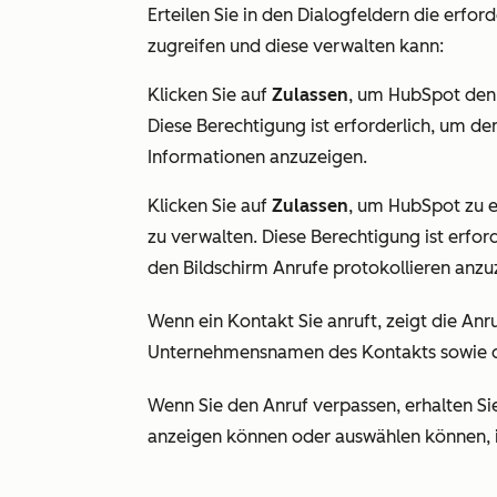
Erteilen Sie in den Dialogfeldern die erfo
zugreifen und diese verwalten kann:
Klicken Sie auf
Zulassen
, um HubSpot den 
Diese Berechtigung ist erforderlich, um d
Informationen anzuzeigen.
Klicken Sie auf
Zulassen
, um HubSpot zu e
zu verwalten. Diese Berechtigung ist erfo
den Bildschirm
Anrufe protokollieren
anzuz
Wenn ein Kontakt Sie anruft, zeigt die A
Unternehmensnamen des Kontakts sowie d
Wenn Sie den Anruf verpassen, erhalten Sie
anzeigen können oder auswählen können, i