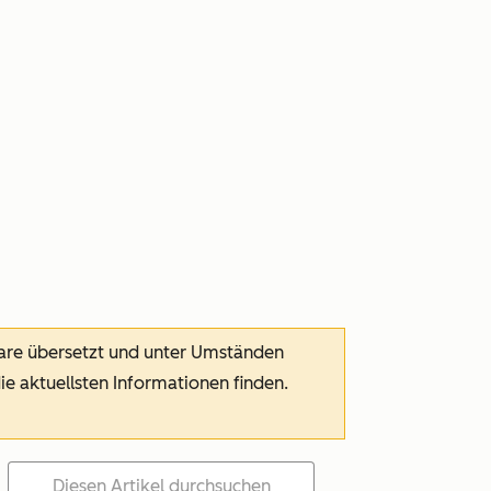
ware übersetzt und unter Umständen
die aktuellsten Informationen finden.