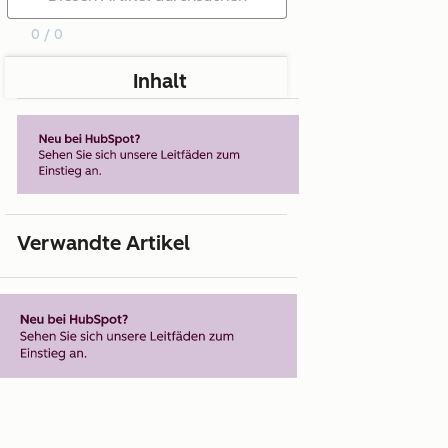
0 / 0
Inhalt
Verwandte Artikel