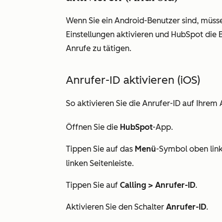
Wenn Sie ein Android-Benutzer sind, müsse
Einstellungen aktivieren und HubSpot die B
Anrufe zu tätigen.
Anrufer-ID aktivieren (iOS)
So aktivieren Sie die Anrufer-ID auf Ihrem
Öffnen Sie die
HubSpot
-App.
Tippen Sie auf das
Menü
-Symbol oben lin
linken Seitenleiste.
Tippen Sie auf
Calling > Anrufer-ID
.
Aktivieren Sie den Schalter
Anrufer-ID
.