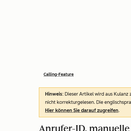
Calling-Feature
Hinweis
: Dieser Artikel wird aus Kulanz
nicht korrekturgelesen. Die englischspra
Hier können Sie darauf zugreifen
.
Anrufer-ID, manuelle