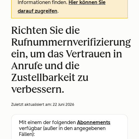
Informationen finden.
Hier können Sie
darauf zugreifen
.
Richten Sie die
Rufnummernverifizierung
ein, um das Vertrauen in
Anrufe und die
Zustellbarkeit zu
verbessern.
Zuletzt aktualisiert am:
22 Juni 2026
Mit einem der folgenden
Abonnements
verfügbar (außer in den angegebenen
Fällen):