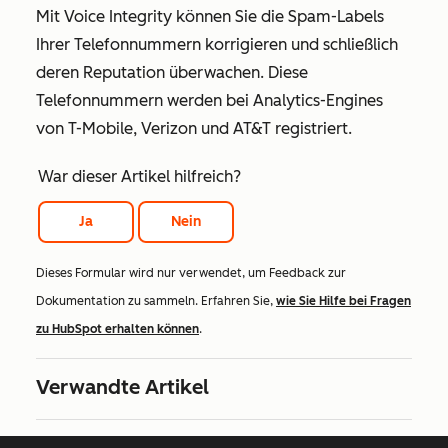
Mit Voice Integrity können Sie die Spam-Labels
Ihrer Telefonnummern korrigieren und schließlich
deren Reputation überwachen. Diese
Telefonnummern werden bei Analytics-Engines
von T-Mobile, Verizon und AT&T registriert.
War dieser Artikel hilfreich?
Ja
Nein
Dieses Formular wird nur verwendet, um Feedback zur
Dokumentation zu sammeln. Erfahren Sie,
wie Sie Hilfe bei Fragen
zu HubSpot erhalten können
.
Verwandte Artikel