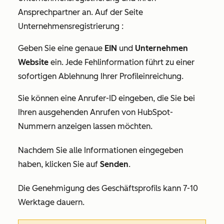
Ansprechpartner an. Auf der Seite
Unternehmensregistrierung
:
Geben Sie eine genaue
EIN
und
Unternehmen
Website
ein. Jede Fehlinformation führt zu einer
sofortigen Ablehnung Ihrer Profileinreichung.
Sie können eine Anrufer-ID eingeben, die Sie bei
Ihren ausgehenden Anrufen von HubSpot-
Nummern anzeigen lassen möchten.
Nachdem Sie alle Informationen eingegeben
haben, klicken Sie auf
Senden
.
Die Genehmigung des Geschäftsprofils kann 7-10
Werktage dauern.