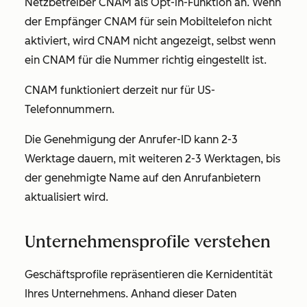
Netzbetreiber CNAM als Opt-in-Funktion an. Wenn
der Empfänger CNAM für sein Mobiltelefon nicht
aktiviert, wird CNAM nicht angezeigt, selbst wenn
ein CNAM für die Nummer richtig eingestellt ist.
CNAM funktioniert derzeit nur für US-
Telefonnummern.
Die Genehmigung der Anrufer-ID kann 2-3
Werktage dauern, mit weiteren 2-3 Werktagen, bis
der genehmigte Name auf den Anrufanbietern
aktualisiert wird.
Unternehmensprofile verstehen
Geschäftsprofile repräsentieren die Kernidentität
Ihres Unternehmens. Anhand dieser Daten