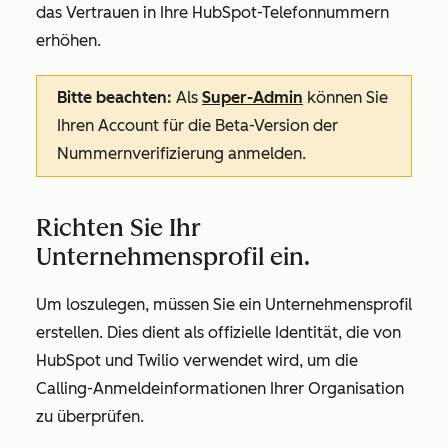
das Vertrauen in Ihre HubSpot-Telefonnummern
erhöhen.
Bitte beachten:
Als
Super-Admin
können Sie
Ihren Account für die Beta-Version der
Nummernverifizierung anmelden.
Richten Sie Ihr
Unternehmensprofil ein.
Um loszulegen, müssen Sie ein Unternehmensprofil
erstellen. Dies dient als offizielle Identität, die von
HubSpot und Twilio verwendet wird, um die
Calling-Anmeldeinformationen Ihrer Organisation
zu überprüfen.