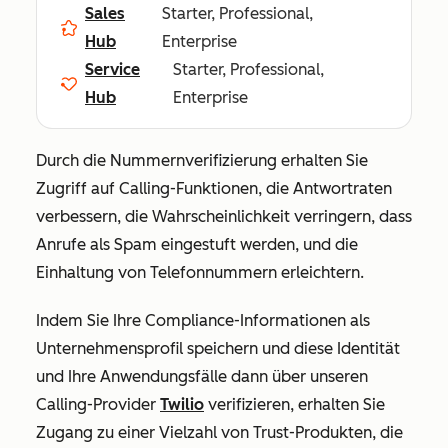
Sales
Starter, Professional,
Hub
Enterprise
Service
Starter, Professional,
Hub
Enterprise
Durch die Nummernverifizierung erhalten Sie
Zugriff auf Calling-Funktionen, die Antwortraten
verbessern, die Wahrscheinlichkeit verringern, dass
Anrufe als Spam eingestuft werden, und die
Einhaltung von Telefonnummern erleichtern.
Indem Sie Ihre Compliance-Informationen als
Unternehmensprofil speichern und diese Identität
und Ihre Anwendungsfälle dann über unseren
Calling-Provider
Twilio
verifizieren, erhalten Sie
Zugang zu einer Vielzahl von Trust-Produkten, die