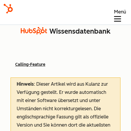
Menü
Wissensdatenbank
Calling-Feature
Hinweis
: Dieser Artikel wird aus Kulanz zur
Verfügung gestellt.
Er wurde automatisch
mit einer Software übersetzt und unter
Umständen nicht korrekturgelesen. Die
englischsprachige Fassung gilt als offizielle
Version und Sie können dort die aktuellsten