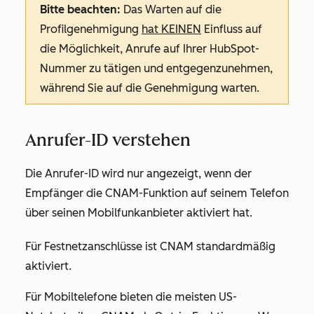
Bitte beachten:
Das Warten auf die
Profilgenehmigung
hat KEINEN
Einfluss auf
die Möglichkeit, Anrufe auf Ihrer HubSpot-
Nummer zu tätigen und entgegenzunehmen,
während Sie auf die Genehmigung warten.
Anrufer-ID verstehen
Die Anrufer-ID wird nur angezeigt, wenn der
Empfänger die CNAM-Funktion auf seinem Telefon
über seinen Mobilfunkanbieter aktiviert hat.
Für Festnetzanschlüsse ist CNAM standardmäßig
aktiviert.
Für Mobiltelefone bieten die meisten US-