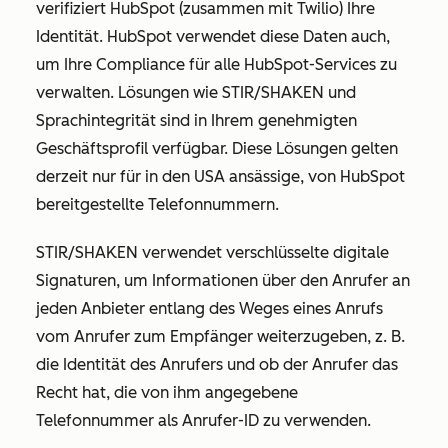
verifiziert HubSpot (zusammen mit Twilio) Ihre
Identität. HubSpot verwendet diese Daten auch,
um Ihre Compliance für alle HubSpot-Services zu
verwalten. Lösungen wie STIR/SHAKEN und
Sprachintegrität sind in Ihrem genehmigten
Geschäftsprofil verfügbar. Diese Lösungen gelten
derzeit nur für in den USA ansässige, von HubSpot
bereitgestellte Telefonnummern.
STIR/SHAKEN verwendet verschlüsselte digitale
Signaturen, um Informationen über den Anrufer an
jeden Anbieter entlang des Weges eines Anrufs
vom Anrufer zum Empfänger weiterzugeben, z. B.
die Identität des Anrufers und ob der Anrufer das
Recht hat, die von ihm angegebene
Telefonnummer als Anrufer-ID zu verwenden.