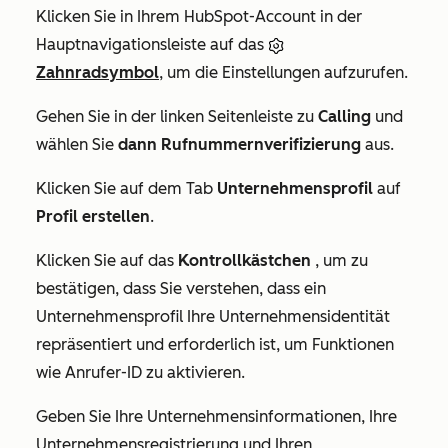
Klicken Sie in Ihrem HubSpot-Account in der
Hauptnavigationsleiste auf das
Zahnradsymbol
, um die Einstellungen aufzurufen.
Gehen Sie in der linken Seitenleiste zu
Calling
und
wählen Sie
dann Rufnummernverifizierung
aus.
Klicken Sie auf dem Tab
Unternehmensprofil
auf
Profil erstellen
.
Klicken Sie auf das
Kontrollkästchen
, um zu
bestätigen, dass Sie verstehen, dass ein
Unternehmensprofil Ihre Unternehmensidentität
repräsentiert und erforderlich ist, um Funktionen
wie Anrufer-ID zu aktivieren.
Geben Sie Ihre Unternehmensinformationen, Ihre
Unternehmensregistrierung und Ihren