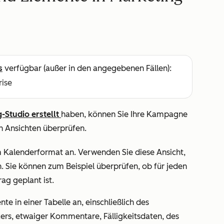
s
verfügbar (außer in den angegebenen Fällen):
rise
-Studio erstellt
haben, können Sie Ihre Kampagne
 Ansichten überprüfen.
 Kalenderformat an. Verwenden Sie diese Ansicht,
 Sie können zum Beispiel überprüfen, ob für jeden
ag geplant ist.
nte in einer Tabelle an, einschließlich des
rs, etwaiger Kommentare, Fälligkeitsdaten, des