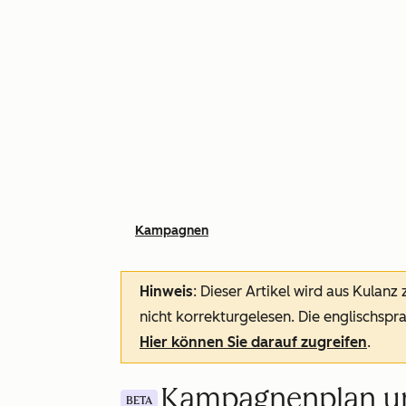
Kampagnen
Hinweis
: Dieser Artikel wird aus Kulanz
nicht korrekturgelesen. Die englischspra
Hier können Sie darauf zugreifen
.
Kampagnenplan un
BETA