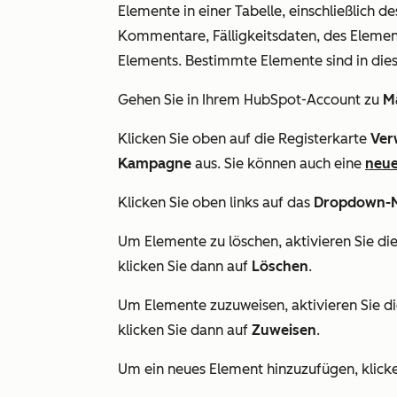
Elemente in einer Tabelle, einschließlich 
Kommentare, Fälligkeitsdaten, des Elemen
Elements. Bestimmte Elemente sind in dies
Gehen Sie in Ihrem HubSpot-Account zu
M
Klicken Sie oben auf die Registerkarte
Ver
Kampagne
aus. Sie können auch eine
neu
Klicken Sie oben links auf das
Dropdown-
Um Elemente zu löschen, aktivieren Sie di
klicken Sie dann auf
Löschen
.
Um Elemente zuzuweisen, aktivieren Sie d
klicken Sie dann auf
Zuweisen
.
Um ein neues Element hinzuzufügen, klicke