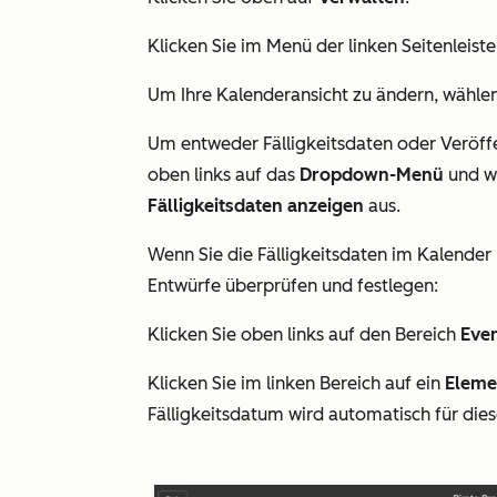
Klicken Sie im Menü der linken Seitenleist
Um Ihre Kalenderansicht zu ändern, wählen
Um entweder Fälligkeitsdaten oder Veröff
oben links auf das
Dropdown-Menü
und w
Fälligkeitsdaten anzeigen
aus.
Wenn Sie die
Fälligkeitsdaten
im Kalender ü
Entwürfe überprüfen und festlegen:
Klicken Sie oben links auf den Bereich
Eve
Klicken Sie im linken Bereich auf ein
Eleme
Fälligkeitsdatum wird automatisch für dies