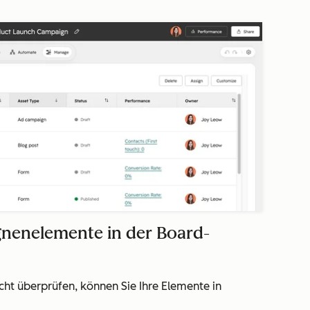
gnenelemente in der Board-
ht überprüfen, können Sie Ihre Elemente in