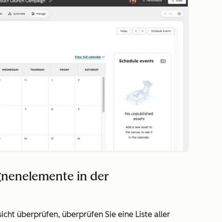
gnenelemente in der
ht überprüfen, überprüfen Sie eine Liste aller