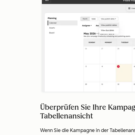
Überprüfen Sie Ihre Kampa
Tabellenansicht
Wenn Sie die Kampagne in der Tabellenansic