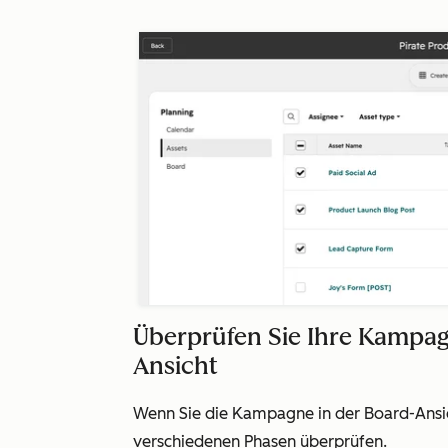
Überprüfen Sie Ihre Kampa
Ansicht
Wenn Sie die Kampagne in der Board-Ansic
verschiedenen Phasen überprüfen.