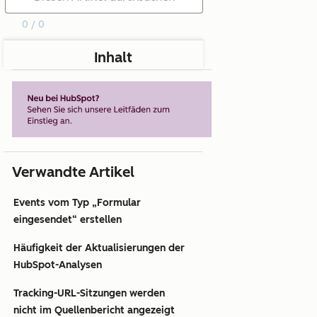
0 / 0
Inhalt
Verwandte Artikel
Events vom Typ „Formular
eingesendet“ erstellen
Häufigkeit der Aktualisierungen der
HubSpot-Analysen
Tracking-URL-Sitzungen werden
nicht im Quellenbericht angezeigt