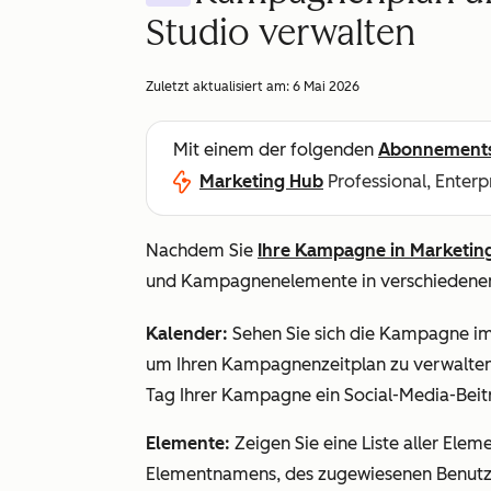
Studio verwalten
Zuletzt aktualisiert am:
6 Mai 2026
Mit einem der folgenden
Abonnement
Marketing Hub
Professional, Enterp
Nachdem Sie
Ihre Kampagne in Marketing
und Kampagnenelemente in verschiedenen
Kalender:
Sehen Sie sich die Kampagne im
um Ihren Kampagnenzeitplan zu verwalten.
Tag Ihrer Kampagne ein Social-Media-Beitr
Elemente:
Zeigen Sie eine Liste aller Eleme
Elementnamens, des zugewiesenen Benutze