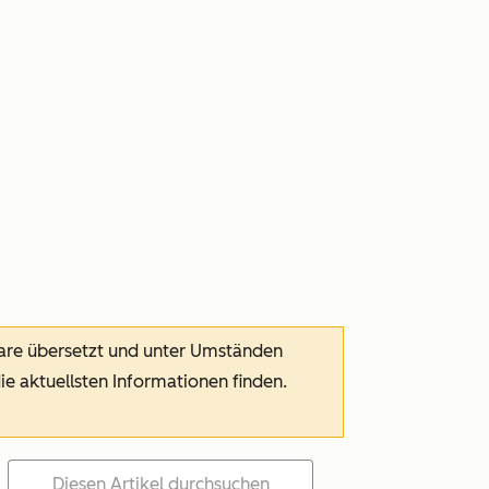
ware übersetzt und unter Umständen
die aktuellsten Informationen finden.