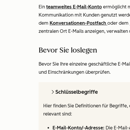
Ein
teamweites E-Mail-Konto
ermöglicht m
Kommunikation mit Kunden genutzt werden
dem
Konversationen-Postfach
oder dem
zentralen Ort E-Mails anzeigen, verwalte
Bevor Sie loslegen
Bevor Sie Ihre einzelne geschäftliche E-Ma
und Einschränkungen überprüfen.
Schlüsselbegriffe
Hier finden Sie Definitionen für Begriff
relevant sind:
E-Mail-Konto/-Adresse:
Die E-Mail-