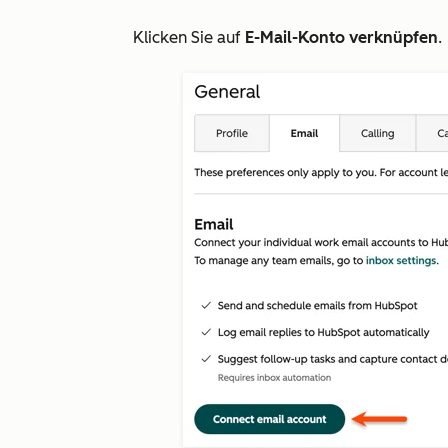
Klicken Sie auf
E-Mail-Konto verknüpfen
.