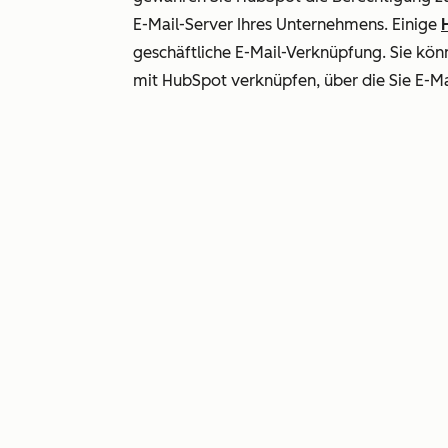
E-Mail-Server Ihres Unternehmens. Einige
geschäftliche E-Mail-Verknüpfung. Sie kön
mit HubSpot verknüpfen, über die Sie E-M