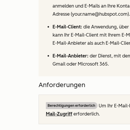
anmelden und E-Mails an Ihre Konta
Adresse (your.name@hubspot.com).
E-Mail-Client:
die Anwendung, über di
kann Ihr E-Mail-Client mit Ihrem E-Ma
E-Mail-Anbieter als auch E-Mail-Clien
E-Mail-Anbieter:
der Dienst, mit de
Gmail oder Microsoft 365.
Anforderungen
Um Ihr E-Mail-
Berechtigungen erforderlich
Mail-Zugriff
erforderlich.