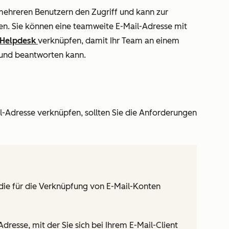
ehreren Benutzern den Zugriff und kann zur
. Sie können eine teamweite E-Mail-Adresse mit
Helpdesk
verknüpfen, damit Ihr Team an einem
n und beantworten kann.
il-Adresse verknüpfen, sollten Sie die Anforderungen
e, die für die Verknüpfung von E-Mail-Konten
Adresse, mit der Sie sich bei Ihrem E-Mail-Client