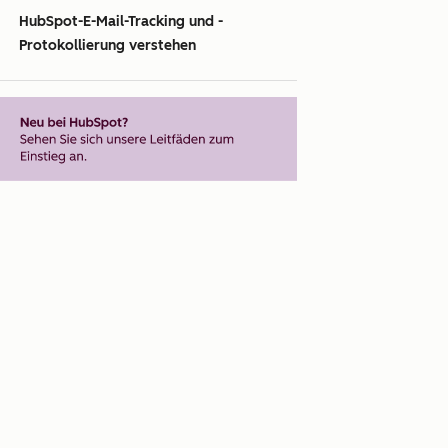
HubSpot-E-Mail-Tracking und -
Protokollierung verstehen