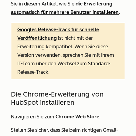
Sie in diesem Artikel, wie Sie
die Erweiterung
automatisch für mehrere Benutzer installieren
.
Googles Release-Track für schnelle
Veröffentlichung
ist nicht mit der
Erweiterung kompatibel. Wenn Sie diese
Version verwenden, sprechen Sie mit Ihrem
IT-Team über den Wechsel zum Standard-
Release-Track.
Die Chrome-Erweiterung von
HubSpot installieren
Navigieren Sie zum
Chrome Web Store
.
Stellen Sie sicher, dass Sie beim richtigen Gmail-