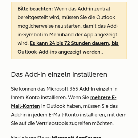
Bitte beachten:
Wenn das Add-in zentral
bereitgestellt wird, müssen Sie die Outlook
möglicherweise neu starten, damit das Add-
in-Symbol im Menüband der App angezeigt
wird.
Es kann 24 bis 72 Stunden dauern, bis
Outlook-Add-ins angezeigt werden
.
.
Das Add-in einzeln installieren
Sie können das Microsoft 365 Add-In einzeln in
Ihrem Konto installieren. Wenn Sie
mehrere E-
Mail-Konten
in Outlook haben, müssen Sie das
Add-in in jedem E-Mail-Konto installieren, mit dem
Sie auf die Vertriebstools zugreifen möchten.