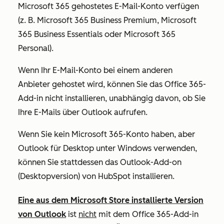
Microsoft 365 gehostetes E-Mail-Konto verfügen
(z. B. Microsoft 365 Business Premium, Microsoft
365 Business Essentials oder Microsoft 365
Personal).
Wenn Ihr E-Mail-Konto bei einem anderen
Anbieter gehostet wird, können Sie das Office 365-
Add-in nicht installieren, unabhängig davon, ob Sie
Ihre E-Mails über Outlook aufrufen.
Wenn Sie kein Microsoft 365-Konto haben, aber
Outlook für Desktop unter Windows verwenden,
können Sie stattdessen das Outlook-Add-on
(Desktopversion) von HubSpot installieren.
Eine aus dem Microsoft Store installierte Version
von Outlook
ist
nicht
mit dem Office 365-Add-in