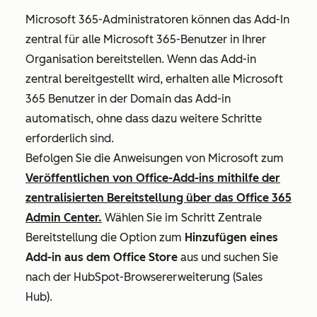
Microsoft
365-Administratoren können das Add-In
zentral für alle Microsoft 365-Benutzer in Ihrer
Organisation bereitstellen. Wenn das Add-in
zentral bereitgestellt wird, erhalten alle Microsoft
365 Benutzer in der Domain das Add-in
automatisch, ohne dass dazu weitere Schritte
erforderlich sind.
Befolgen Sie die Anweisungen von Microsoft zum
Veröffentlichen von Office-Add-ins mithilfe der
zentralisierten Bereitstellung über das Office 365
Admin Center.
Wählen Sie im Schritt
Zentrale
Bereitstellung
die Option zum
Hinzufügen eines
Add-in aus dem Office Store
aus und suchen Sie
nach der HubSpot-Browsererweiterung (Sales
Hub).