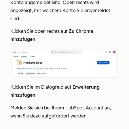
Konto angemeldet sind. Oben rechts wird
angezeigt, mit welchem Konto Sie angemeldet
sind.
Klicken Sie oben rechts auf
Zu Chrome
hinzufügen
.
Klicken Sie im Dialogfeld auf
Erweiterung
hinzufügen
.
Melden Sie sich bei Ihrem HubSpot-Account an,
wenn Sie dazu aufgefordert werden.