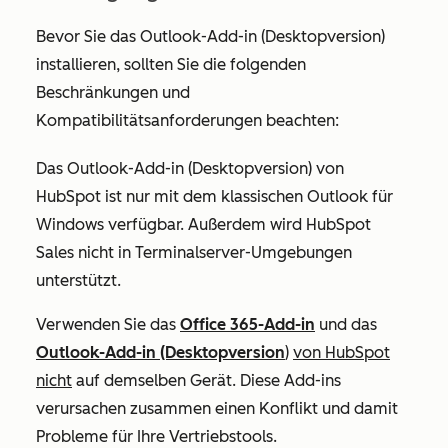
Bevor Sie das Outlook-Add-in (Desktopversion)
installieren, sollten Sie die folgenden
Beschränkungen und
Kompatibilitätsanforderungen beachten:
Das Outlook-Add-in (Desktopversion) von
HubSpot ist nur mit dem klassischen Outlook für
Windows verfügbar.
Außerdem wird HubSpot
Sales nicht in Terminalserver-Umgebungen
unterstützt.
Verwenden Sie das
Office 365-Add-in
und das
Outlook-Add-in (Desktopversion
)
von HubSpot
nicht
auf demselben Gerät. Diese Add-ins
verursachen zusammen einen Konflikt und damit
Probleme für Ihre Vertriebstools.