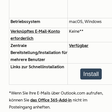
Betriebssystem
macOS, Windows
Verknüpftes E-Mail-Konto
Keine**
erforderlich
Zentrale
Verfügbar
Bereitstellung/Installation für
mehrere Benutzer
Links zur Schnellinstallation
Install
*Wenn Sie Ihre E-Mails über Outlook.com aufrufen,
können Sie
das Office 365-Add-in
nicht im
Posteingang anheften.