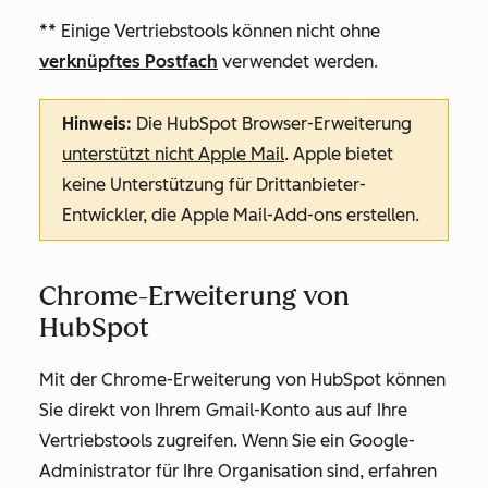
** Einige Vertriebstools können nicht ohne
verknüpftes Postfach
verwendet werden.
Hinweis:
Die HubSpot Browser-Erweiterung
unterstützt nicht Apple Mail
. Apple bietet
keine Unterstützung für Drittanbieter-
Entwickler, die Apple Mail-Add-ons erstellen.
Chrome-Erweiterung von
HubSpot
Mit der Chrome-Erweiterung von HubSpot können
Sie direkt von Ihrem Gmail-Konto aus auf Ihre
Vertriebstools zugreifen. Wenn Sie ein Google-
Administrator für Ihre Organisation sind, erfahren