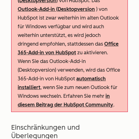
(Desktopversion
) von HubSpot. Das
Outlook-Add-in (Desktopversion
) von
HubSpot ist zwar weiterhin im alten Outlook
für Windows verfügbar und wird auch
weiterhin unterstützt, es wird jedoch
dringend empfohlen, stattdessen das
Office
365-Add-in von HubSpot
zu aktivieren.
Wenn Sie das Outlook-Add-in
(Desktopversion) verwenden, wird das Office
365-Add-in von HubSpot
automatisch
installiert
, wenn Sie zum neuen Outlook für
Windows wechseln. Erfahren Sie mehr
in
diesem Beitrag der HubSpot Community
.
Einschränkungen und
Überlegungen