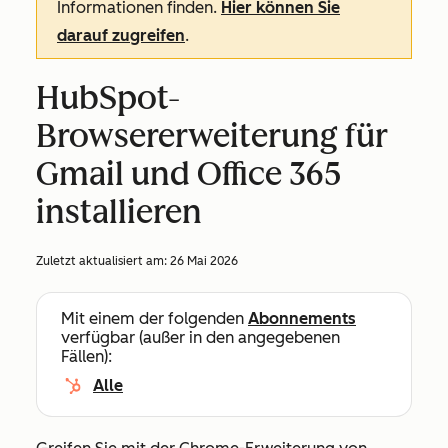
Informationen finden.
Hier können Sie
darauf zugreifen
.
HubSpot-
Browsererweiterung für
Gmail und Office 365
installieren
Zuletzt aktualisiert am:
26 Mai 2026
Mit einem der folgenden
Abonnements
verfügbar (außer in den angegebenen
Fällen):
Alle