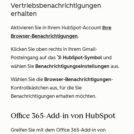
Vertriebsbenachrichtigungen
erhalten
Aktivieren Sie in Ihrem HubSpot-Account
Ihre
Browser-Benachrichtigungen
.
Klicken Sie oben rechts in Ihrem Gmail-
Posteingang auf das
HubSpot-Symbol
und
sprocket
wählen Sie
Benachrichtigungseinstellungen
aus.
Wählen Sie die
Browser-Benachrichtigungen
-
Kontrollkästchen aus, für die Sie
Benachrichtigungen erhalten möchten.
Office 365-Add-in von HubSpot
Greifen Sie mit dem Office 365-Add-in von