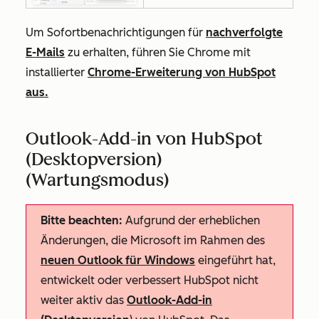
Um Sofortbenachrichtigungen für
nachverfolgte
E-Mails
zu erhalten, führen Sie Chrome mit
installierter
Chrome-Erweiterung von HubSpot
aus.
Outlook-Add-in von HubSpot
(Desktopversion)
(Wartungsmodus)
Bitte beachten:
Aufgrund der erheblichen
Änderungen, die Microsoft im Rahmen des
neuen Outlook für Windows
eingeführt hat,
entwickelt oder verbessert HubSpot nicht
weiter aktiv das
Outlook-Add-in