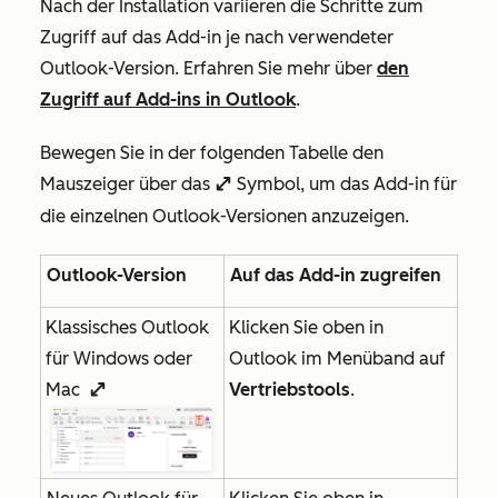
Nach der Installation variieren die Schritte zum
Zugriff auf das Add-in je nach verwendeter
Outlook-Version. Erfahren Sie mehr über
den
Zugriff auf Add-ins in Outlook
.
Bewegen Sie in der folgenden Tabelle den
Mauszeiger über das
Symbol, um das Add-in für
enlargeIcon
die einzelnen Outlook-Versionen anzuzeigen.
Outlook-Version
Auf das Add-in zugreifen
Klassisches Outlook
Klicken Sie oben in
für Windows oder
Outlook im Menüband auf
Mac
Vertriebstools
.
enlargeIcon