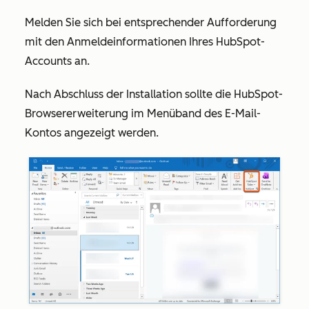
Melden Sie sich bei entsprechender Aufforderung
mit den Anmeldeinformationen Ihres HubSpot-
Accounts an.
Nach Abschluss der Installation sollte die
HubSpot-
Browsererweiterung
im Menüband des E-Mail-
Kontos angezeigt werden.