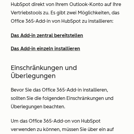
HubSpot direkt von Ihrem Outlook-Konto auf Ihre
Vertriebstools zu. Es gibt zwei Möglichkeiten, das
Office 365-Add-in von HubSpot zu installieren:
Das Add-in zentral bereitstellen
Das Add-in einzeln installieren
Einschränkungen und
Überlegungen
Bevor Sie das Office 365-Add-in installieren,
sollten Sie die folgenden Einschränkungen und
Überlegungen beachten.
Um das Office 365-Add-on von HubSpot
verwenden zu können, müssen Sie über ein auf