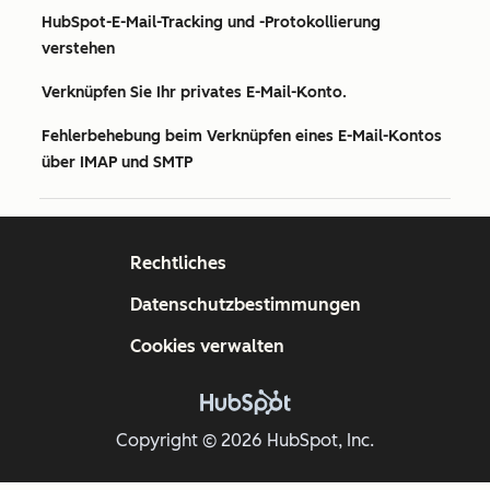
HubSpot-E-Mail-Tracking und -Protokollierung
verstehen
Verknüpfen Sie Ihr privates E-Mail-Konto.
Fehlerbehebung beim Verknüpfen eines E-Mail-Kontos
über IMAP und SMTP
Rechtliches
Datenschutzbestimmungen
Cookies verwalten
Copyright © 2026 HubSpot, Inc.