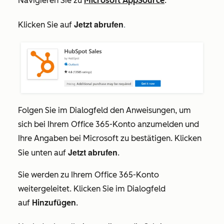
Navigieren Sie zu
Microsoft AppSource
.
Jetzt abrufen
.
Klicken Sie auf
Folgen Sie im Dialogfeld den Anweisungen, um
sich bei Ihrem
Office 365-Konto anzumelden und
Ihre Angaben bei Microsoft zu bestätigen. Klicken
Jetzt abrufen
Sie unten auf
.
Sie werden zu Ihrem Office 365-Konto
weitergeleitet. Klicken Sie im Dialogfeld
auf
Hinzufügen
.