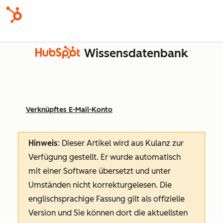
Wissensdatenbank
Verknüpftes E-Mail-Konto
Hinweis
: Dieser Artikel wird aus Kulanz zur
Verfügung gestellt.
Er wurde automatisch
mit einer Software übersetzt und unter
Umständen nicht korrekturgelesen. Die
englischsprachige Fassung gilt als offizielle
Version und Sie können dort die aktuellsten