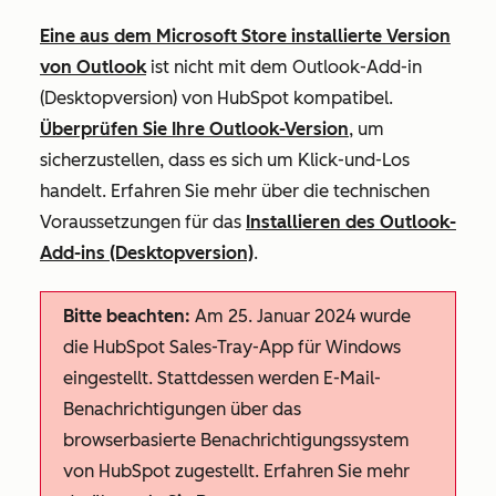
Eine aus dem Microsoft Store installierte Version
von Outlook
ist nicht mit dem Outlook-Add-in
(Desktopversion) von HubSpot kompatibel.
Überprüfen Sie Ihre Outlook-Version
, um
sicherzustellen, dass es sich um
Klick-und-Los
handelt. Erfahren Sie mehr über die technischen
Voraussetzungen für das
Installieren des Outlook-
Add-ins (Desktopversion)
.
Bitte beachten:
Am 25. Januar 2024 wurde
die HubSpot Sales-Tray-App für Windows
eingestellt. Stattdessen werden E-Mail-
Benachrichtigungen über das
browserbasierte Benachrichtigungssystem
von HubSpot zugestellt. Erfahren Sie mehr