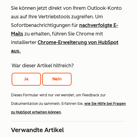
Sie können jetzt direkt von Ihrem Outlook-Konto
aus auf Ihre Vertriebstools zugreifen. Um
Sofortbenachrichtigungen für
nachverfolgte E-
Mails
zu erhalten, führen Sie Chrome mit
installierter
Chrome-Erweiterung von HubSpot
aus.
War dieser Artikel hilfreich?
Ja
Nein
Dieses Formular wird nur verwendet, um Feedback zur
Dokumentation zu sammeln. Erfahren Sie,
wie Sie Hilfe bei Fragen
zu HubSpot erhalten können
.
Verwandte Artikel