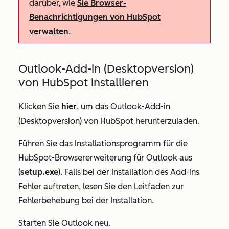
darüber, wie
Sie Browser-
Benachrichtigungen von HubSpot
verwalten
.
Outlook-Add-in (Desktopversion)
von HubSpot installieren
Klicken Sie
hier
, um das Outlook-Add-in
(Desktopversion) von HubSpot herunterzuladen.
Führen Sie das Installationsprogramm für die
HubSpot-Browsererweiterung für Outlook aus
(
setup.exe
). Falls bei der Installation des Add-ins
Fehler auftreten, lesen Sie den
Leitfaden zur
Fehlerbehebung
bei
der Installation.
Starten Sie Outlook neu.