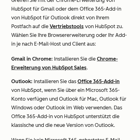
Greifen Sie mit der Chrome-Erweiterung von
HubSpot für Gmail oder dem Office 365-Add-in
von HubSpot für Outlook direkt von Ihrem
Postfach auf die
Vertriebstools
von HubSpot zu.
Wählen Sie Ihre Browsererweiterung oder Ihr Add-
in je nach E-Mail-Host und Client aus:
Gmail in Chrome:
Installieren Sie die
Chrome-
Erweiterung von HubSpot Sales
.
Outlook:
Installieren Sie das
Office 365-Add-in
von HubSpot, wenn Sie über ein Microsoft 365-
Konto verfügen und Outlook für Mac, Outlook für
Windows oder Outlook im Web verwenden. Das
Office 365-Add-in von HubSpot unterstützt die
klassische und die neue Version von Outlook.