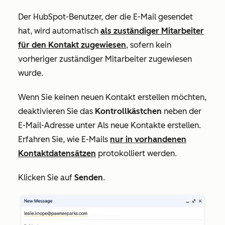
Der HubSpot-Benutzer, der die E-Mail gesendet
hat, wird automatisch
als zuständiger Mitarbeiter
für den Kontakt zugewiesen
, sofern kein
vorheriger zuständiger Mitarbeiter zugewiesen
wurde.
Wenn Sie keinen neuen Kontakt erstellen möchten,
deaktivieren Sie das
Kontrollkästchen
neben der
E-Mail-Adresse unter
Als neue Kontakte erstellen.
Erfahren Sie, wie E-Mails
nur in vorhandenen
Kontaktdatensätzen
protokolliert werden.
Klicken Sie auf
Senden
.