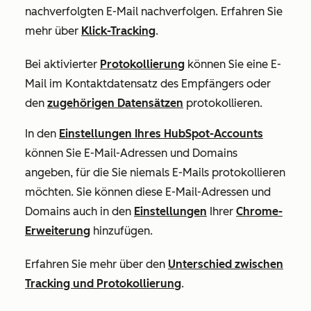
nachverfolgten E-Mail nachverfolgen. Erfahren Sie
mehr über
Klick-Tracking
.
Bei aktivierter
Protokollierung
können Sie eine E-
Mail im Kontaktdatensatz des Empfängers oder
den
zugehörigen Datensätzen
protokollieren.
In den
Einstellungen Ihres HubSpot-Accounts
können Sie E-Mail-Adressen und Domains
angeben, für die Sie niemals E-Mails protokollieren
möchten. Sie können diese E-Mail-Adressen und
Domains auch in den
Einstellungen
Ihrer
Chrome-
Erweiterung
hinzufügen.
Erfahren Sie mehr über den
Unterschied zwischen
Tracking und Protokollierung
.