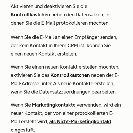
Aktivieren und deaktivieren Sie die
Kontrollkästchen
neben den Datensätzen, in
denen Sie die E-Mail protokollieren möchten.
Wenn Sie die E-Mail an einen Empfänger senden,
der kein Kontakt in Ihrem CRM ist, können Sie
einen neuen Kontakt erstellen.
Wenn Sie einen neuen Kontakt erstellen möchten,
aktivieren Sie das
Kontrollkästchen
neben der E-
Mail-Adresse unter
Als neue Kontakte erstellen
,
wenn Sie die Datensatzzuordnungen bearbeiten.
Wenn Sie
Marketingkontakte
verwenden, wird ein
neuer Kontakt, der von einer protokollierten E-
Mail erstellt wird,
als Nicht-Marketingkontakt
eingestuft
.