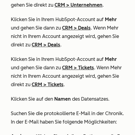
gehen Sie direkt zu
CRM
>
Unternehmen
.
Klicken Sie in Ihrem HubSpot-Account auf
Mehr
und gehen Sie dann zu
CRM
>
Deals
. Wenn
Mehr
nicht in Ihrem Account angezeigt wird, gehen Sie
direkt zu
CRM
>
Deals
.
Klicken Sie in Ihrem HubSpot-Account auf
Mehr
und gehen Sie dann zu
CRM
>
Tickets
. Wenn
Mehr
nicht in Ihrem Account angezeigt wird, gehen Sie
direkt zu
CRM
>
Tickets
.
Klicken Sie auf den
Namen
des Datensatzes.
Suchen Sie die protokollierte E-Mail in der Chronik.
In der E-Mail haben Sie folgende Möglichkeiten: