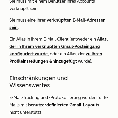
Sie muss mit einem Benutzer Ihres Accounts
verknüpft sein.
Sie muss eine Ihrer
verknüpften E-Mail-Adressen
sein
.
Ein Alias in Ihrem E-Mail-Client (entweder ein
Alias,
der in Ihrem verknüpften Gmail-Posteingang
konfiguriert wurde
, oder ein Alias, der
zu Ihren
Profileinstellungen &
hinzugefügt
wurde).
Einschränkungen und
Wissenswertes
E-Mail-Tracking und -Protokollierung werden für E-
Mails mit
benutzerdefinierten Gmail-Layouts
nicht unterstützt.