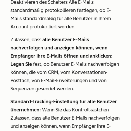
Deaktivieren des Schalters
Alle E-Mails
standardmäßig protokollieren
festlegen, ob E-
Mails standardmäßig für alle Benutzer in Ihrem
Account protokolliert werden.
Zulassen, dass
alle Benutzer E-Mails
nachverfolgen und anzeigen können, wenn
Empfänger ihre E-Mails öffnen und anklicken:
Legen Sie
fest, ob Benutzer E-Mails nachverfolgen
können, die vom CRM, vom Konversationen-
Postfach, von E-Mail-Erweiterungen und von
Sequenzen gesendet werden.
Standard-Tracking-Einstellung für alle Benutzer
übernehmen:
Wenn Sie das
Kontrollkästchen
Zulassen, dass
alle Benutzer E-Mails nachverfolgen
und anzeigen können, wenn Empfänger ihre E-