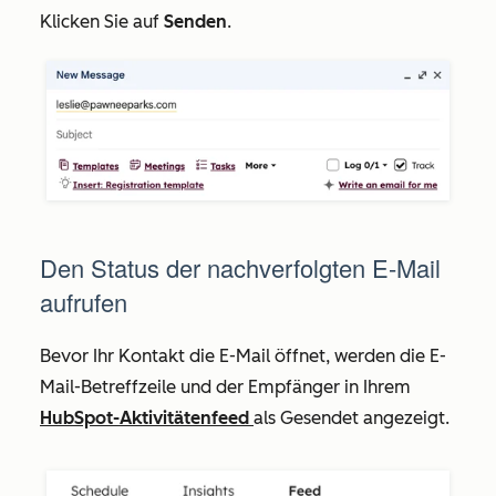
Klicken Sie auf
Senden
.
Den Status der nachverfolgten E-Mail
aufrufen
Bevor Ihr Kontakt die E-Mail öffnet, werden die E-
Mail-Betreffzeile und der Empfänger in Ihrem
HubSpot-Aktivitätenfeed
als
Gesendet
angezeigt.