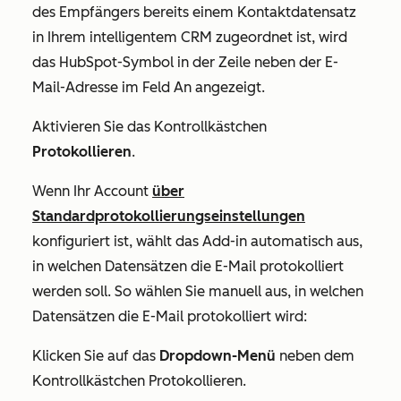
des Empfängers bereits einem Kontaktdatensatz
in Ihrem intelligentem CRM zugeordnet ist, wird
das HubSpot-Symbol in der Zeile neben der E-
Mail-Adresse im Feld
An
angezeigt.
Aktivieren Sie das Kontrollkästchen
Protokollieren
.
Wenn Ihr Account
über
Standardprotokollierungseinstellungen
konfiguriert ist, wählt das Add-in automatisch aus,
in welchen Datensätzen die E-Mail protokolliert
werden soll. So wählen Sie manuell aus, in welchen
Datensätzen die E-Mail protokolliert wird:
Klicken Sie auf das
Dropdown-Menü
neben dem
Kontrollkästchen
Protokollieren
.