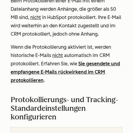
Beim Protokollieren einer E-Mail mit einem
Dateianhang werden Anhänge, die größer als 50
MB sind,
nicht
in HubSpot protokolliert. Ihre E-Mail
wird weiterhin an den Kontakt zugestellt und im
CRM protokolliert, jedoch ohne Anhang.
Wenn die Protokollierung aktiviert ist, werden
historische E-Mails
nicht
automatisch im CRM
protokolliert. Erfahren Sie, wie
Sie gesendete und
empfangene E-Mails rückwirkend im CRM
protokollieren
.
Protokollierungs- und Tracking-
Standardeinstellungen
konfigurieren