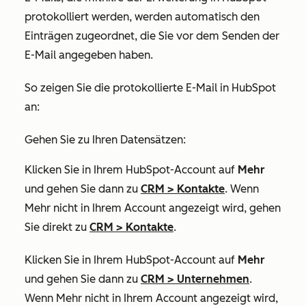
protokolliert werden, werden automatisch den
Einträgen zugeordnet, die Sie vor dem Senden der
E-Mail angegeben haben.
So zeigen Sie die protokollierte E-Mail in HubSpot
an:
Gehen Sie zu Ihren Datensätzen:
Klicken Sie in Ihrem HubSpot-Account auf
Mehr
und gehen Sie dann zu
CRM
>
Kontakte
. Wenn
Mehr
nicht in Ihrem Account angezeigt wird, gehen
Sie direkt zu
CRM
>
Kontakte
.
Klicken Sie in Ihrem HubSpot-Account auf
Mehr
und gehen Sie dann zu
CRM
>
Unternehmen
.
Wenn
Mehr
nicht in Ihrem Account angezeigt wird,