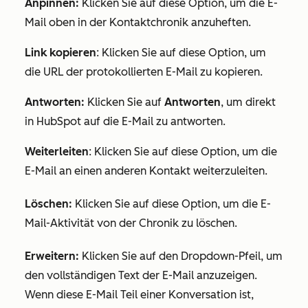
Anpinnen:
Klicken Sie auf diese Option, um die E-
Mail oben in der Kontaktchronik anzuheften.
Link kopieren
: Klicken Sie auf diese Option, um
die URL der protokollierten E-Mail zu kopieren.
Antworten:
Klicken Sie auf
Antworten
, um direkt
in HubSpot auf die E-Mail zu antworten.
Weiterleiten
: Klicken Sie auf diese Option, um die
E-Mail an einen anderen Kontakt weiterzuleiten.
Löschen:
Klicken Sie auf diese Option, um die E-
Mail-Aktivität von der Chronik zu löschen.
Erweitern:
Klicken Sie auf den Dropdown-Pfeil, um
den vollständigen Text der E-Mail anzuzeigen.
Wenn diese E-Mail Teil einer Konversation ist,