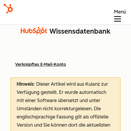
Menü
Wissensdatenbank
Verknüpftes E-Mail-Konto
Hinweis
: Dieser Artikel wird aus Kulanz zur
Verfügung gestellt.
Er wurde automatisch
mit einer Software übersetzt und unter
Umständen nicht korrekturgelesen. Die
englischsprachige Fassung gilt als offizielle
Version und Sie können dort die aktuellsten