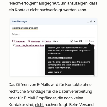
"Nachverfolgen"
ausgegraut, um anzuzeigen, dass
ein Kontakt nicht nachverfolgt werden kann.
Das Öffnen von E-Mails wird für Kontakte ohne
rechtliche Grundlage für die Datenverarbeitung
oder für E-Mail-Empfänger, die noch keine
Kontakte sind,
nicht
nachverfolgt. Beim Versand