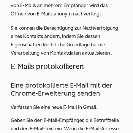
von E-Mails an mehrere Empfänger wird das
Öffnen von E-Mails anonym nachverfolgt.
Sie können die Berechtigung zur Nachverfolgung
eines Kontakts ändern, indem Sie dessen
Eigenschaften
Rechtliche Grundlage für die
Verarbeitung von Kontaktdaten
aktualisieren
.
E-Mails protokollieren
Eine protokollierte E-Mail mit der
Chrome-Erweiterung senden
Verfassen Sie eine neue E-Mail in Gmail.
Geben Sie den E-Mail-Empfänger, die Betreffzeile
und den E-Mail-Text ein. Wenn die E-Mail-Adresse