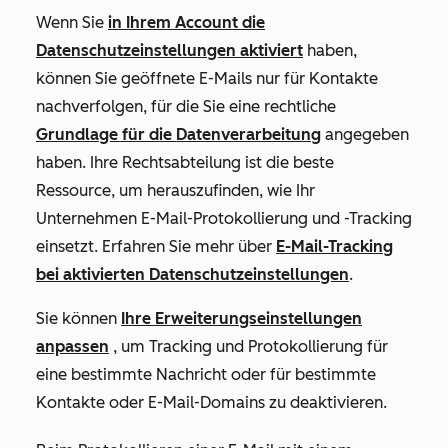
Wenn Sie
in Ihrem Account die
Datenschutzeinstellungen aktiviert
haben,
können Sie geöffnete E-Mails nur für Kontakte
nachverfolgen, für die Sie eine rechtliche
Grundlage für die Datenverarbeitung
angegeben
haben. Ihre Rechtsabteilung ist die beste
Ressource, um herauszufinden, wie Ihr
Unternehmen E-Mail-Protokollierung und -Tracking
einsetzt. Erfahren Sie mehr über
E-Mail-Tracking
bei aktivierten Datenschutzeinstellungen
.
Sie können
Ihre Erweiterungseinstellungen
anpassen
, um Tracking und Protokollierung für
eine bestimmte Nachricht oder für bestimmte
Kontakte oder E-Mail-Domains zu deaktivieren.