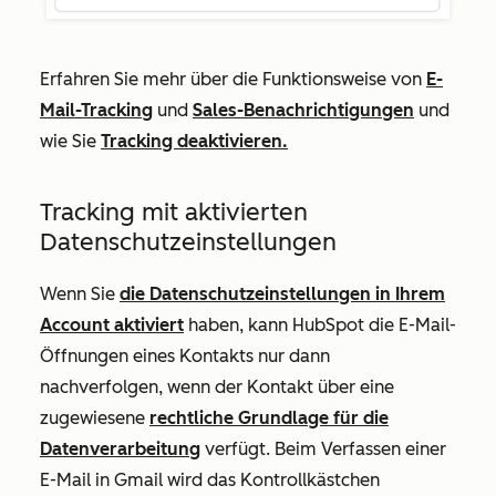
Erfahren Sie mehr über die Funktionsweise von
E-
Mail-Tracking
und
Sales-Benachrichtigungen
und
wie Sie
Tracking deaktivieren.
Tracking mit aktivierten
Datenschutzeinstellungen
Wenn Sie
die Datenschutzeinstellungen in Ihrem
Account aktiviert
haben, kann HubSpot die E-Mail-
Öffnungen eines Kontakts nur dann
nachverfolgen, wenn der Kontakt über eine
zugewiesene
rechtliche Grundlage für die
Datenverarbeitung
verfügt. Beim Verfassen einer
E-Mail in Gmail wird das
Kontrollkästchen