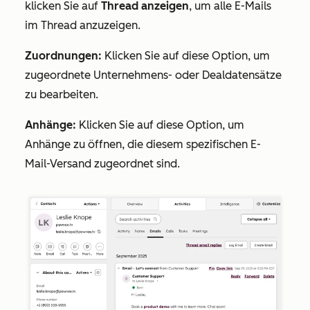
klicken Sie auf
Thread anzeigen
, um alle E-Mails
im Thread anzuzeigen.
Zuordnungen:
Klicken Sie auf diese Option, um
zugeordnete Unternehmens- oder Dealdatensätze
zu bearbeiten.
Anhänge:
Klicken Sie auf diese Option, um
Anhänge zu öffnen, die diesem spezifischen E-
Mail-Versand zugeordnet sind.