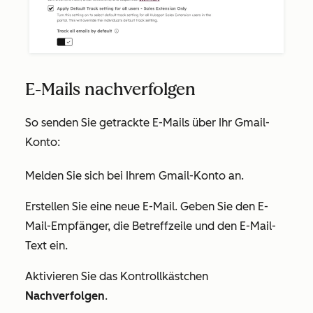
E-Mails nachverfolgen
So senden Sie getrackte E-Mails über Ihr Gmail-
Konto:
Melden Sie sich bei Ihrem Gmail-Konto an.
Erstellen Sie eine neue E-Mail. Geben Sie den E-
Mail-Empfänger, die Betreffzeile und den E-Mail-
Text ein.
Aktivieren Sie das Kontrollkästchen
Nachverfolgen
.