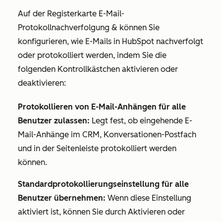
Auf der
Registerkarte
E-Mail-
Protokollnachverfolgung &
können Sie
konfigurieren, wie E-Mails in HubSpot nachverfolgt
oder protokolliert werden, indem Sie die
folgenden Kontrollkästchen aktivieren oder
deaktivieren:
Protokollieren von E-Mail-Anhängen für alle
Benutzer zulassen:
Legt fest, ob eingehende E-
Mail-Anhänge im CRM, Konversationen-Postfach
und in der Seitenleiste protokolliert werden
können.
Standardprotokollierungseinstellung für alle
Benutzer übernehmen:
Wenn diese Einstellung
aktiviert ist, können Sie durch Aktivieren oder