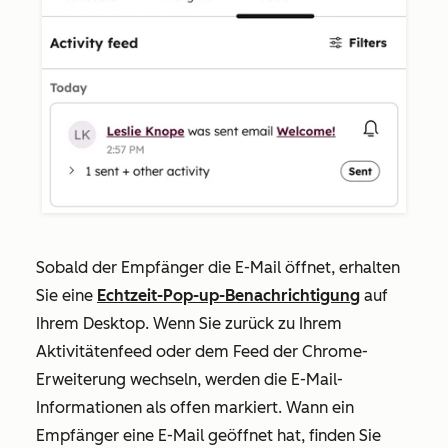
Sobald der Empfänger die E-Mail öffnet, erhalten
Sie eine
Echtzeit-Pop-up-Benachrichtigung
auf
Ihrem Desktop. Wenn Sie zurück zu Ihrem
Aktivitätenfeed oder dem Feed der Chrome-
Erweiterung wechseln, werden die E-Mail-
Informationen als
offen
markiert. Wann ein
Empfänger eine E-Mail geöffnet hat, finden Sie