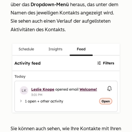
über das
Dropdown-Menü
heraus, das unter dem
Namen des jeweiligen Kontakts angezeigt wird.
Sie sehen auch einen Verlauf der aufgelisteten
Aktivitäten des Kontakts.
Sie können auch sehen, wie Ihre Kontakte mit Ihren