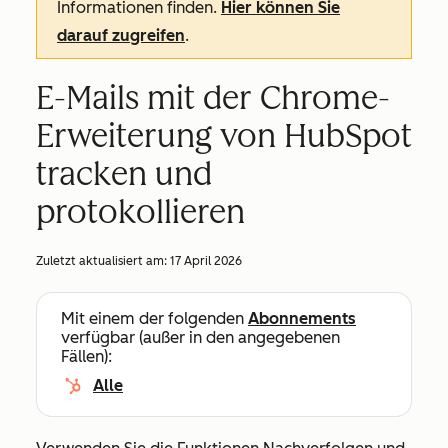
Informationen finden.
Hier können Sie
darauf zugreifen
.
E-Mails mit der Chrome-
Erweiterung von HubSpot
tracken und
protokollieren
Zuletzt aktualisiert am:
17 April 2026
Mit einem der folgenden
Abonnements
verfügbar (außer in den angegebenen
Fällen):
Alle