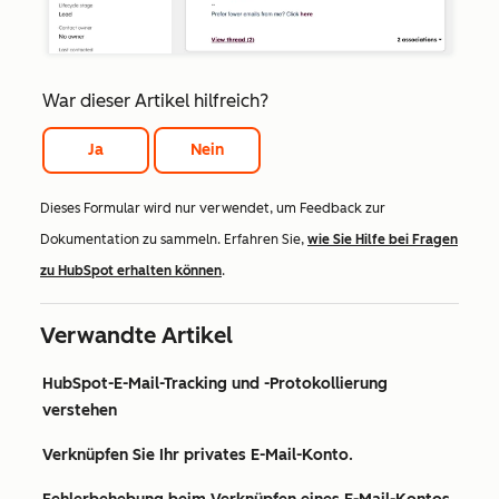
War dieser Artikel hilfreich?
Ja
Nein
Dieses Formular wird nur verwendet, um Feedback zur
Dokumentation zu sammeln. Erfahren Sie,
wie Sie Hilfe bei Fragen
zu HubSpot erhalten können
.
Verwandte Artikel
HubSpot-E-Mail-Tracking und -Protokollierung
verstehen
Verknüpfen Sie Ihr privates E-Mail-Konto.