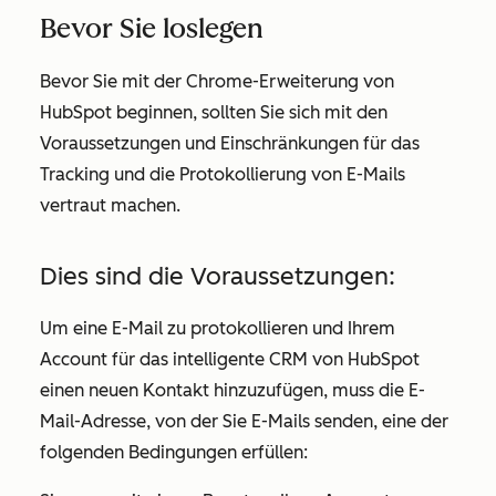
Bevor Sie loslegen
Bevor Sie mit der Chrome-Erweiterung von
HubSpot beginnen, sollten Sie sich mit den
Voraussetzungen und Einschränkungen für das
Tracking und die Protokollierung von E-Mails
vertraut machen.
Dies sind die Voraussetzungen:
Um eine E-Mail zu protokollieren und Ihrem
Account für das intelligente CRM von HubSpot
einen neuen Kontakt hinzuzufügen, muss die E-
Mail-Adresse, von der Sie E-Mails senden, eine der
folgenden Bedingungen erfüllen: