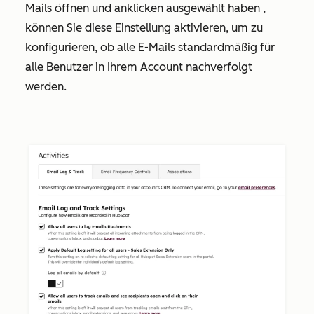
Mails öffnen und anklicken
ausgewählt haben
,
können Sie diese Einstellung aktivieren, um zu
konfigurieren, ob alle E-Mails standardmäßig für
alle Benutzer in Ihrem Account nachverfolgt
werden.