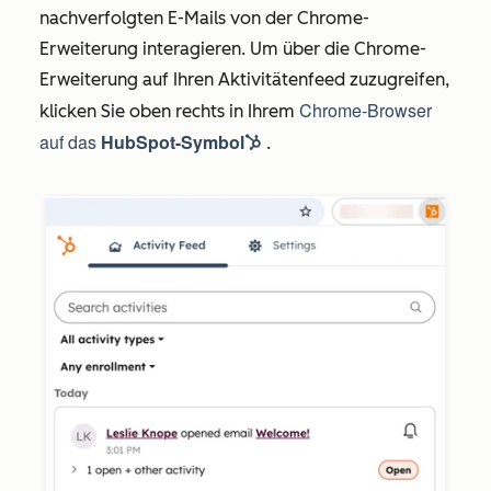
nachverfolgten E-Mails von der Chrome-
Erweiterung interagieren. Um über die Chrome-
Erweiterung auf Ihren Aktivitätenfeed zuzugreifen,
Chrome-Browser
klicken Sie oben rechts in Ihrem
auf das
HubSpot-Symbol
.
sprocket