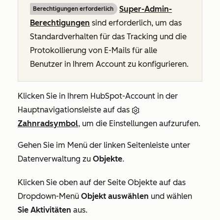
Super-Admin-
Berechtigungen erforderlich
Berechtigungen
sind erforderlich, um das
Standardverhalten für das Tracking und die
Protokollierung von E-Mails für alle
Benutzer in Ihrem Account zu konfigurieren.
Klicken Sie in Ihrem HubSpot-Account in der
Hauptnavigationsleiste auf das
Zahnradsymbol
, um die Einstellungen aufzurufen.
Gehen Sie im Menü der linken Seitenleiste unter
Datenverwaltung
zu
Objekte
.
Klicken Sie oben auf der
Seite Objekte
auf das
Dropdown-Menü
Objekt auswählen
und wählen
Sie Aktivitäten
aus
.