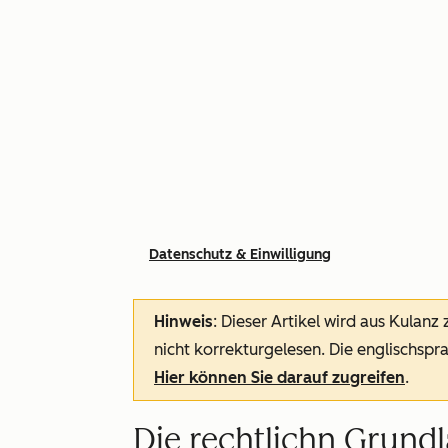
Datenschutz & Einwilligung
Hinweis
: Dieser Artikel wird aus Kulanz
nicht korrekturgelesen. Die englischspra
Hier können Sie darauf zugreifen
.
Die rechtlichn Grundl