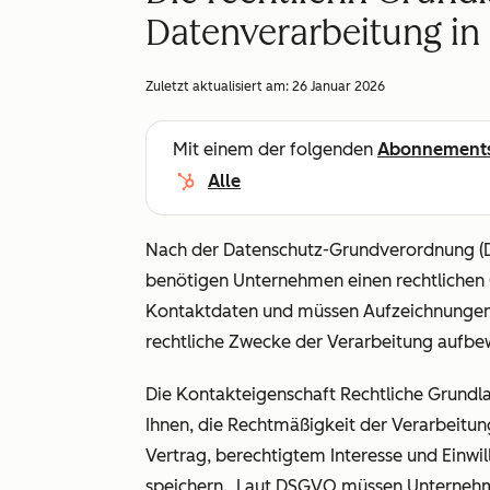
Datenverarbeitung in
Zuletzt aktualisiert am:
26 Januar 2026
Mit einem der folgenden
Abonnement
Alle
Nach der Datenschutz-Grundverordnung (
benötigen Unternehmen einen rechtlichen 
Kontaktdaten und müssen Aufzeichnungen 
rechtliche Zwecke der Verarbeitung aufbe
Die Kontakteigenschaft
Rechtliche Grundl
Ihnen, die Rechtmäßigkeit der Verarbeitu
Vertrag, berechtigtem Interesse und Einwi
speichern. Laut DSGVO müssen Unternehme