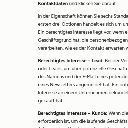
Kontaktdaten
und klicken Sie darauf.
In der Eigenschaft können Sie sechs Stand
ersten drei Optionen handelt es sich um un
Ein berechtigtes Interesse liegt vor, wen
Geschäftsgrund hat, die personenbezogene
verarbeiten, wie es der Kontakt erwarten 
Berechtigtes Interesse – Lead:
Bei der Ver
oder Leads, um über potenzielle Geschäft
des Namens und der E-Mail eines potenzie
eines Newsletters angemeldet hat. Ein pote
Interesse an einem Unternehmen bekundet 
gekauft hat.
Berechtigtes Interesse – Kunde:
Wenn die 
erforderlich ist, um die laufende Geschäft