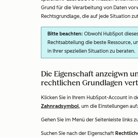
Grund für die Verarbeitung von Daten vorw
Rechtsgrundlage, die auf jede Situation zutr
Bitte beachten:
Obwohl HubSpot dieses Fe
Rechtsabteilung die beste Ressource, um
in Ihrer speziellen Situation zu beraten.
Die Eigenschaft anzeigwn un
rechtlichen Grundlagen ver
Klicken Sie in Ihrem HubSpot-Account in d
Zahnradsymbol
, um die Einstellungen auf
Gehen Sie im Menü der Seitenleiste links z
Suchen Sie nach der Eigenschaft
Rechtlich