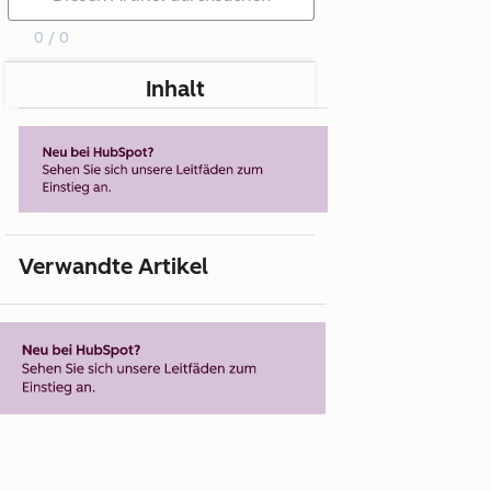
0 / 0
Inhalt
Verwandte Artikel