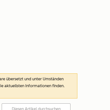
ware übersetzt und unter Umständen
die aktuellsten Informationen finden.