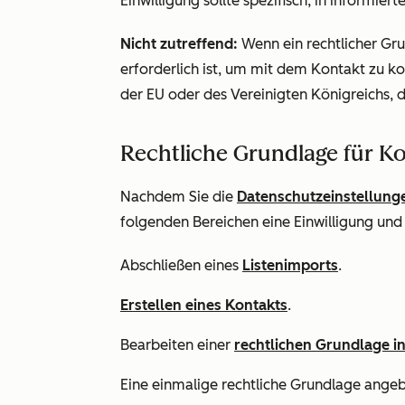
Einwilligung sollte spezifisch, in informier
Nicht zutreffend:
Wenn ein rechtlicher Gru
erforderlich ist, um mit dem Kontakt zu ko
der EU oder des Vereinigten Königreichs, 
Rechtliche Grundlage für K
Nachdem Sie die
Datenschutzeinstellunge
folgenden Bereichen eine Einwilligung und
Abschließen eines
Listenimports
.
Erstellen eines Kontakts
.
Bearbeiten einer
rechtlichen Grundlage i
Eine einmalige rechtliche Grundlage ange