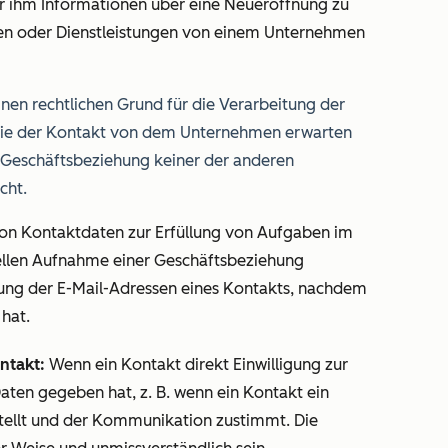
er ihm Informationen über eine Neueröffnung zu
aren oder Dienstleistungen von einem Unternehmen
nen rechtlichen Grund für die Verarbeitung der
, die der Kontakt von dem Unternehmen erwarten
r Geschäftsbeziehung keiner der anderen
cht.
von Kontaktdaten zur Erfüllung von Aufgaben im
ellen Aufnahme einer Geschäftsbeziehung
itung der E-Mail-Adressen eines Kontakts, nachdem
hat.
ntakt:
Wenn ein Kontakt direkt Einwilligung zur
ten gegeben hat, z. B. wenn ein Kontakt ein
tellt und der Kommunikation zustimmt. Die