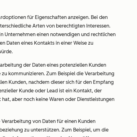
ardoptionen für Eigenschaften anzeigen.
Bei den
terschiedliche Arten von berechtigten Interessen.
n ein Unternehmen einen notwendigen und rechtlichen
n Daten eines Kontakts in einer Weise zu
würde.
arbeitung der Daten eines potenziellen Kunden
e zu kommunizieren. Zum Beispiel die Verarbeitung
llen Kunden, nachdem dieser sich für den Empfang
nzieller Kunde oder Lead ist ein Kontakt, der
hat, aber noch keine Waren oder Dienstleistungen
Verarbeitung von Daten für einen Kunden
sbeziehung zu unterstützen. Zum Beispiel, um die