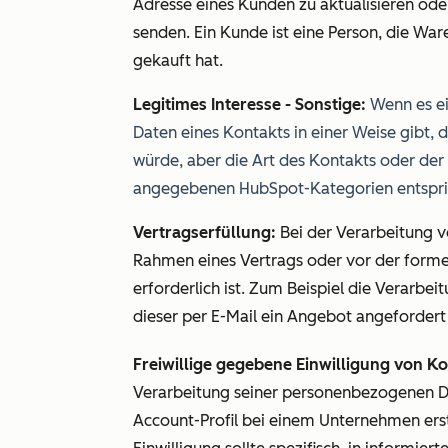
Adresse eines Kunden zu aktualisieren od
senden. Ein Kunde ist eine Person, die W
gekauft hat.
Legitimes Interesse - Sonstige:
Wenn es ei
Daten eines Kontakts in einer Weise gibt
würde, aber die Art des Kontakts oder de
angegebenen HubSpot-Kategorien entspri
Vertragserfüllung:
Bei der Verarbeitung 
Rahmen eines Vertrags oder vor der form
erforderlich ist. Zum Beispiel die Verarbe
dieser per E-Mail ein Angebot angefordert 
Freiwillige gegebene Einwilligung von Ko
Verarbeitung seiner personenbezogenen Da
Account-Profil bei einem Unternehmen ers