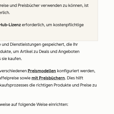
reise und Preisbücher verwenden zu können, ist
rlich.
Hub-Lizenz
erforderlich, um kostenpflichtige
 und Dienstleistungen gespeichert, die Ihr
dukte, um Artikel zu Deals und Angeboten
 sie kaufen.
t verschiedenen
Preismodellen
konfiguriert werden,
affelpreise sowie
mit Preisbüchern
. Dies hilft
aufsprozesses die richtigen Produkte und Preise zu
weise auf folgende Weise einrichten: