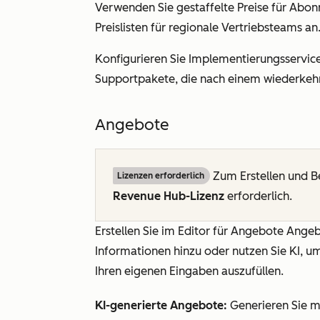
Verwenden Sie gestaffelte Preise für Abo
Preislisten für regionale Vertriebsteams an
Konfigurieren Sie Implementierungsservic
Supportpakete, die nach einem wiederkeh
Angebote
Zum Erstellen und B
Lizenzen erforderlich
Revenue Hub-Lizenz
erforderlich.
Erstellen Sie im Editor für Angebote Ange
Informationen hinzu oder nutzen Sie KI, u
Ihren eigenen Eingaben auszufüllen.
KI-generierte Angebote:
Generieren Sie m