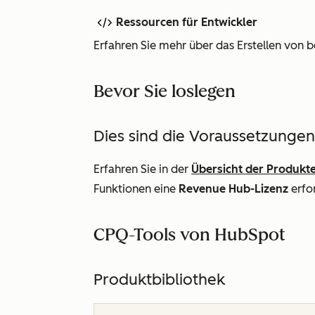
Ressourcen für Entwickler
Erfahren Sie mehr über das Erstellen von 
Bevor Sie loslegen
Dies sind die Voraussetzungen
Erfahren Sie in der
Übersicht der Produkt
Funktionen eine
Revenue Hub-Lizenz
erfo
CPQ-Tools von HubSpot
Produktbibliothek