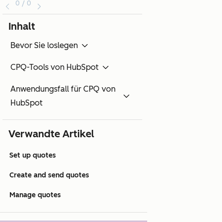
0 / 0
Inhalt
Bevor Sie loslegen
CPQ-Tools von HubSpot
Anwendungsfall für CPQ von
HubSpot
Verwandte Artikel
Set up quotes
Create and send quotes
Manage quotes