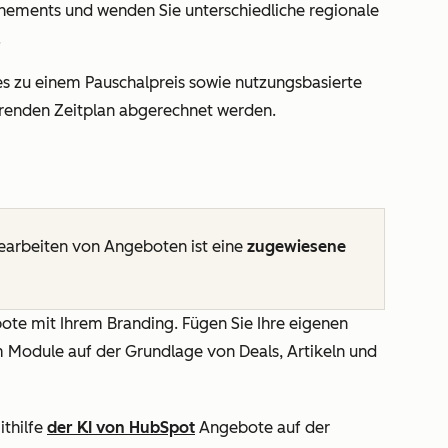
nnements und wenden Sie unterschiedliche regionale
.
es zu einem Pauschalpreis sowie nutzungsbasierte
renden Zeitplan abgerechnet werden.
earbeiten von Angeboten ist eine
zugewiesene
bote mit Ihrem Branding. Fügen Sie Ihre eigenen
m Module auf der Grundlage von Deals, Artikeln und
ithilfe
der KI von HubSpot
Angebote auf der