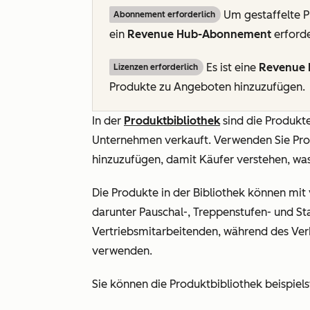
Um gestaffelte P
Abonnement erforderlich
ein
Revenue Hub-Abonnement
erforde
Es ist eine
Revenue 
Lizenzen erforderlich
Produkte zu Angeboten hinzuzufügen.
In der
Produktbibliothek
sind die Produkte
Unternehmen verkauft. Verwenden Sie Pro
hinzuzufügen, damit Käufer verstehen, was
Die Produkte in der Bibliothek können mi
darunter Pauschal-, Treppenstufen- und St
Vertriebsmitarbeitenden, während des Verk
verwenden.
Sie können die Produktbibliothek beispiels