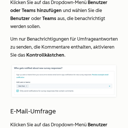
Klicken Sie auf das Dropdown-Menü
Benutzer
oder Teams hinzufügen
und wählen Sie die
Benutzer
oder
Teams
aus, die benachrichtigt
werden sollen.
Um nur Benachrichtigungen für Umfrageantworten
zu senden, die Kommentare enthalten, aktivieren
Sie das
Kontrollkästchen
.
E-Mail-Umfrage
Klicken Sie auf das Dropdown-Menü
Benutzer