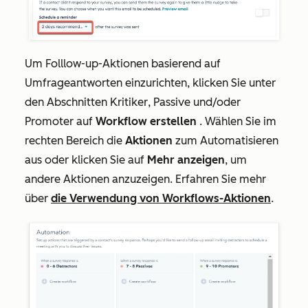
Um Folllow-up-Aktionen basierend auf
Umfrageantworten einzurichten, klicken Sie unter
den Abschnitten
Kritiker
,
Passive
und/oder
Promoter
auf
Workflow erstellen
. Wählen Sie im
rechten Bereich die
Aktionen
zum Automatisieren
aus oder klicken Sie auf
Mehr anzeigen
, um
andere Aktionen anzuzeigen. Erfahren Sie mehr
über
die Verwendung von Workflows-Aktionen
.