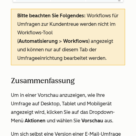
Bitte beachten Sie Folgendes:
Workflows für
Umfragen zur Kundentreue werden nicht im
Workflows-Tool
(
Automatisierung
>
Workflows
) angezeigt
und können nur auf diesem Tab der
Umfrageeinrichtung bearbeitet werden.
Zusammenfassung
Um in einer Vorschau anzuzeigen, wie Ihre
Umfrage auf Desktop, Tablet und Mobilgerät
angezeigt wird, klicken Sie auf das Dropdown-
Menü
Aktionen
und wählen Sie
Vorschau
aus.
Um sich selbst eine Version einer E-Mail-Umfrage