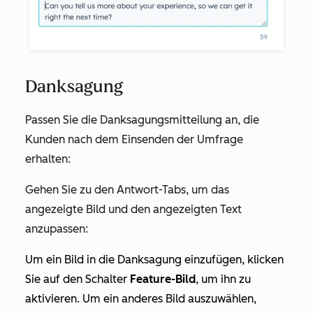
Danksagung
Passen Sie die Danksagungsmitteilung an, die
Kunden nach dem Einsenden der Umfrage
erhalten:
Gehen Sie zu den Antwort-Tabs, um das
angezeigte Bild und den angezeigten Text
anzupassen:
Um ein Bild in die Danksagung einzufügen, klicken
Sie auf den Schalter
Feature-Bild
, um ihn zu
aktivieren. Um ein anderes Bild auszuwählen,