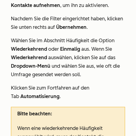
Kontakte aufnehmen
, um ihn zu aktivieren.
Nachdem Sie die Filter eingerichtet haben, klicken
Sie unten rechts auf
Übernehmen
.
Wählen Sie im Abschnitt
Häufigkeit
die Option
Wiederkehrend
oder
Einmalig
aus. Wenn Sie
Wiederkehrend
auswählen, klicken Sie auf das
Dropdown-Menü
und wählen Sie aus, wie oft die
Umfrage gesendet werden soll.
Klicken Sie zum Fortfahren auf den
Tab
Automatisierung
.
Bitte beachten:
Wenn eine
wiederkehrende
Häufigkeit