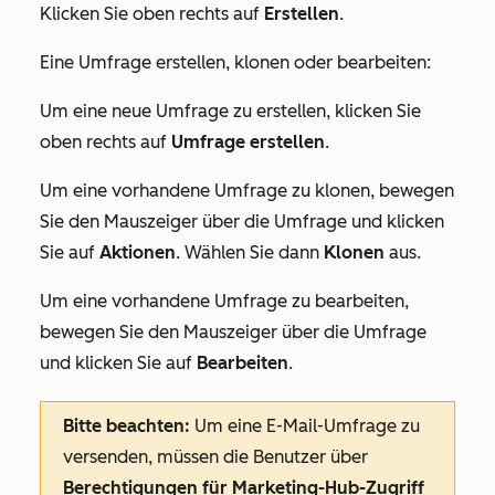
Klicken Sie oben rechts auf
Erstellen
.
Eine Umfrage erstellen, klonen oder bearbeiten:
Um eine neue Umfrage zu erstellen, klicken Sie
oben rechts auf
Umfrage erstellen
.
Um eine vorhandene Umfrage zu klonen, bewegen
Sie den Mauszeiger über die Umfrage und klicken
Sie auf
Aktionen
. Wählen Sie dann
Klonen
aus.
Um eine vorhandene Umfrage zu bearbeiten,
bewegen Sie den Mauszeiger über die Umfrage
und klicken Sie auf
Bearbeiten
.
Bitte beachten:
Um eine E-Mail-Umfrage zu
versenden, müssen die Benutzer über
Berechtigungen für Marketing-Hub-Zugriff