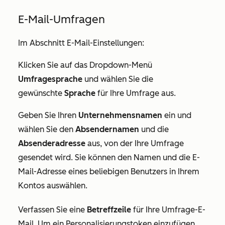
E-Mail-Umfragen
Im Abschnitt
E-Mail-Einstellungen
:
Klicken Sie auf das Dropdown-Menü
Umfragesprache
und wählen Sie die
gewünschte
Sprache
für Ihre Umfrage aus.
Geben Sie Ihren
Unternehmensnamen
ein und
wählen Sie den
Absendernamen
und die
Absenderadresse
aus, von der Ihre Umfrage
gesendet wird. Sie können den Namen und die E-
Mail-Adresse eines beliebigen Benutzers in Ihrem
Kontos auswählen.
Verfassen Sie eine
Betreffzeile
für Ihre Umfrage-E-
Mail. Um ein Personalisierungstoken einzufügen,