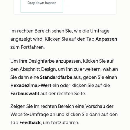
Im rechten Bereich sehen Sie, wie die Umfrage
angezeigt wird. Klicken Sie auf den Tab
Anpassen
zum Fortfahren.
Um Ihre Designfarbe anzupassen, klicken Sie auf
den Abschnitt
Design
, um ihn zu erweitern, wählen
Sie dann eine
Standardfarbe
aus, geben Sie einen
Hexadezimal-Wert
ein oder klicken Sie auf die
Farbauswahl
auf der rechten Seite.
Zeigen Sie im rechten Bereich eine Vorschau der
Website-Umfrage an und klicken Sie dann auf den
Tab
Feedback
, um fortzufahren.