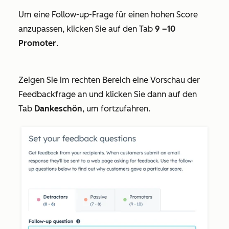
Um eine Follow-up-Frage für einen hohen Score
anzupassen, klicken Sie auf den Tab
9
–10
Promoter
.
Zeigen Sie im rechten Bereich eine Vorschau der
Feedbackfrage an und klicken Sie dann auf den
Tab
Dankeschön
, um fortzufahren.