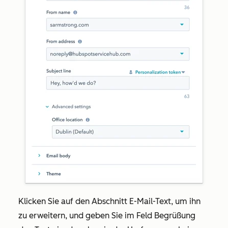
Klicken Sie auf den Abschnitt
E-Mail-Text
, um ihn
zu erweitern, und geben Sie im Feld
Begrüßung