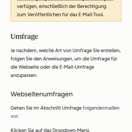
verfügen, einschließlich der Berechtigung
zum
Veröffentlichen
für das
E-Mail-Tool
.
Umfrage
Je nachdem, welche Art von Umfrage Sie erstellen,
folgen Sie den Anweisungen, um die Umfrage für
die Webseite oder die E-Mail-Umfrage
anzupassen.
Webseitenumfragen
Gehen Sie im Abschnitt
Umfrage
folgendermaßen
vor:
Klicken Sie auf das Dropdown-Menü