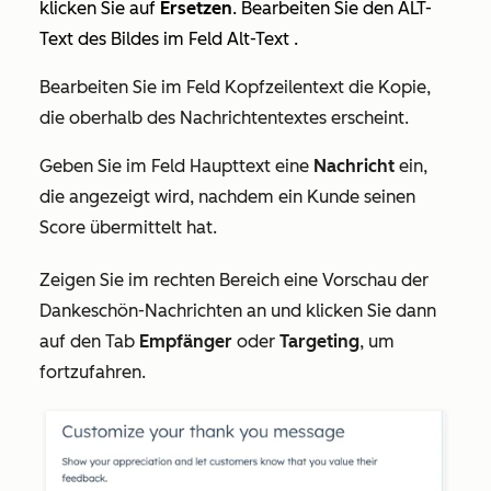
klicken Sie auf
Ersetzen
. Bearbeiten Sie den ALT-
Text des Bildes im Feld
Alt-Text
.
Bearbeiten Sie im Feld
Kopfzeilentext
die Kopie,
die oberhalb des Nachrichtentextes erscheint.
Geben Sie im Feld
Haupttext
eine
Nachricht
ein,
die angezeigt wird, nachdem ein Kunde seinen
Score übermittelt hat.
Zeigen Sie im rechten Bereich eine Vorschau der
Dankeschön-Nachrichten an und klicken Sie dann
auf den Tab
Empfänger
oder
Targeting
, um
fortzufahren.