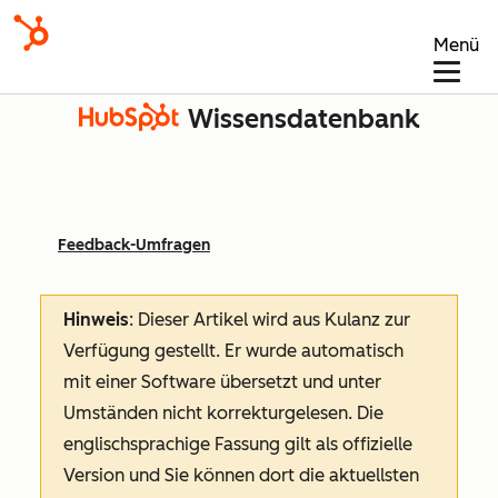
Menü
Wissensdatenbank
Feedback-Umfragen
Hinweis
: Dieser Artikel wird aus Kulanz zur
Verfügung gestellt.
Er wurde automatisch
mit einer Software übersetzt und unter
Umständen nicht korrekturgelesen. Die
englischsprachige Fassung gilt als offizielle
Version und Sie können dort die aktuellsten