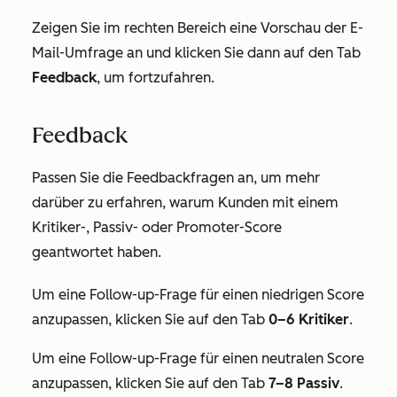
Zeigen Sie im rechten Bereich eine Vorschau der E-
Mail-Umfrage an und klicken Sie dann auf den Tab
Feedback
, um fortzufahren.
Feedback
Passen Sie die Feedbackfragen an, um mehr
darüber zu erfahren, warum Kunden mit einem
Kritiker-, Passiv- oder Promoter-Score
geantwortet haben.
Um eine Follow-up-Frage für einen niedrigen Score
anzupassen, klicken Sie auf den Tab
0–6 Kritiker
.
Um eine Follow-up-Frage für einen neutralen Score
anzupassen, klicken Sie auf den Tab
7–8 Passiv
.