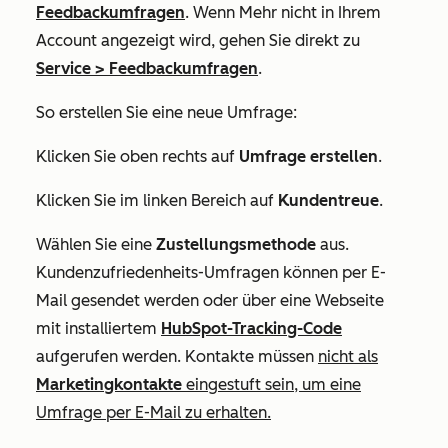
Feedbackumfragen
. Wenn
Mehr
nicht in Ihrem
Account angezeigt wird, gehen Sie direkt zu
Service
>
Feedbackumfragen
.
So erstellen Sie eine neue Umfrage:
Klicken Sie oben rechts auf
Umfrage erstellen
.
Klicken Sie im linken Bereich auf
Kundentreue
.
Wählen Sie eine
Zustellungsmethode
aus.
Kundenzufriedenheits-Umfragen können per E-
Mail gesendet werden oder über eine Webseite
mit installiertem
HubSpot-Tracking-Code
aufgerufen werden. Kontakte müssen
nicht als
Marketingkontakte
eingestuft sein, um eine
Umfrage per E-Mail zu erhalten.