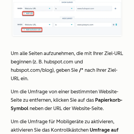
Um alle Seiten aufzunehmen, die mit Ihrer Ziel-URL
beginnen (z. B. hubspot.com und
hubspot.com/blog), geben Sie
/*
nach Ihrer Ziel-
URL ein.
Um die Umfrage von einer bestimmten Website-
Seite zu entfernen, klicken Sie auf das
Papierkorb-
Symbol
neben der URL der Website-Seite.
Um die Umfrage für Mobilgeräte zu aktivieren,
aktivieren Sie das Kontrollkästchen
Umfrage auf