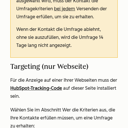
ausgewählt wird, muss der Kontakt die
Umfragekriterien
bei jedem
Versenden der
Umfrage erfüllen, um sie zu erhalten.
Wenn der Kontakt die Umfrage ablehnt,
ohne sie auszufüllen, wird die Umfrage 14
Tage lang nicht angezeigt.
Targeting (nur Webseite)
Für die Anzeige auf einer Ihrer Webseiten muss der
HubSpot-Tracking-Code
auf dieser Seite installiert
sein.
Wählen Sie im Abschnitt
Wer
die Kriterien aus, die
Ihre Kontakte erfüllen müssen, um eine Umfrage
zu erhalten
: