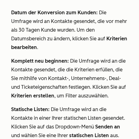
Datum der Konversion zum Kunden:
Die
Umfrage wird an Kontakte gesendet, die vor mehr
als 30 Tagen Kunde wurden. Um den
Datumsbereich zu ändern, klicken Sie auf
Kriterien
bearbeiten
.
Komplett neu beginnen:
Die Umfrage wird an die
Kontakte gesendet, die die Kriterien erfüllen, die
Sie mithilfe von Kontakt-, Unternehmens-, Deal-
und Ticketeigenschaften festlegen. Klicken Sie auf
Kriterien erstellen
, um Filter auszuwählen.
Statische Listen:
Die Umfrage wird an die
Kontakte in einer Ihrer statischen Listen gesendet.
Klicken Sie auf das Dropdown-Menü
Senden
an
und wählen Sie eine Ihrer
statischen Listen
aus.