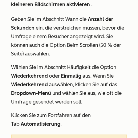
kleineren Bildschirmen aktivieren
.
Geben Sie im Abschnitt
Wann
die
Anzahl der
Sekunden
ein, die verstreichen müssen, bevor die
Umfrage einem Besucher angezeigt wird. Sie
können auch die Option
Beim Scrollen (50 % der
Seite)
auswählen.
Wählen Sie im Abschnitt
Häufigkeit
die Option
Wiederkehrend
oder
Einmalig
aus. Wenn Sie
Wiederkehrend
auswählen, klicken Sie auf das
Dropdown-Menü
und wählen Sie aus, wie oft die
Umfrage gesendet werden soll.
Klicken Sie zum Fortfahren auf den
Tab
Automatisierung
.