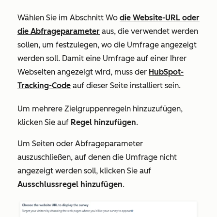
Wählen Sie im Abschnitt
Wo
die Website-URL oder
die Abfrageparameter
aus, die verwendet werden
sollen, um festzulegen, wo die Umfrage angezeigt
werden soll. Damit eine Umfrage auf einer Ihrer
Webseiten angezeigt wird, muss der
HubSpot-
Tracking-Code
auf dieser Seite installiert sein.
Um mehrere Zielgruppenregeln hinzuzufügen,
klicken Sie auf
Regel hinzufügen
.
Um Seiten oder Abfrageparameter
auszuschließen, auf denen die Umfrage nicht
angezeigt werden soll, klicken Sie auf
Ausschlussregel hinzufügen
.