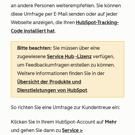
an andere Personen weiterempfehlen. Sie können
diese Umfrage per E-Mail senden oder auf jeder
Webseite anzeigen, die Ihren
HubSpot-Tracking-
Code installiert hat
.
Bitte beachten:
Sie
müssen über eine
zugewiesene
Service Hub
-Lizenz
verfügen,
um Feedbackumfragen erstellen zu können.
Weitere Informationen finden Sie in der
Übersicht der Produkte und
Dienstleistungen von HubSpot
.
So richten Sie eine Umfrage zur Kundentreue ein:
Klicken Sie in Ihrem HubSpot-Account auf
Mehr
und gehen Sie dann zu
Service
>