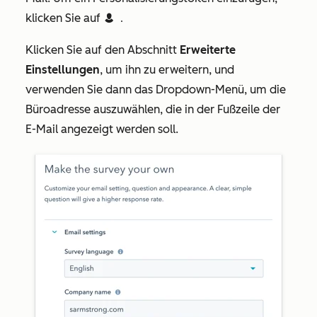
klicken Sie auf
contacts
Contact token
.
Klicken Sie auf den Abschnitt
Erweiterte
Einstellungen
, um ihn zu erweitern, und
verwenden Sie dann das Dropdown-Menü, um die
Büroadresse auszuwählen, die in der Fußzeile der
E-Mail angezeigt werden soll.