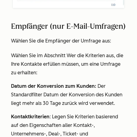
Empfänger (nur E-Mail-Umfragen)
Wählen Sie die Empfänger der Umfrage aus:
Wählen Sie im Abschnitt
Wer
die Kriterien aus, die
Ihre Kontakte erfüllen müssen, um eine Umfrage
zu erhalten:
Datum der Konversion zum Kunden:
Der
Standardfilter
Datum der Konversion des Kunden
liegt mehr als 30 Tage zurück
wird verwendet.
Kontaktkriterien
: Legen Sie Kriterien basierend
auf den Eigenschaften aller Kontakt-,
Unternehmens-, Deal-, Ticket- und