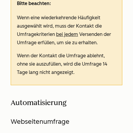
Bitte beachten:
Wenn eine
wiederkehrende
Häufigkeit
ausgewählt wird, muss der Kontakt die
Umfragekriterien
bei jedem
Versenden der
Umfrage erfüllen, um sie zu erhalten.
Wenn der Kontakt die Umfrage ablehnt,
ohne sie auszufüllen, wird die Umfrage 14
Tage lang nicht angezeigt.
Automatisierung
Webseitenumfrage