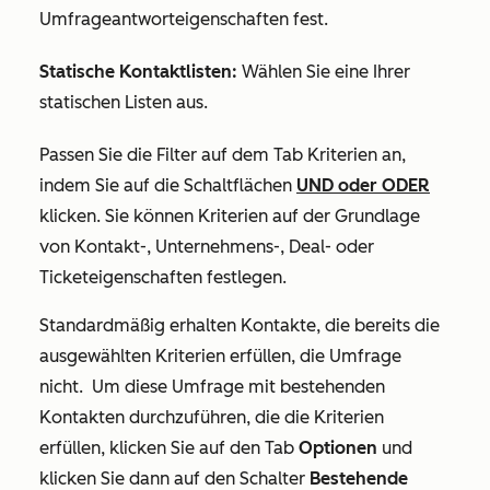
Umfrageantworteigenschaften fest.
Statische Kontaktlisten:
Wählen Sie eine Ihrer
statischen Listen aus.
Passen Sie die Filter auf dem Tab
Kriterien
an,
indem Sie auf die Schaltflächen
UND
oder
ODER
klicken. Sie können Kriterien auf der Grundlage
von Kontakt-, Unternehmens-, Deal- oder
Ticketeigenschaften festlegen.
Standardmäßig erhalten Kontakte, die bereits die
ausgewählten Kriterien erfüllen, die Umfrage
nicht. U
m diese Umfrage mit bestehenden
Kontakten durchzuführen, die die Kriterien
erfüllen, klicken Sie auf den Tab
Optionen
und
klicken Sie dann auf den Schalter
Bestehende