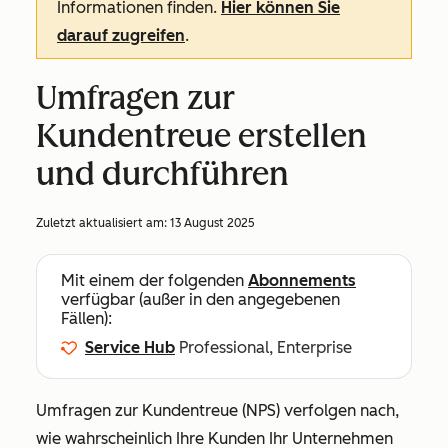
Informationen finden.
Hier können Sie
darauf zugreifen
.
Umfragen zur
Kundentreue erstellen
und durchführen
Zuletzt aktualisiert am:
13 August 2025
Mit einem der folgenden
Abonnements
verfügbar (außer in den angegebenen
Fällen):
Service Hub
Professional, Enterprise
Umfragen zur Kundentreue (NPS) verfolgen nach,
wie wahrscheinlich Ihre Kunden Ihr Unternehmen