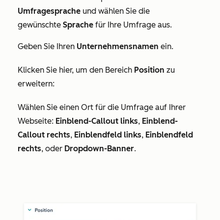
Umfragesprache
und wählen Sie die
gewünschte
Sprache
für Ihre Umfrage aus.
Geben Sie Ihren
Unternehmensnamen
ein.
Klicken Sie hier, um den Bereich
Position
zu
erweitern:
Wählen Sie einen Ort für die Umfrage auf Ihrer
Webseite:
Einblend-Callout links
,
Einblend-
Callout rechts
,
Einblendfeld links
,
Einblendfeld
rechts
, oder
Dropdown-Banner
.