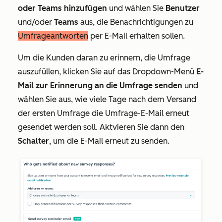
oder Teams hinzufügen
und wählen Sie
Benutzer
und/oder
Teams
aus, die Benachrichtigungen zu
Umfrageantworten
per E-Mail erhalten sollen.
Um die Kunden daran zu erinnern, die Umfrage
auszufüllen, klicken Sie auf das Dropdown-Menü
E-
Mail zur Erinnerung an die Umfrage senden
und
wählen Sie aus, wie viele Tage nach dem Versand
der ersten Umfrage die Umfrage-E-Mail erneut
gesendet werden soll. Aktvieren Sie dann den
Schalter
, um die E-Mail erneut zu senden.