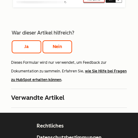
War dieser Artikel hilfreich?
Ja
Nein
Dieses Formular wird nur verwendet, um Feedback zur
Dokumentation zu sammeln. Erfahren Sie,
wie Sie Hilfe bei Fragen
zu HubSpot erhalten können
.
Verwandte Artikel
Rechtliches
Datenschutzbestimmungen