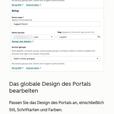
Das globale Design des Portals
bearbeiten
Passen Sie das Design des Portals an, einschließlich
Stil, Schriftarten und Farben.