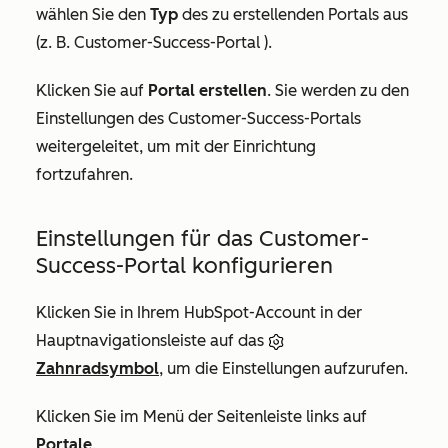
wählen Sie den
Typ
des zu erstellenden Portals aus
(z. B. Customer-Success-Portal ).
Klicken Sie auf
Portal erstellen
. Sie werden zu den
Einstellungen des Customer-Success-Portals
weitergeleitet, um mit der Einrichtung
fortzufahren.
Einstellungen für das Customer-
Success-Portal konfigurieren
Klicken Sie in Ihrem HubSpot-Account in der
Hauptnavigationsleiste auf das
Zahnradsymbol
, um die Einstellungen aufzurufen.
Klicken Sie im Menü der Seitenleiste links auf
Portale
.