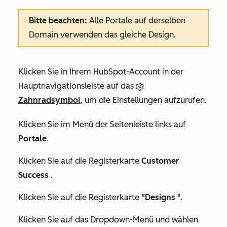
Bitte beachten:
Alle Portale auf derselben
Domain verwenden das gleiche Design.
Klicken Sie in Ihrem HubSpot-Account in der
Hauptnavigationsleiste auf das
Zahnradsymbol
, um die Einstellungen aufzurufen.
Klicken Sie im Menü der Seitenleiste links auf
Portale
.
Klicken Sie auf die Registerkarte
Customer
Success
.
Klicken Sie auf die Registerkarte
"Designs
".
Klicken Sie auf das Dropdown-Menü und wählen