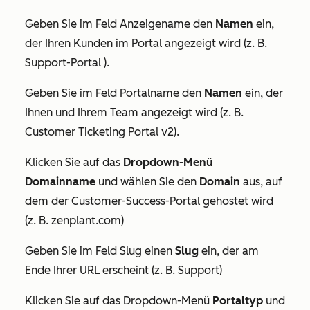
Geben Sie im Feld
Anzeigename
den
Namen
ein,
der Ihren Kunden im Portal angezeigt wird (z. B.
Support-Portal ).
Geben Sie im Feld
Portalname
den
Namen
ein, der
Ihnen und Ihrem Team angezeigt wird (z. B.
Customer Ticketing Portal v2).
Klicken Sie auf das
Dropdown-Menü
Domainname
und wählen Sie den
Domain
aus, auf
dem der Customer-Success-Portal gehostet wird
(z. B. zenplant.com)
Geben Sie im Feld
Slug
einen
Slug
ein, der am
Ende Ihrer URL erscheint (z. B. Support)
Klicken Sie auf das Dropdown-Menü
Portaltyp
und