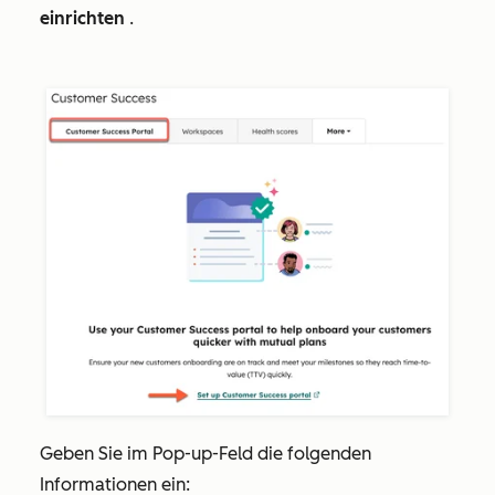
einrichten
.
Geben Sie im Pop-up-Feld die folgenden
Informationen ein: