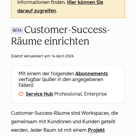
Informationen finden.
Hier können Sie
darauf zugreifen
.
Customer-Success-
BETA
Räume einrichten
Zuletzt aktualisiert am:
14 April 2026
Mit einem der folgenden
Abonnements
verfügbar (außer in den angegebenen
Fällen):
Service Hub
Professional, Enterprise
Customer-Success-Räume sind Workspaces, die
gemeinsam mit Kundinnen und Kunden geteilt
werden. Jeder Raum ist mit einem
Projekt