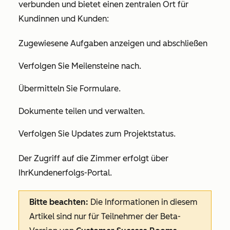
verbunden und bietet einen zentralen Ort für
Kundinnen und Kunden:
Zugewiesene Aufgaben anzeigen und abschließen
Verfolgen Sie Meilensteine nach.
Übermitteln Sie Formulare.
Dokumente teilen und verwalten.
Verfolgen Sie Updates zum Projektstatus.
Der Zugriff auf die Zimmer erfolgt über
Ihr
Kundenerfolgs-Portal.
Bitte beachten:
Die Informationen in diesem
Artikel sind nur für Teilnehmer der Beta-