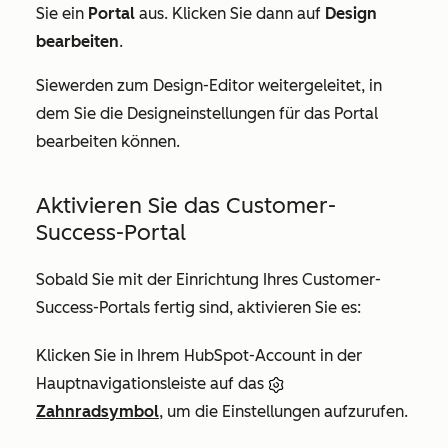
Sie ein
Portal
aus. Klicken Sie dann auf
Design
bearbeiten
.
Sie
werden zum Design-Editor weitergeleitet, in
dem Sie die Designeinstellungen für das Portal
bearbeiten können.
Aktivieren Sie das Customer-
Success-Portal
Sobald Sie mit der Einrichtung Ihres Customer-
Success-Portals fertig sind, aktivieren Sie es:
Klicken Sie in Ihrem HubSpot-Account in der
Hauptnavigationsleiste auf das
Zahnradsymbol
, um die Einstellungen aufzurufen.