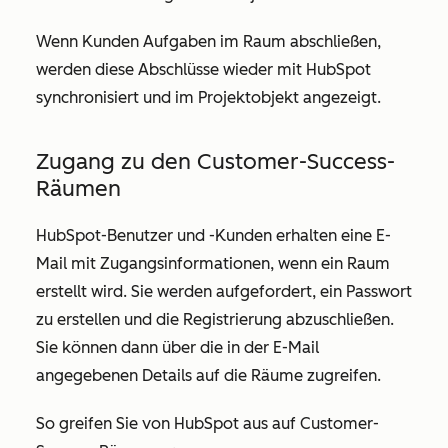
Wenn Kunden Aufgaben im Raum abschließen,
werden diese Abschlüsse wieder mit HubSpot
synchronisiert und im
Projektobjekt
angezeigt.
Zugang zu den Customer-Success-
Räumen
HubSpot-Benutzer und -Kunden erhalten eine E-
Mail mit Zugangsinformationen, wenn ein Raum
erstellt wird. Sie werden aufgefordert, ein Passwort
zu erstellen und die Registrierung abzuschließen.
Sie können dann über die in der E-Mail
angegebenen Details auf die Räume zugreifen.
So greifen Sie von HubSpot aus auf Customer-