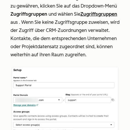
zu gewähren, klicken Sie auf das Dropdown-Menü
Zugriffsgruppen
und wählen Sie
Zugriffsgruppen
aus
.
Wenn Sie keine Zugriffsgruppe zuweisen, wird
der Zugriff über CRM-Zuordnungen verwaltet.
Kontakte, die dem entsprechenden Unternehmen
oder Projektdatensatz zugeordnet sind, können
weiterhin auf ihren Raum zugreifen.