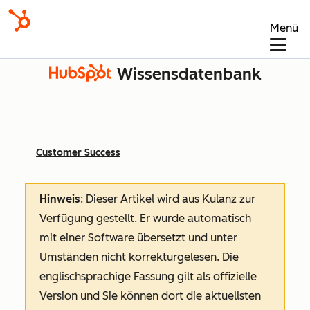
Menü
Wissensdatenbank
Customer Success
Hinweis
: Dieser Artikel wird aus Kulanz zur
Verfügung gestellt.
Er wurde automatisch
mit einer Software übersetzt und unter
Umständen nicht korrekturgelesen. Die
englischsprachige Fassung gilt als offizielle
Version und Sie können dort die aktuellsten