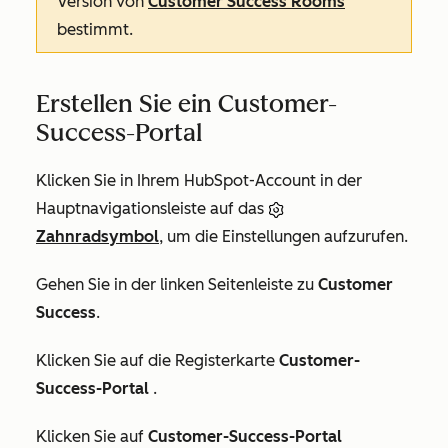
Version von
Customer Success Rooms
bestimmt.
Erstellen Sie ein Customer-
Success-Portal
Klicken Sie in Ihrem HubSpot-Account in der
Hauptnavigationsleiste auf das
Zahnradsymbol
, um die Einstellungen aufzurufen.
Gehen Sie in der linken Seitenleiste zu
Customer
Success
.
Klicken Sie auf die Registerkarte
Customer-
Success-Portal
.
Klicken Sie auf
Customer-Success-Portal