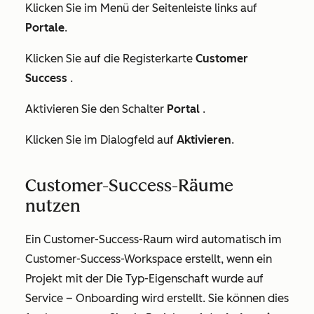
Klicken Sie im Menü der Seitenleiste links auf
Portale
.
Klicken Sie auf die Registerkarte
Customer
Success
.
Aktivieren Sie den Schalter
Portal
.
Klicken Sie im Dialogfeld auf
Aktivieren
.
Customer-Success-Räume
nutzen
Ein Customer-Success-Raum wird automatisch im
Customer-Success-Workspace erstellt, wenn ein
Projekt mit der
Die
Typ-Eigenschaft
wurde auf
Service – Onboarding
wird erstellt
.
Sie können dies