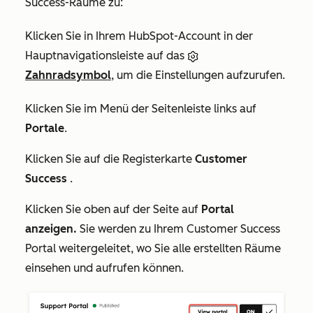
Success-Räume zu:
Klicken Sie in Ihrem HubSpot-Account in der
Hauptnavigationsleiste auf das
Zahnradsymbol
, um die Einstellungen aufzurufen.
Klicken Sie im Menü der Seitenleiste links auf
Portale
.
Klicken Sie auf die Registerkarte
Customer
Success
.
Klicken Sie oben auf der Seite auf
Portal
anzeigen.
Sie werden zu Ihrem Customer Success
Portal weitergeleitet, wo Sie alle erstellten Räume
einsehen und aufrufen können.