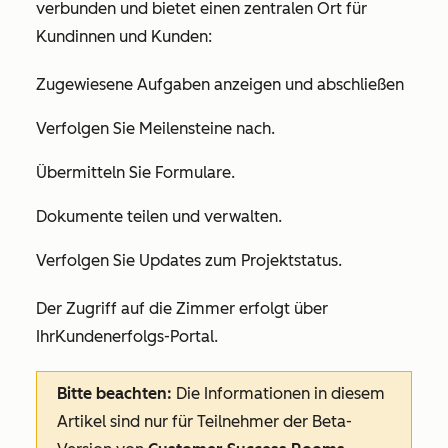
verbunden und bietet einen zentralen Ort für
Kundinnen und Kunden:
Zugewiesene Aufgaben anzeigen und abschließen
Verfolgen Sie Meilensteine nach.
Übermitteln Sie Formulare.
Dokumente teilen und verwalten.
Verfolgen Sie Updates zum Projektstatus.
Der Zugriff auf die Zimmer erfolgt über
Ihr
Kundenerfolgs-Portal.
Bitte beachten:
Die Informationen in diesem
Artikel sind nur für Teilnehmer der Beta-