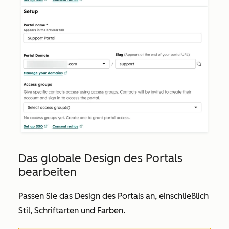
Das globale Design des Portals
bearbeiten
Passen Sie das Design des Portals an, einschließlich
Stil, Schriftarten und Farben.