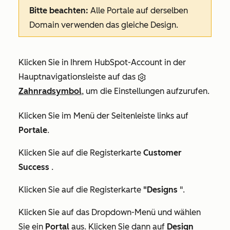
Bitte beachten:
Alle Portale auf derselben
Domain verwenden das gleiche Design.
Klicken Sie in Ihrem HubSpot-Account in der
Hauptnavigationsleiste auf das
Zahnradsymbol
, um die Einstellungen aufzurufen.
Klicken Sie im Menü der Seitenleiste links auf
Portale
.
Klicken Sie auf die Registerkarte
Customer
Success
.
Klicken Sie auf die Registerkarte
"Designs
".
Klicken Sie auf das Dropdown-Menü und wählen
Sie ein
Portal
aus. Klicken Sie dann auf
Design