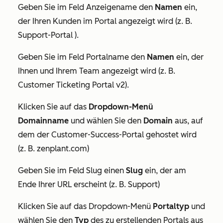
Geben Sie im Feld
Anzeigename
den
Namen
ein,
der Ihren Kunden im Portal angezeigt wird (z. B.
Support-Portal ).
Geben Sie im Feld
Portalname
den
Namen
ein, der
Ihnen und Ihrem Team angezeigt wird (z. B.
Customer Ticketing Portal v2).
Klicken Sie auf das
Dropdown-Menü
Domainname
und wählen Sie den
Domain
aus, auf
dem der Customer-Success-Portal gehostet wird
(z. B. zenplant.com)
Geben Sie im Feld
Slug
einen
Slug
ein, der am
Ende Ihrer URL erscheint (z. B. Support)
Klicken Sie auf das Dropdown-Menü
Portaltyp
und
wählen Sie den
Typ
des zu erstellenden Portals aus