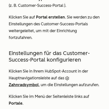
(z. B. Customer-Success-Portal ).
Klicken Sie auf
Portal erstellen
. Sie werden zu den
Einstellungen des Customer-Success-Portals
weitergeleitet, um mit der Einrichtung
fortzufahren.
Einstellungen für das Customer-
Success-Portal konfigurieren
Klicken Sie in Ihrem HubSpot-Account in der
Hauptnavigationsleiste auf das
Zahnradsymbol
, um die Einstellungen aufzurufen.
Klicken Sie im Menü der Seitenleiste links auf
Portale
.