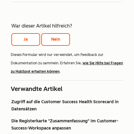
War dieser Artikel hilfreich?
Ja
Nein
Dieses Formular wird nur verwendet, um Feedback zur
Dokumentation zu sammeln. Erfahren Sie,
wie Sie Hilfe bei Fragen
zu HubSpot erhalten können
.
Verwandte Artikel
Zugriff auf die Customer Success Health Scorecard in
Datensätzen
Die Registerkarte "Zusammenfassung" im Customer-
Success-Workspace anpassen