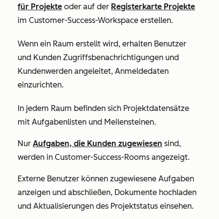
für Projekte
oder auf der
Registerkarte
Projekte
im Customer-Success-Workspace erstellen.
Wenn ein Raum erstellt wird,
erhalten Benutzer
und Kunden
Zugriffsbenachrichtigungen und
Kunden
werden angeleitet,
Anmeldedaten
einzurichten.
In jedem Raum befinden sich Projektdatensätze
mit Aufgabenlisten und Meilensteinen.
Nur
Aufgaben, die Kunden zugewiesen
sind,
werden in Customer-Success-Rooms angezeigt.
Externe Benutzer können zugewiesene Aufgaben
anzeigen und abschließen, Dokumente hochladen
und Aktualisierungen des Projektstatus einsehen.