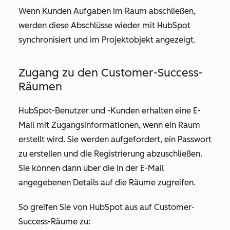
Wenn Kunden Aufgaben im Raum abschließen,
werden diese Abschlüsse wieder mit HubSpot
synchronisiert und im
Projektobjekt
angezeigt.
Zugang zu den Customer-Success-
Räumen
HubSpot-Benutzer und -Kunden erhalten eine E-
Mail mit Zugangsinformationen, wenn ein Raum
erstellt wird. Sie werden aufgefordert, ein Passwort
zu erstellen und die Registrierung abzuschließen.
Sie können dann über die in der E-Mail
angegebenen Details auf die Räume zugreifen.
So greifen Sie von HubSpot aus auf Customer-
Success-Räume zu: