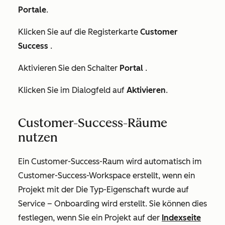
Portale
.
Klicken Sie auf die Registerkarte
Customer
Success
.
Aktivieren Sie den Schalter
Portal
.
Klicken Sie im Dialogfeld auf
Aktivieren
.
Customer-Success-Räume
nutzen
Ein Customer-Success-Raum wird automatisch im
Customer-Success-Workspace erstellt, wenn ein
Projekt mit der
Die
Typ-Eigenschaft
wurde auf
Service – Onboarding
wird erstellt
.
Sie können dies
festlegen, wenn Sie ein Projekt auf der
Indexseite