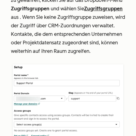
zu gewähren, klicken Sie auf das Dropdown-Menü
Zugriffsgruppen
und wählen Sie
Zugriffsgruppen
aus
.
Wenn Sie keine Zugriffsgruppe zuweisen, wird
der Zugriff über CRM-Zuordnungen verwaltet.
Kontakte, die dem entsprechenden Unternehmen
oder Projektdatensatz zugeordnet sind, können
weiterhin auf ihren Raum zugreifen.