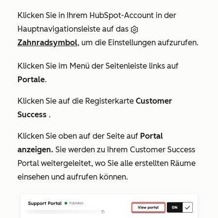
Klicken Sie in Ihrem HubSpot-Account in der
Hauptnavigationsleiste auf das
Zahnradsymbol
, um die Einstellungen aufzurufen.
Klicken Sie im Menü der Seitenleiste links auf
Portale
.
Klicken Sie auf die Registerkarte
Customer
Success
.
Klicken Sie oben auf der Seite auf
Portal
anzeigen.
Sie werden zu Ihrem Customer Success
Portal weitergeleitet, wo Sie alle erstellten Räume
einsehen und aufrufen können.