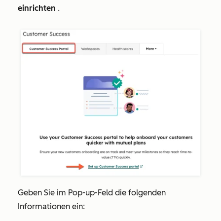
einrichten
.
Geben Sie im Pop-up-Feld die folgenden
Informationen ein: