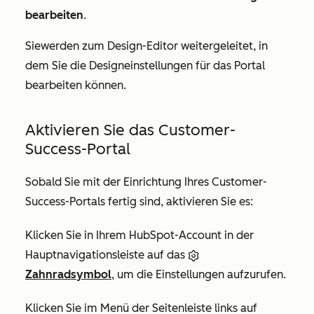
bearbeiten
.
Sie
werden zum Design-Editor weitergeleitet, in
dem Sie die Designeinstellungen für das Portal
bearbeiten können.
Aktivieren Sie das Customer-
Success-Portal
Sobald Sie mit der Einrichtung Ihres Customer-
Success-Portals fertig sind, aktivieren Sie es:
Klicken Sie in Ihrem HubSpot-Account in der
Hauptnavigationsleiste auf das
Zahnradsymbol
, um die Einstellungen aufzurufen.
Klicken Sie im Menü der Seitenleiste links auf