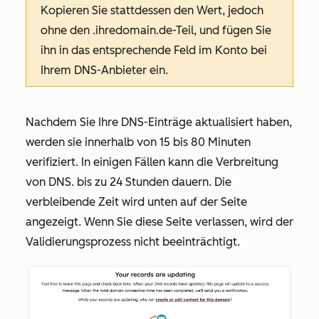
Kopieren Sie stattdessen den Wert, jedoch
ohne den
.ihredomain.de
-Teil, und fügen Sie
ihn in das entsprechende Feld im Konto bei
Ihrem DNS-Anbieter ein.
Nachdem Sie Ihre DNS-Einträge aktualisiert haben,
werden sie innerhalb von 15 bis 80 Minuten
verifiziert. In einigen Fällen kann die Verbreitung
von DNS. bis zu 24 Stunden dauern. Die
verbleibende Zeit wird unten auf der Seite
angezeigt. Wenn Sie diese Seite verlassen, wird der
Validierungsprozess nicht beeinträchtigt.