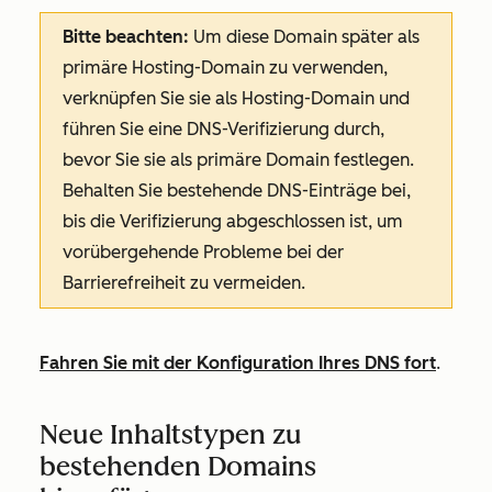
Bitte beachten:
Um diese Domain später als
primäre Hosting-Domain zu verwenden,
verknüpfen Sie sie als Hosting-Domain und
führen Sie eine DNS-Verifizierung durch,
bevor Sie sie als primäre Domain festlegen.
Behalten Sie bestehende DNS-Einträge bei,
bis die Verifizierung abgeschlossen ist, um
vorübergehende Probleme bei der
Barrierefreiheit zu vermeiden.
Fahren Sie mit der Konfiguration Ihres DNS fort
.
Neue Inhaltstypen zu
bestehenden Domains