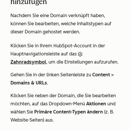
hinzufügen
Nachdem Sie eine Domain verknüpft haben,
können Sie bearbeiten, welche Inhaltstypen auf
dieser Domain gehostet werden.
Klicken Sie in Ihrem HubSpot-Account in der
Hauptnavigationsleiste auf das
Zahnradsymbol
, um die Einstellungen aufzurufen.
Gehen Sie in der linken Seitenleiste zu
Content
>
Domains & URLs
.
Klicken Sie neben der Domain, die Sie bearbeiten
möchten, auf das Dropdown-Menü
Aktionen
und
wählen Sie
Primäre Content-Typen ändern
(z. B.
Website-Seiten
) aus.