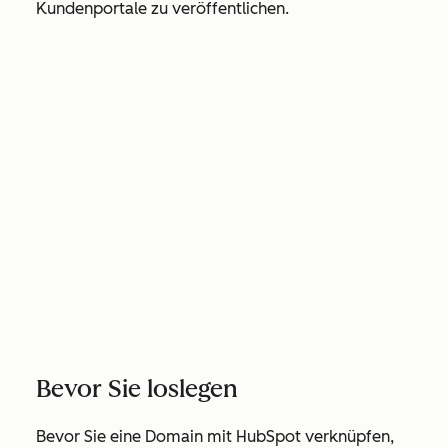
Kundenportale zu veröffentlichen.
Bevor Sie loslegen
Bevor Sie eine Domain mit HubSpot verknüpfen,