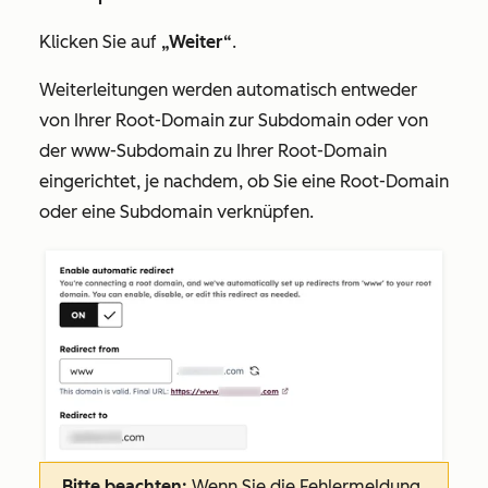
Klicken Sie auf
„Weiter“
.
Weiterleitungen werden automatisch entweder
von Ihrer Root-Domain zur Subdomain oder von
der www-Subdomain
zu Ihrer Root-Domain
eingerichtet, je nachdem, ob Sie eine Root-Domain
oder eine Subdomain verknüpfen.
Bitte beachten:
Wenn Sie die Fehlermeldung