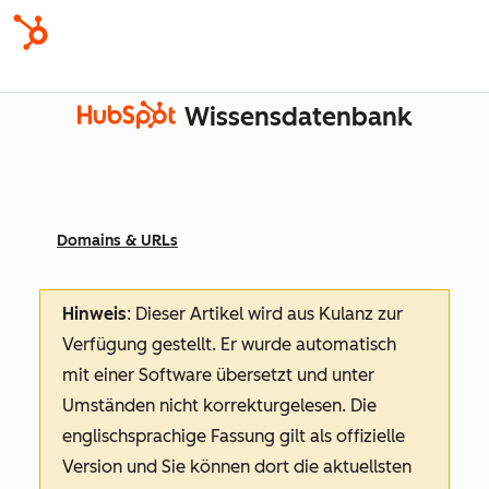
Wissensdatenbank
Domains & URLs
Hinweis
: Dieser Artikel wird aus Kulanz zur
Verfügung gestellt.
Er wurde automatisch
mit einer Software übersetzt und unter
Umständen nicht korrekturgelesen. Die
englischsprachige Fassung gilt als offizielle
Version und Sie können dort die aktuellsten