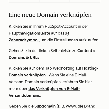
Eine neue Domain verknüpfen
Klicken Sie in Ihrem HubSpot-Account in der
Hauptnavigationsleiste auf das
Zahnradsymbol
, um die Einstellungen aufzurufen.
Gehen Sie in der linken Seitenleiste zu
Content
>
Domains & URLs
.
Klicken Sie auf dem Tab
Webhosting
auf
Hosting-
Domain verknüpfen
. Wenn Sie eine E-Mail-
Versand-Domain verknüpfen, erfahren Sie hier
mehr über
das Verknüpfen von E-Mail-
Versanddomains
.
Geben Sie die
Subdomain
(z. B.
www
), die
Brand