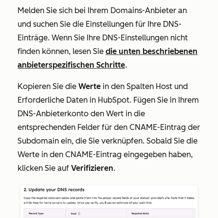
Melden Sie sich bei Ihrem Domains-Anbieter an
und suchen Sie die Einstellungen für Ihre DNS-
Einträge. Wenn Sie Ihre DNS-Einstellungen nicht
finden können, lesen Sie
die unten beschriebenen
anbieterspezifischen Schritte
.
Kopieren Sie die
Werte
in den Spalten
Host
und
Erforderliche Daten
in HubSpot. Fügen Sie in Ihrem
DNS-Anbieterkonto den Wert in die
entsprechenden Felder für den CNAME-Eintrag der
Subdomain ein, die Sie verknüpfen. Sobald Sie die
Werte in den CNAME-Eintrag eingegeben haben,
klicken Sie auf
Verifizieren
.