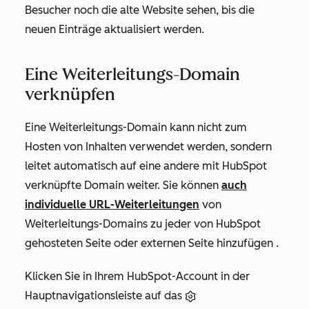
Besucher noch die alte Website sehen, bis die
neuen Einträge aktualisiert werden.
Eine Weiterleitungs-Domain
verknüpfen
Eine Weiterleitungs-Domain kann nicht zum
Hosten von Inhalten verwendet werden, sondern
leitet automatisch auf eine andere mit HubSpot
verknüpfte Domain weiter. Sie können
auch
individuelle URL-Weiterleitungen
von
Weiterleitungs-Domains zu jeder von HubSpot
gehosteten Seite oder externen Seite
hinzufügen .
Klicken Sie in Ihrem HubSpot-Account in der
Hauptnavigationsleiste auf das