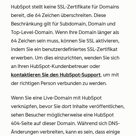
HubSpot stellt keine SSL-Zertifikate für Domains
bereit, die 64 Zeichen überschreiten. Diese
Beschränkung gilt für Subdomain, Domain und
Top-Level-Domain. Wenn Ihre Domain länger als
64 Zeichen sein muss, können Sie SSL aktivieren,
indem Sie ein benutzerdefiniertes SSL-Zertifikat
erwerben. Um dies einzurichten, wenden Sie sich
an Ihren HubSpot-Kundenbetreuer oder
kontaktieren Sie den HubSpot-Support
, um mit
der richtigen Person verbunden zu werden.
Wenn Sie eine Live-Domain mit HubSpot
verknüpfen, bevor Sie dort Inhalte veröffentlichen,
sehen Besucher möglicherweise eine HubSpot
404-Seite auf dieser Domain. Während sich DNS-
Änderungen verbreiten, kann es sein, dass einige