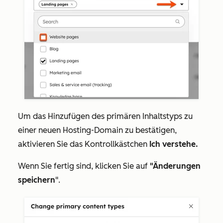
Um das Hinzufügen des primären Inhaltstyps zu
einer neuen Hosting-Domain zu bestätigen,
aktivieren Sie das Kontrollkästchen
Ich verstehe.
Wenn Sie fertig sind, klicken Sie auf
"Änderungen
speichern
".