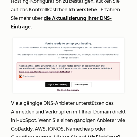
Hosting-Konfiguration zu bestätigen, klicken Sie
auf das Kontrollkästchen
Ich verstehe
. Erfahren
Sie mehr über
die Aktualisierung Ihrer DNS-
Einträge
.
Viele gängige DNS-Anbieter unterstützen das
Anmelden und Verknüpfen mit Ihrer Domain direkt
in HubSpot. Wenn Sie einen gängigen Anbieter wie
GoDaddy, AWS, IONOS, Namecheap oder