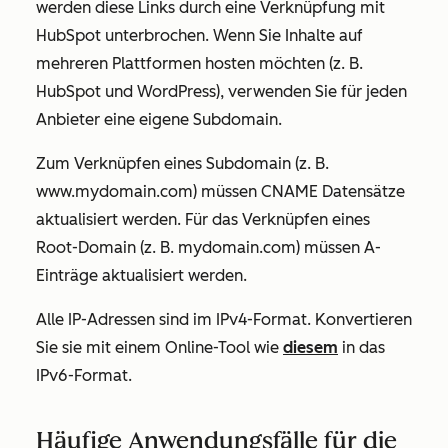
werden diese Links durch eine Verknüpfung mit
HubSpot unterbrochen. Wenn Sie Inhalte auf
mehreren Plattformen hosten möchten (z. B.
HubSpot und WordPress), verwenden Sie für jeden
Anbieter eine eigene Subdomain.
Zum Verknüpfen eines Subdomain (z. B.
www.mydomain.com
) müssen CNAME Datensätze
aktualisiert werden. Für das Verknüpfen eines
Root-Domain (z. B.
mydomain.com
) müssen A-
Einträge aktualisiert werden.
Alle IP-Adressen sind im IPv4-Format. Konvertieren
Sie sie mit einem Online-Tool wie
diesem
in das
IPv6-Format.
Häufige Anwendungsfälle für die