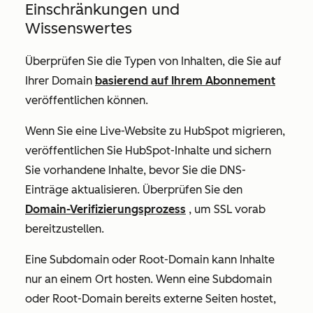
Einschränkungen und
Wissenswertes
Überprüfen Sie die Typen von Inhalten, die Sie auf
Ihrer Domain
basierend auf Ihrem Abonnement
veröffentlichen können.
Wenn Sie eine Live-Website zu HubSpot migrieren,
veröffentlichen Sie HubSpot-Inhalte und sichern
Sie vorhandene Inhalte, bevor Sie die DNS-
Einträge aktualisieren. Überprüfen Sie den
Domain-Verifizierungsprozess
, um SSL vorab
bereitzustellen.
Eine Subdomain oder Root-Domain kann Inhalte
nur an einem Ort hosten. Wenn eine Subdomain
oder Root-Domain bereits externe Seiten hostet,