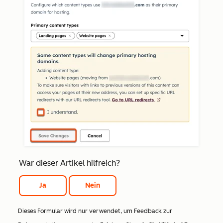
War dieser Artikel hilfreich?
Ja
Nein
Dieses Formular wird nur verwendet, um Feedback zur