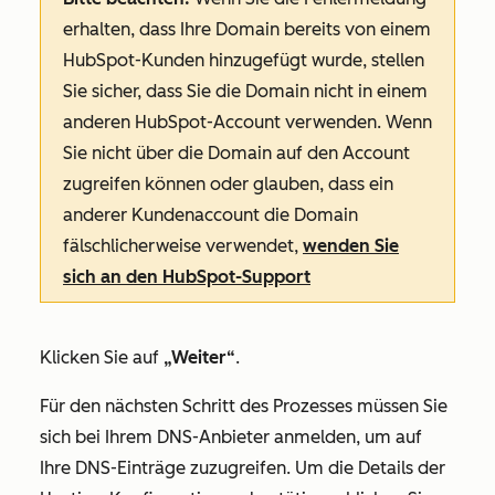
erhalten, dass Ihre Domain bereits von einem
HubSpot-Kunden hinzugefügt wurde, stellen
Sie sicher, dass Sie die Domain nicht in einem
anderen HubSpot-Account verwenden. Wenn
Sie nicht über die Domain auf den Account
zugreifen können oder glauben, dass ein
anderer Kundenaccount die Domain
fälschlicherweise verwendet,
wenden Sie
sich an den HubSpot-Support
Klicken Sie auf
„Weiter“
.
Für den nächsten Schritt des Prozesses müssen Sie
sich bei Ihrem DNS-Anbieter anmelden, um auf
Ihre DNS-Einträge zuzugreifen. Um die Details der