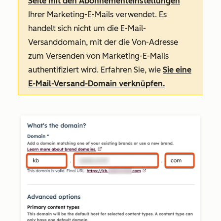
Seite mit den Abonnementeinstellungen
Ihrer Marketing-E-Mails verwendet. Es
handelt sich nicht um die E-Mail-
Versanddomain, mit der die
Von-Adresse
zum Versenden von Marketing-E-Mails
authentifiziert wird. Erfahren Sie, wie
Sie eine
E-Mail-Versand-Domain verknüpfen.