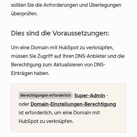
sollten Sie die Anforderungen und Überlegungen
überprüfen.
Dies sind die Voraussetzungen:
Um eine Domain mit HubSpot zu verknüpfen,
müssen Sie Zugriff auf Ihren DNS-Anbieter und die
Berechtigung zum Aktualisieren von DNS-
Einträgen haben.
Super-Admin
-
Berechtigungen erforderlich
oder
Domain-Einstellungen-Berechtigung
ist erforderlich, um eine Domain mit
HubSpot zu verknüpfen.