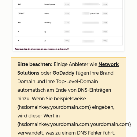
Bitte beachten:
Einige Anbieter wie
Network
Solutions
oder
GoDaddy
fügen Ihre Brand
Domain und Ihre Top-Level-Domain
automatisch am Ende von DNS-Einträgen
hinzu. Wenn Sie beispielsweise
{hsdomainkey.yourdomain.com}
eingeben,
wird dieser Wert in
{hsdomainkey.yourdomain.com.yourdomain.com}
verwandelt, was zu einem DNS Fehler führt.