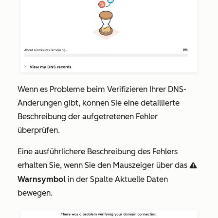
Wenn es Probleme beim Verifizieren Ihrer DNS-
Änderungen gibt, können Sie eine detaillierte
Beschreibung der aufgetretenen Fehler
überprüfen.
Eine ausführlichere Beschreibung des Fehlers
erhalten Sie, wenn Sie den Mauszeiger über das
warning
Warnsymbol
in der Spalte
Aktuelle Daten
bewegen.