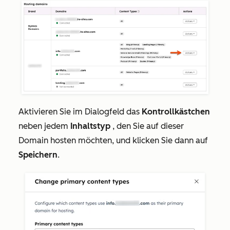
Aktivieren Sie im Dialogfeld das
Kontrollkästchen
neben jedem
Inhaltstyp
, den Sie auf dieser
Domain hosten möchten, und klicken Sie dann auf
Speichern
.