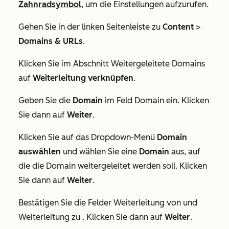
Zahnradsymbol
, um die Einstellungen aufzurufen.
Gehen Sie in der linken Seitenleiste zu
Content
>
Domains & URLs
.
Klicken Sie im Abschnitt
Weitergeleitete Domains
auf
Weiterleitung verknüpfen
.
Geben Sie die
Domain
im Feld
Domain
ein. Klicken
Sie dann auf
Weiter
.
Klicken Sie auf das Dropdown-Menü
Domain
auswählen
und wählen Sie eine
Domain
aus, auf
die die Domain weitergeleitet werden soll. Klicken
Sie dann auf
Weiter
.
Bestätigen Sie die Felder
Weiterleitung von
und
Weiterleitung zu
. Klicken Sie dann auf
Weiter
.