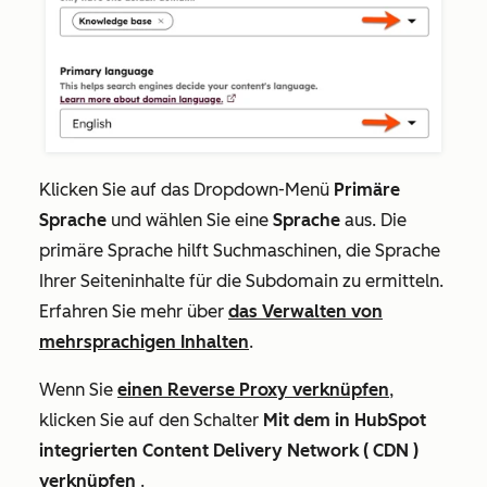
Klicken Sie auf das Dropdown-Menü
Primäre
Sprache
und wählen Sie eine
Sprache
aus. Die
primäre Sprache hilft Suchmaschinen, die Sprache
Ihrer Seiteninhalte für die Subdomain zu ermitteln.
Erfahren Sie mehr über
das Verwalten von
mehrsprachigen Inhalten
.
Wenn Sie
einen Reverse Proxy verknüpfen
,
klicken Sie auf den Schalter
Mit dem in HubSpot
integrierten Content Delivery Network ( CDN )
verknüpfen
.