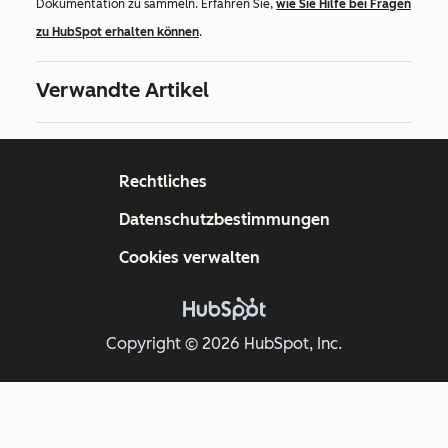
Dokumentation zu sammeln. Erfahren Sie,
wie Sie Hilfe bei Fragen
zu HubSpot erhalten können
.
Verwandte Artikel
Rechtliches
Datenschutzbestimmungen
Cookies verwalten
Copyright © 2026 HubSpot, Inc.