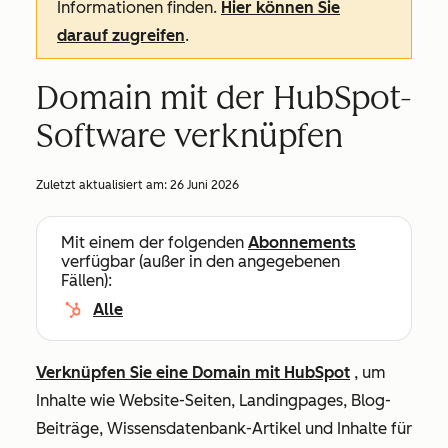
Informationen finden.
Hier können Sie
darauf zugreifen
.
Domain mit der HubSpot-
Software verknüpfen
Zuletzt aktualisiert am:
26 Juni 2026
Mit einem der folgenden
Abonnements
verfügbar (außer in den angegebenen
Fällen):
Alle
Verknüpfen Sie eine Domain mit HubSpot
, um
Inhalte wie Website-Seiten, Landingpages, Blog-
Beiträge, Wissensdatenbank-Artikel und Inhalte für