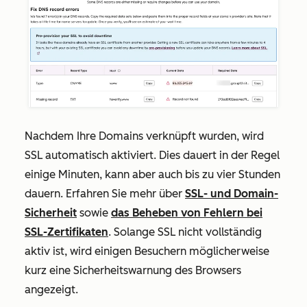
Nachdem Ihre Domains verknüpft wurden, wird
SSL automatisch aktiviert. Dies dauert in der Regel
einige Minuten, kann aber auch bis zu vier Stunden
dauern. Erfahren Sie mehr über
SSL- und Domain-
Sicherheit
sowie
das Beheben von Fehlern bei
SSL-Zertifikaten
. Solange SSL nicht vollständig
aktiv ist, wird einigen Besuchern möglicherweise
kurz eine Sicherheitswarnung des Browsers
angezeigt.