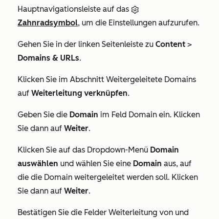
Hauptnavigationsleiste auf das
Zahnradsymbol
, um die Einstellungen aufzurufen.
Gehen Sie in der linken Seitenleiste zu
Content
>
Domains & URLs
.
Klicken Sie im Abschnitt
Weitergeleitete Domains
auf
Weiterleitung verknüpfen
.
Geben Sie die
Domain
im Feld
Domain
ein. Klicken
Sie dann auf
Weiter
.
Klicken Sie auf das Dropdown-Menü
Domain
auswählen
und wählen Sie eine
Domain
aus, auf
die die Domain weitergeleitet werden soll. Klicken
Sie dann auf
Weiter
.
Bestätigen Sie die Felder
Weiterleitung von
und