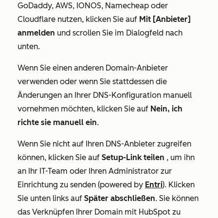
GoDaddy, AWS, IONOS, Namecheap oder
Cloudflare nutzen, klicken Sie auf
Mit [Anbieter]
anmelden
und scrollen Sie im Dialogfeld nach
unten.
Wenn Sie einen anderen Domain-Anbieter
verwenden oder wenn Sie stattdessen die
Änderungen an Ihrer DNS-Konfiguration manuell
vornehmen möchten, klicken Sie auf
Nein, ich
richte sie manuell ein
.
Wenn Sie nicht auf Ihren DNS-Anbieter zugreifen
können, klicken Sie auf
Setup-Link teilen
, um ihn
an Ihr IT-Team oder Ihren Administrator zur
Einrichtung zu senden (powered by
Entri
). Klicken
Sie unten links auf
Später abschließen
. Sie können
das Verknüpfen Ihrer Domain mit HubSpot zu