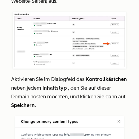
Website-Seiten
) aus.
Aktivieren Sie im Dialogfeld das
Kontrollkästchen
neben jedem
Inhaltstyp
, den Sie auf dieser
Domain hosten möchten, und klicken Sie dann auf
Speichern
.