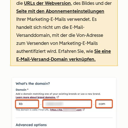
die
URLs der Webversion
, des Bildes und der
Seite mit den Abonnementeinstellungen
Ihrer Marketing-E-Mails verwendet. Es
handelt sich nicht um die E-Mail-
Versanddomain, mit der die
Von-Adresse
zum Versenden von Marketing-E-Mails
authentifiziert wird. Erfahren Sie, wie
Sie eine
E-Mail-Versand-Domain verknüpfen.