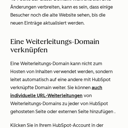
Änderungen verbreiten, kann es sein, dass einige
Besucher noch die alte Website sehen, bis die
neuen Einträge aktualisiert werden.
Eine Weiterleitungs-Domain
verknüpfen
Eine Weiterleitungs-Domain kann nicht zum
Hosten von Inhalten verwendet werden, sondern
leitet automatisch auf eine andere mit HubSpot
verknüpfte Domain weiter. Sie können
auch
individuelle URL-Weiterleitungen
von
Weiterleitungs-Domains zu jeder von HubSpot
gehosteten Seite oder externen Seite
hinzufügen .
Klicken Sie in Ihrem HubSpot-Account in der