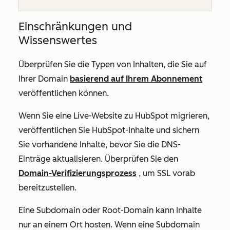
Einschränkungen und
Wissenswertes
Überprüfen Sie die Typen von Inhalten, die Sie auf
Ihrer Domain
basierend auf Ihrem Abonnement
veröffentlichen können.
Wenn Sie eine Live-Website zu HubSpot migrieren,
veröffentlichen Sie HubSpot-Inhalte und sichern
Sie vorhandene Inhalte, bevor Sie die DNS-
Einträge aktualisieren. Überprüfen Sie den
Domain-Verifizierungsprozess
, um SSL vorab
bereitzustellen.
Eine Subdomain oder Root-Domain kann Inhalte
nur an einem Ort hosten. Wenn eine Subdomain