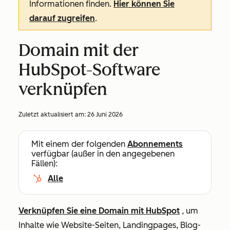
Informationen finden.
Hier können Sie
darauf zugreifen
.
Domain mit der
HubSpot-Software
verknüpfen
Zuletzt aktualisiert am:
26 Juni 2026
Mit einem der folgenden
Abonnements
verfügbar (außer in den angegebenen
Fällen):
Alle
Verknüpfen Sie eine Domain mit HubSpot
, um
Inhalte wie Website-Seiten, Landingpages, Blog-