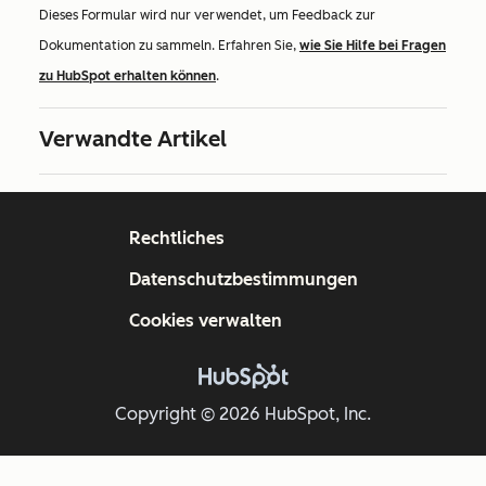
Dieses Formular wird nur verwendet, um Feedback zur
Dokumentation zu sammeln. Erfahren Sie,
wie Sie Hilfe bei Fragen
zu HubSpot erhalten können
.
Verwandte Artikel
Rechtliches
Datenschutzbestimmungen
Cookies verwalten
Copyright © 2026 HubSpot, Inc.