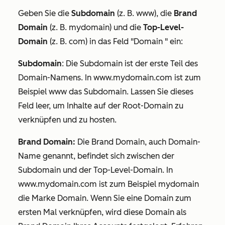
Geben Sie die
Subdomain
(z. B.
www
), die
Brand
Domain
(z. B.
mydomain
) und die
Top-Level-
Domain
(z. B.
com
) in das Feld
"Domain
" ein:
Subdomain
: Die Subdomain ist der erste Teil des
Domain-Namens. In
www.mydomain.com
ist
zum
Beispiel www
das Subdomain. Lassen Sie dieses
Feld leer, um Inhalte auf der Root-Domain zu
verknüpfen und zu hosten.
Brand Domain:
Die Brand Domain, auch Domain-
Name genannt, befindet sich zwischen der
Subdomain und der Top-Level-Domain. In
www.mydomain.com
ist
zum Beispiel mydomain
die Marke Domain. Wenn Sie eine Domain zum
ersten Mal verknüpfen, wird diese Domain als