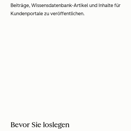
Beiträge, Wissensdatenbank-Artikel und Inhalte für
Kundenportale zu veröffentlichen.
Bevor Sie loslegen