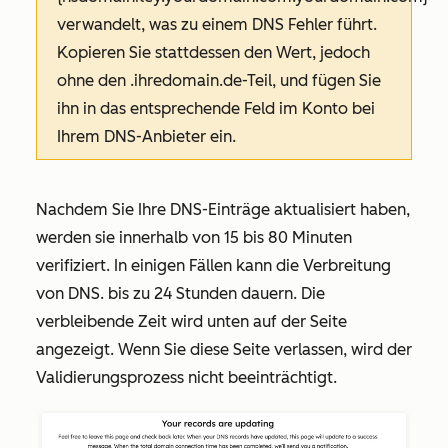
verwandelt, was zu einem DNS Fehler führt.
Kopieren Sie stattdessen den Wert, jedoch
ohne den
.ihredomain.de
-Teil, und fügen Sie
ihn in das entsprechende Feld im Konto bei
Ihrem DNS-Anbieter ein.
Nachdem Sie Ihre DNS-Einträge aktualisiert haben,
werden sie innerhalb von 15 bis 80 Minuten
verifiziert. In einigen Fällen kann die Verbreitung
von DNS. bis zu 24 Stunden dauern. Die
verbleibende Zeit wird unten auf der Seite
angezeigt. Wenn Sie diese Seite verlassen, wird der
Validierungsprozess nicht beeinträchtigt.