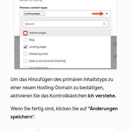
Um das Hinzufügen des primären Inhaltstyps zu
einer neuen Hosting-Domain zu bestätigen,
aktivieren Sie das Kontrollkästchen
Ich verstehe.
Wenn Sie fertig sind, klicken Sie auf
"Änderungen
speichern
".