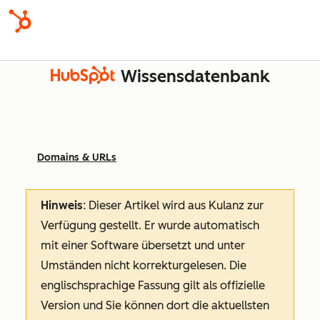
Wissensdatenbank
Domains & URLs
Hinweis
: Dieser Artikel wird aus Kulanz zur
Verfügung gestellt.
Er wurde automatisch
mit einer Software übersetzt und unter
Umständen nicht korrekturgelesen. Die
englischsprachige Fassung gilt als offizielle
Version und Sie können dort die aktuellsten