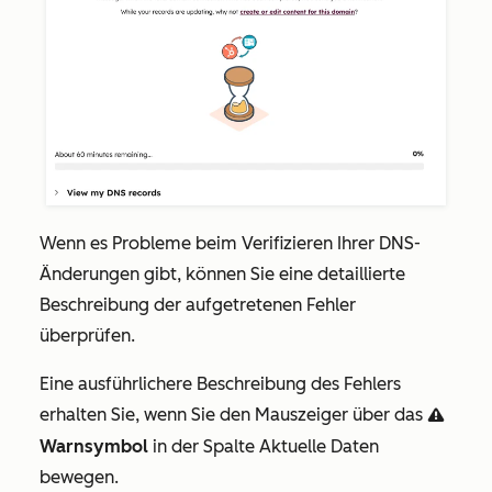
Wenn es Probleme beim Verifizieren Ihrer DNS-
Änderungen gibt, können Sie eine detaillierte
Beschreibung der aufgetretenen Fehler
überprüfen.
Eine ausführlichere Beschreibung des Fehlers
erhalten Sie, wenn Sie den Mauszeiger über das
warning
Warnsymbol
in der Spalte
Aktuelle Daten
bewegen.