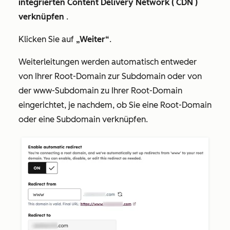
integrierten Content Delivery Network ( CDN )
verknüpfen
.
Klicken Sie auf
„Weiter“
.
Weiterleitungen werden automatisch entweder
von Ihrer Root-Domain zur Subdomain oder von
der www-Subdomain
zu Ihrer Root-Domain
eingerichtet, je nachdem, ob Sie eine Root-Domain
oder eine Subdomain verknüpfen.