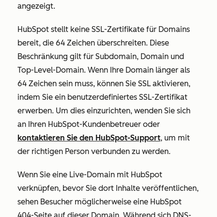
angezeigt.
HubSpot stellt keine SSL-Zertifikate für Domains
bereit, die 64 Zeichen überschreiten. Diese
Beschränkung gilt für Subdomain, Domain und
Top-Level-Domain. Wenn Ihre Domain länger als
64 Zeichen sein muss, können Sie SSL aktivieren,
indem Sie ein benutzerdefiniertes SSL-Zertifikat
erwerben. Um dies einzurichten, wenden Sie sich
an Ihren HubSpot-Kundenbetreuer oder
kontaktieren Sie den HubSpot-Support
, um mit
der richtigen Person verbunden zu werden.
Wenn Sie eine Live-Domain mit HubSpot
verknüpfen, bevor Sie dort Inhalte veröffentlichen,
sehen Besucher möglicherweise eine HubSpot
404-Seite auf dieser Domain. Während sich DNS-