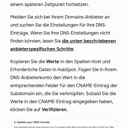
einem späteren Zeitpunkt fortsetzen.
Melden Sie sich bei Ihrem Domains-Anbieter an
und suchen Sie die Einstellungen für Ihre DNS-
Einträge. Wenn Sie Ihre DNS-Einstellungen nicht
finden können, lesen Sie
die unten beschriebenen
anbieterspezifischen Schritte
.
Kopieren Sie die
Werte
in den Spalten
Host
und
Erforderliche Daten
in HubSpot. Fügen Sie in Ihrem
DNS-Anbieterkonto den Wert in die
entsprechenden Felder für den CNAME-Eintrag der
Subdomain ein, die Sie verknüpfen. Sobald Sie die
Werte in den CNAME-Eintrag eingegeben haben,
klicken Sie auf
Verifizieren
.