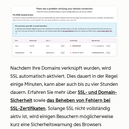
Nachdem Ihre Domains verknüpft wurden, wird
SSL automatisch aktiviert. Dies dauert in der Regel
einige Minuten, kann aber auch bis zu vier Stunden
dauern. Erfahren Sie mehr über
SSL- und Domain-
Sicherheit
sowie
das Beheben von Fehlern bei
SSL-Zertifikaten
. Solange SSL nicht vollständig
aktiv ist, wird einigen Besuchern möglicherweise
kurz eine Sicherheitswarnung des Browsers