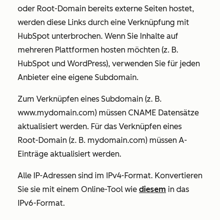
oder Root-Domain bereits externe Seiten hostet,
werden diese Links durch eine Verknüpfung mit
HubSpot unterbrochen. Wenn Sie Inhalte auf
mehreren Plattformen hosten möchten (z. B.
HubSpot und WordPress), verwenden Sie für jeden
Anbieter eine eigene Subdomain.
Zum Verknüpfen eines Subdomain (z. B.
www.mydomain.com
) müssen CNAME Datensätze
aktualisiert werden. Für das Verknüpfen eines
Root-Domain (z. B.
mydomain.com
) müssen A-
Einträge aktualisiert werden.
Alle IP-Adressen sind im IPv4-Format. Konvertieren
Sie sie mit einem Online-Tool wie
diesem
in das
IPv6-Format.