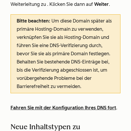
Weiterleitung zu
. Klicken Sie dann auf
Weiter
.
Bitte beachten:
Um diese Domain später als
primäre Hosting-Domain zu verwenden,
verknüpfen Sie sie als Hosting-Domain und
führen Sie eine DNS-Verifizierung durch,
bevor Sie sie als primäre Domain festlegen.
Behalten Sie bestehende DNS-Einträge bei,
bis die Verifizierung abgeschlossen ist, um
vorübergehende Probleme bei der
Barrierefreiheit zu vermeiden.
Fahren Sie mit der Konfiguration Ihres DNS fort
.
Neue Inhaltstypen zu