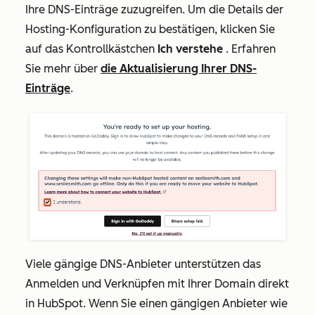
Ihre DNS-Einträge zuzugreifen. Um die Details der
Hosting-Konfiguration zu bestätigen, klicken Sie
auf das Kontrollkästchen
Ich verstehe
. Erfahren
Sie mehr über
die Aktualisierung Ihrer DNS-
Einträge
.
Viele gängige DNS-Anbieter unterstützen das
Anmelden und Verknüpfen mit Ihrer Domain direkt
in HubSpot. Wenn Sie einen gängigen Anbieter wie