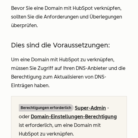
Bevor Sie eine Domain mit HubSpot verknüpfen,
sollten Sie die Anforderungen und Überlegungen
überprüfen.
Dies sind die Voraussetzungen:
Um eine Domain mit HubSpot zu verknüpfen,
müssen Sie Zugriff auf Ihren DNS-Anbieter und die
Berechtigung zum Aktualisieren von DNS-
Einträgen haben.
Super-Admin
-
Berechtigungen erforderlich
oder
Domain-Einstellungen-Berechtigung
ist erforderlich, um eine Domain mit
HubSpot zu verknüpfen.