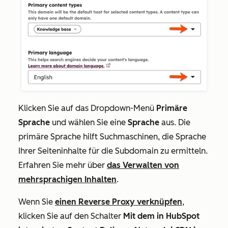
Klicken Sie auf das Dropdown-Menü
Primäre
Sprache
und wählen Sie eine
Sprache
aus. Die
primäre Sprache hilft Suchmaschinen, die Sprache
Ihrer Seiteninhalte für die Subdomain zu ermitteln.
Erfahren Sie mehr über
das Verwalten von
mehrsprachigen Inhalten
.
Wenn Sie
einen Reverse Proxy verknüpfen
,
klicken Sie auf den Schalter
Mit dem in HubSpot