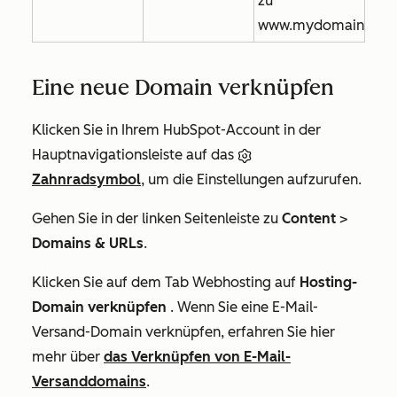
zu
www.mydomain.com
Eine neue Domain verknüpfen
Klicken Sie in Ihrem HubSpot-Account in der
Hauptnavigationsleiste auf das
Zahnradsymbol
, um die Einstellungen aufzurufen.
Gehen Sie in der linken Seitenleiste zu
Content
>
Domains & URLs
.
Klicken Sie auf dem Tab
Webhosting
auf
Hosting-
Domain verknüpfen
. Wenn Sie eine E-Mail-
Versand-Domain verknüpfen, erfahren Sie hier
mehr über
das Verknüpfen von E-Mail-
Versanddomains
.