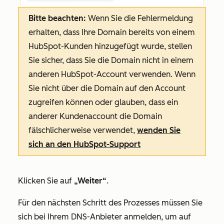
Bitte beachten:
Wenn Sie die Fehlermeldung
erhalten, dass Ihre Domain bereits von einem
HubSpot-Kunden hinzugefügt wurde, stellen
Sie sicher, dass Sie die Domain nicht in einem
anderen HubSpot-Account verwenden. Wenn
Sie nicht über die Domain auf den Account
zugreifen können oder glauben, dass ein
anderer Kundenaccount die Domain
fälschlicherweise verwendet,
wenden Sie
sich an den HubSpot-Support
Klicken Sie auf
„Weiter“
.
Für den nächsten Schritt des Prozesses müssen Sie
sich bei Ihrem DNS-Anbieter anmelden, um auf