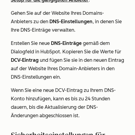
Gehen Sie auf der Website Ihres Domains-
Anbieters zu den
DNS-Einstellungen
, in denen Sie
Ihre DNS-Einträge verwalten.
Erstellen Sie neue
DNS-Einträge
gemäß dem
Dialogfeld in HubSpot. Kopieren Sie die Werte für
DCV-Eintrag
und fügen Sie sie in den neuen Eintrag
auf der Website Ihres Domain-Anbieters in den
DNS-Einstellungen ein.
Wenn Sie eine neue DCV-Eintrag zu Ihrem DNS-
Konto hinzufügen, kann es bis zu 24 Stunden
dauern, bis die Aktualisierung der DNS-
Änderungen abgeschlossen ist.