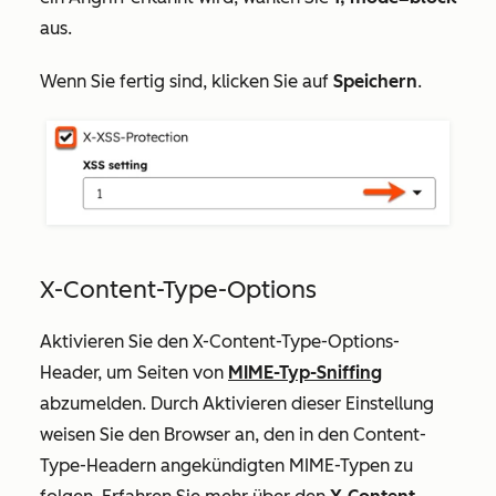
aus.
Wenn Sie fertig sind, klicken Sie auf
Speichern
.
X-Content-Type-Options
Aktivieren Sie den X-Content-Type-Options-
Header, um Seiten von
MIME-Typ-Sniffing
abzumelden. Durch Aktivieren dieser Einstellung
weisen Sie den Browser an, den in den Content-
Type-Headern angekündigten MIME-Typen zu