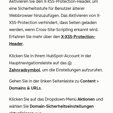
Aktivieren Sie den X-XSS-Protection-Header, um
eine Sicherheitsstufe für Benutzer älterer
Webbrowser hinzuzufügen. Das Aktivieren von X-
XSS-Protection verhindert, dass Seiten geladen
werden, wenn Cross-Site-Scripting erkannt wird.
Erfahren Sie mehr über den
X-XSS-Protection-
Header
.
Klicken Sie in Ihrem HubSpot-Account in der
Hauptnavigationsleiste auf das
Zahnradsymbol
, um die Einstellungen aufzurufen.
Gehen Sie in der linken Seitenleiste zu
Content
>
Domains & URLs
.
Klicken Sie auf das Dropdown-Menü
Aktionen
und
wählen Sie
Domain-Sicherheitseinstellungen