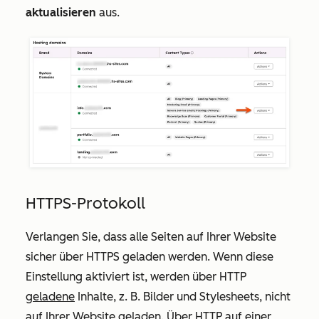
aktualisieren
aus.
HTTPS-Protokoll
Verlangen Sie, dass alle Seiten auf Ihrer Website
sicher über HTTPS geladen werden. Wenn diese
Einstellung aktiviert ist, werden über HTTP
geladene
Inhalte, z. B. Bilder und Stylesheets, nicht
auf Ihrer Website geladen. Über HTTP auf einer