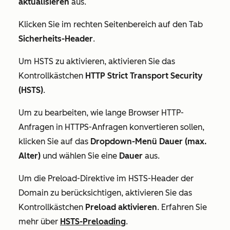
aktualisieren
aus.
Klicken Sie im rechten Seitenbereich auf den Tab
Sicherheits-Header
.
Um HSTS zu aktivieren, aktivieren Sie das
Kontrollkästchen
HTTP Strict Transport Security
(HSTS)
.
Um zu bearbeiten, wie lange Browser HTTP-
Anfragen in HTTPS-Anfragen konvertieren sollen,
klicken Sie auf das
Dropdown-Menü Dauer (max.
Alter)
und wählen Sie eine
Dauer
aus.
Um die Preload-Direktive im HSTS-Header der
Domain zu berücksichtigen, aktivieren Sie das
Kontrollkästchen
Preload aktivieren
. Erfahren Sie
mehr über
HSTS-Preloading
.