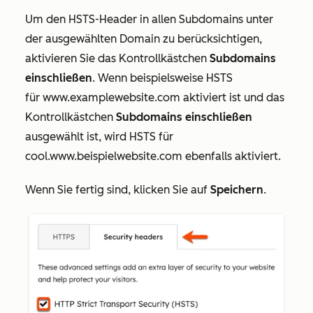
Um den HSTS-Header in allen Subdomains unter
der ausgewählten Domain zu berücksichtigen,
aktivieren Sie das Kontrollkästchen
Subdomains
einschließen
. Wenn beispielsweise HSTS
für
www.examplewebsite.com
aktiviert ist und das
Kontrollkästchen
Subdomains einschließen
ausgewählt ist, wird HSTS für
cool.www.beispielwebsite.com
ebenfalls aktiviert.
Wenn Sie fertig sind, klicken Sie auf
Speichern
.