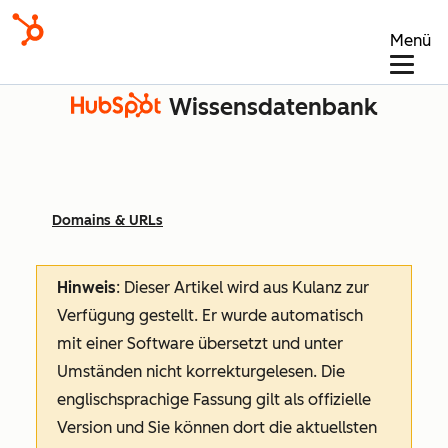
Menü
Wissensdatenbank
Domains & URLs
Hinweis
: Dieser Artikel wird aus Kulanz zur
Verfügung gestellt.
Er wurde automatisch
mit einer Software übersetzt und unter
Umständen nicht korrekturgelesen. Die
englischsprachige Fassung gilt als offizielle
Version und Sie können dort die aktuellsten