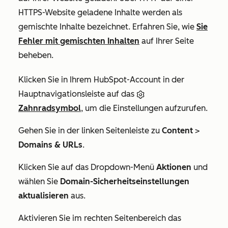
HTTPS-Website geladene Inhalte werden als
gemischte Inhalte bezeichnet. Erfahren Sie, wie
Sie
Fehler mit gemischten Inhalten
auf Ihrer Seite
beheben.
Klicken Sie in Ihrem HubSpot-Account in der
Hauptnavigationsleiste auf das
Zahnradsymbol
, um die Einstellungen aufzurufen.
Gehen Sie in der linken Seitenleiste zu
Content
>
Domains & URLs
.
Klicken Sie auf das Dropdown-Menü
Aktionen
und
wählen Sie
Domain-Sicherheitseinstellungen
aktualisieren
aus.
Aktivieren Sie im rechten Seitenbereich das