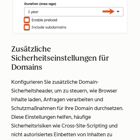
Zusätzliche
Sicherheitseinstellungen für
Domains
Konfigurieren Sie zusätzliche Domain-
Sicherheitsheader, um zu steuern, wie Browser
Inhalte laden, Anfragen verarbeiten und
Schutzmaßnahmen für Ihre Domain durchsetzen.
Diese Einstellungen helfen, häufige
Sicherheitsrisiken wie Cross-Site-Scripting und
nicht autorisiertes Einbetten von Inhalten zu