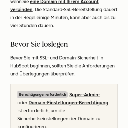
wenn Sie
eine Domain mit Ihrem Account
verbinden
. Die Standard-SSL-Bereitstellung dauert
in der Regel einige Minuten, kann aber auch bis zu
vier Stunden dauern.
Bevor Sie loslegen
Bevor Sie mit SSL- und Domain-Sicherheit in
HubSpot beginnen, sollten Sie die Anforderungen
und Überlegungen überprüfen.
Super-Admin-
Berechtigungen erforderlich
oder
Domain-Einstellungen-Berechtigung
ist erforderlich, um die
Sicherheitseinstellungen der Domain zu
konfigurieren.