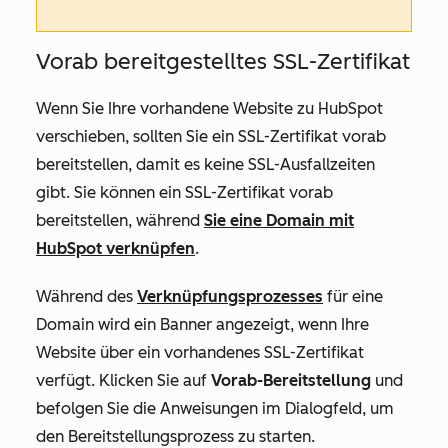
Vorab bereitgestelltes SSL-Zertifikat
Wenn Sie Ihre vorhandene Website zu HubSpot
verschieben, sollten Sie ein SSL-Zertifikat vorab
bereitstellen, damit es keine SSL-Ausfallzeiten
gibt. Sie können ein SSL-Zertifikat vorab
bereitstellen, während
Sie eine Domain mit
HubSpot verknüpfen
.
Während des
Verknüpfungsprozesses
für eine
Domain wird ein Banner angezeigt, wenn Ihre
Website über ein vorhandenes SSL-Zertifikat
verfügt. Klicken Sie auf
Vorab-Bereitstellung
und
befolgen Sie die Anweisungen im Dialogfeld, um
den Bereitstellungsprozess zu starten.