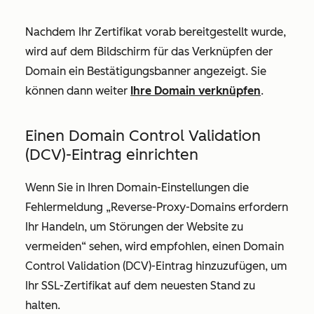
Nachdem Ihr Zertifikat vorab bereitgestellt wurde,
wird auf dem Bildschirm für das Verknüpfen der
Domain ein Bestätigungsbanner angezeigt. Sie
können dann weiter
Ihre Domain verknüpfen
.
Einen Domain Control Validation
(DCV)-Eintrag einrichten
Wenn Sie in Ihren Domain-Einstellungen die
Fehlermeldung „Reverse-Proxy-Domains erfordern
Ihr Handeln, um Störungen der Website zu
vermeiden“ sehen, wird empfohlen, einen Domain
Control Validation (DCV)-Eintrag hinzuzufügen, um
Ihr SSL-Zertifikat auf dem neuesten Stand zu
halten.