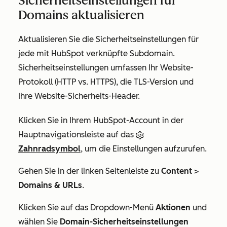
Sicherheitseinstellungen für
Domains aktualisieren
Aktualisieren Sie die Sicherheitseinstellungen für
jede mit HubSpot verknüpfte Subdomain.
Sicherheitseinstellungen umfassen Ihr Website-
Protokoll (HTTP vs. HTTPS), die TLS-Version und
Ihre Website-Sicherheits-Header.
Klicken Sie in Ihrem HubSpot-Account in der
Hauptnavigationsleiste auf das
Zahnradsymbol
, um die Einstellungen aufzurufen.
Gehen Sie in der linken Seitenleiste zu
Content
>
Domains & URLs
.
Klicken Sie auf das Dropdown-Menü
Aktionen
und
wählen Sie
Domain-Sicherheitseinstellungen