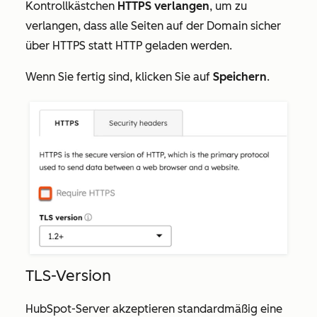
Kontrollkästchen
HTTPS verlangen
, um zu
verlangen, dass alle Seiten auf der Domain sicher
über HTTPS statt HTTP geladen werden.
Wenn Sie fertig sind, klicken Sie auf
Speichern
.
TLS-Version
HubSpot-Server akzeptieren standardmäßig eine