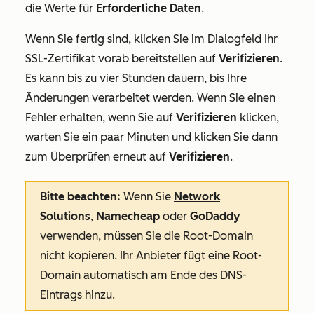
die Werte für
Erforderliche Daten
.
Wenn Sie fertig sind, klicken Sie im Dialogfeld
Ihr
SSL-Zertifikat vorab bereitstellen
auf
Verifizieren
.
Es kann bis zu vier Stunden dauern, bis Ihre
Änderungen verarbeitet werden. Wenn Sie einen
Fehler erhalten, wenn Sie auf
Verifizieren
klicken,
warten Sie ein paar Minuten und klicken Sie dann
zum Überprüfen erneut auf
Verifizieren
.
Bitte beachten:
Wenn Sie
Network
Solutions
,
Namecheap
oder
GoDaddy
verwenden, müssen Sie die Root-Domain
nicht kopieren. Ihr Anbieter fügt eine Root-
Domain automatisch am Ende des DNS-
Eintrags hinzu.