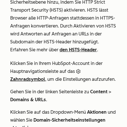
Sicherheitsebene hinzu, indem Sie HTTP Strict
Transport Security (HSTS) aktivieren. HSTS lässt
Browser alle HTTP-Anfragen stattdessen in HTTPS-
Anfragen konvertieren. Durch Aktivieren von HSTS
wird Antworten auf Anfragen an URLs in der
Subdomain der HSTS-Header hinzugefügt.
Erfahren Sie mehr über
den HSTS-Header
.
Klicken Sie in Ihrem HubSpot-Account in der
Hauptnavigationsleiste auf das
Zahnradsymbol
, um die Einstellungen aufzurufen.
Gehen Sie in der linken Seitenleiste zu
Content
>
Domains & URLs
.
Klicken Sie auf das Dropdown-Menü
Aktionen
und
wählen Sie
Domain-Sicherheitseinstellungen