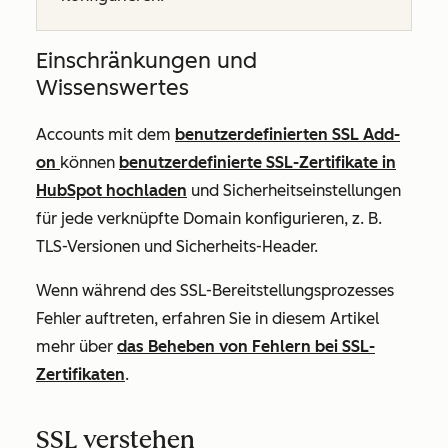
Einschränkungen und
Wissenswertes
Accounts mit dem
benutzerdefinierten SSL Add-
on
können
benutzerdefinierte SSL-Zertifikate in
HubSpot hochladen
und Sicherheitseinstellungen
für jede verknüpfte Domain konfigurieren, z. B.
TLS-Versionen und Sicherheits-Header.
Wenn während des SSL-Bereitstellungsprozesses
Fehler auftreten, erfahren Sie in diesem Artikel
mehr über
das Beheben von Fehlern bei SSL-
Zertifikaten
.
SSL verstehen