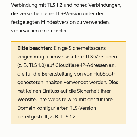
Verbindung mit TLS 1.2 und höher. Verbindungen,
die versuchen, eine TLS-Version unter der
festgelegten Mindestversion zu verwenden,
verursachen einen Fehler.
Bitte beachten:
Einige Sicherheitsscans
zeigen möglicherweise ältere TLS-Versionen
(z. B. TLS 1.0) auf Cloudflare-IP-Adressen an,
die für die Bereitstellung von von HubSpot-
gehosteten Inhalten verwendet werden. Dies
hat keinen Einfluss auf die Sicherheit Ihrer
Website. Ihre Website wird mit der für Ihre
Domain konfigurierten TLS-Version
bereitgestellt, z. B.
TLS 1.2
.