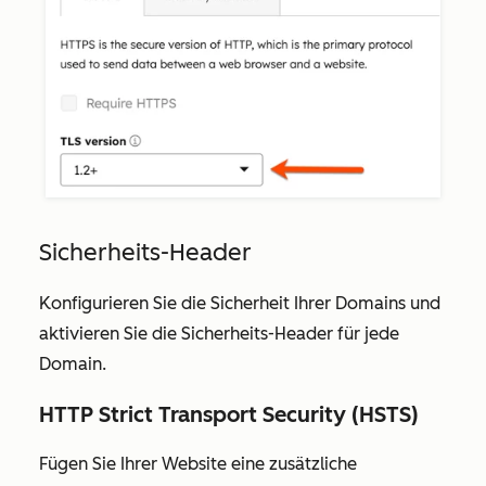
Sicherheits-Header
Konfigurieren Sie die Sicherheit Ihrer Domains und
aktivieren Sie die Sicherheits-Header für jede
Domain.
HTTP Strict Transport Security (HSTS)
Fügen Sie Ihrer Website eine zusätzliche