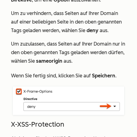
Um zu verhindern, dass Seiten auf Ihrer Domain
auf einer beliebigen Seite in den oben genannten
Tags geladen werden, wählen Sie
deny
aus.
Um zuzulassen, dass Seiten auf Ihrer Domain nur in
den oben genannten Tags geladen werden dürfen,
wählen Sie
sameorigin
aus.
Wenn Sie fertig sind, klicken Sie auf
Speichern
.
X-XSS-Protection