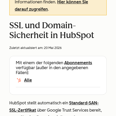
Informationen finden.
Hier können Sie
darauf zugreifen
.
SSL und Domain-
Sicherheit in HubSpot
Zuletzt aktualisiert am:
20 Mai 2026
Mit einem der folgenden
Abonnements
verfügbar (außer in den angegebenen
Fällen):
Alle
HubSpot stellt automatisch ein
Standard-SAN-
SSL-Zertifikat
über Google Trust Services bereit,