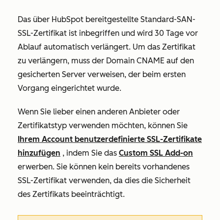
Das über HubSpot bereitgestellte Standard-SAN-
SSL-Zertifikat ist inbegriffen und wird
30
Tage vor
Ablauf automatisch verlängert. Um das Zertifikat
zu verlängern, muss der Domain CNAME auf den
gesicherten Server verweisen, der beim ersten
Vorgang eingerichtet wurde.
Wenn Sie lieber einen anderen Anbieter oder
Zertifikatstyp verwenden möchten, können Sie
Ihrem Account benutzerdefinierte SSL-Zertifikate
hinzufügen
, indem Sie das
Custom SSL Add-on
erwerben. Sie können kein bereits vorhandenes
SSL-Zertifikat verwenden, da dies die Sicherheit
des Zertifikats beeinträchtigt.