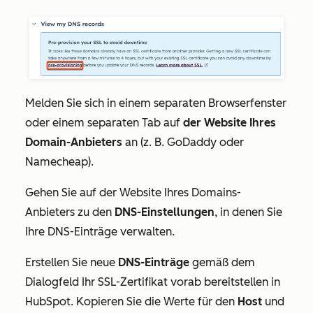
Melden Sie sich in einem separaten Browserfenster
oder einem separaten Tab auf
der Website Ihres
Domain-Anbieters
an (z. B. GoDaddy oder
Namecheap).
Gehen Sie auf der Website Ihres Domains-
Anbieters zu den
DNS-Einstellungen
, in denen Sie
Ihre DNS-Einträge verwalten.
Erstellen Sie neue
DNS-Einträge
gemäß dem
Dialogfeld
Ihr SSL-Zertifikat vorab bereitstellen
in
HubSpot. Kopieren Sie die Werte für den
Host
und