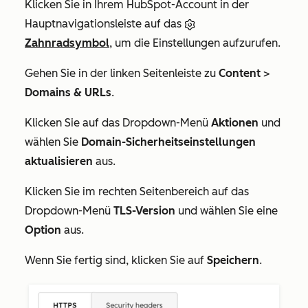
Klicken Sie in Ihrem HubSpot-Account in der
Hauptnavigationsleiste auf das
Zahnradsymbol
, um die Einstellungen aufzurufen.
Gehen Sie in der linken Seitenleiste zu
Content
>
Domains & URLs
.
Klicken Sie auf das Dropdown-Menü
Aktionen
und
wählen Sie
Domain-Sicherheitseinstellungen
aktualisieren
aus.
Klicken Sie im rechten Seitenbereich auf das
Dropdown-Menü
TLS-Version
und wählen Sie eine
Option
aus.
Wenn Sie fertig sind, klicken Sie auf
Speichern
.