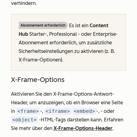
verhindern.
Es ist ein
Content
Abonnement erforderlich
Hub
Starter
-,
Professional
- oder
Enterprise-
Abonnement
erforderlich, um zusätzliche
Sicherheitseinstellungen zu aktivieren (z. B.
X-Frame-Optionen).
X-Frame-Options
Aktivieren Sie den X-Frame-Options-Antwort-
Header, um anzuzeigen, ob ein Browser eine Seite
in
<frame>
-,
<iframe>
<embed>
-, - oder
<object>
-HTML-Tags darstellen kann. Erfahren
Sie mehr über den
X-Frame-Options-Header
.