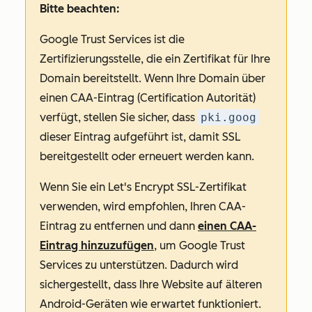
Bitte beachten:
Google Trust Services ist die
Zertifizierungsstelle, die ein Zertifikat für Ihre
Domain bereitstellt. Wenn Ihre Domain über
einen CAA-Eintrag (Certification Autorität)
verfügt, stellen Sie sicher, dass
pki.goog
dieser Eintrag aufgeführt ist, damit SSL
bereitgestellt oder erneuert werden kann.
Wenn Sie ein Let's Encrypt SSL-Zertifikat
verwenden, wird empfohlen, Ihren CAA-
Eintrag zu entfernen und dann
einen CAA-
Eintrag hinzuzufügen
, um Google Trust
Services zu unterstützen. Dadurch wird
sichergestellt, dass Ihre Website auf älteren
Android-Geräten wie erwartet funktioniert.